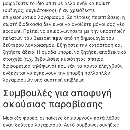
μοιράζεστε το ίδιο σπίτι με άλλο ενήλικα παίκτη
(σύζυγος, συγκάτοικος), ή αν χρειάζεστε
επιχειρηματικό λογαριασμό. Σε τέτοιες περιπτώσεις, η
σωστή διαδικασία δεν είναι να ανοίξετε μόνοι σας νέο
account. Πρέπει να επικοινωνήσετε με την υποστήριξη
πελατών του Bassbet
πριν
από τη δημιουργία του
δεύτερου λογαριασμού. Εξηγήστε την κατάσταση και
ζητήστε άδεια. Η ομάδα μπορεί να ζητήσει αποδεικτικά
στοιχεία (π.χ. βεβαιώσεις κυριότητας σπιτιού,
διαφορετικά τηλέφωνα) και, εάν τα πάντα ελεγχθούν,
ενδέχεται να εγκρίνουν την ύπαρξη πολλαπλών
λογαριασμών υπό αυστηρή επίβλεψη.
Συμβουλές για αποφυγή
ακούσιας παραβίασης
Μερικές φορές, οι παίκτες δημιουργούν κατά λάθος
έναν δεύτερο λογαριασμό. Αυτό συμβαίνει συνήθως