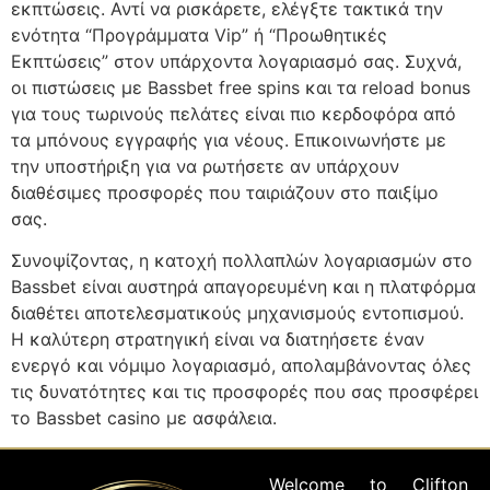
εκπτώσεις. Αντί να ρισκάρετε, ελέγξτε τακτικά την
ενότητα “Προγράμματα Vip” ή “Προωθητικές
Εκπτώσεις” στον υπάρχοντα λογαριασμό σας. Συχνά,
οι πιστώσεις με Bassbet free spins και τα reload bonus
για τους τωρινούς πελάτες είναι πιο κερδοφόρα από
τα μπόνους εγγραφής για νέους. Επικοινωνήστε με
την υποστήριξη για να ρωτήσετε αν υπάρχουν
διαθέσιμες προσφορές που ταιριάζουν στο παιξίμo
σας.
Συνοψίζοντας, η κατοχή πολλαπλών λογαριασμών στο
Bassbet είναι αυστηρά απαγορευμένη και η πλατφόρμα
διαθέτει αποτελεσματικούς μηχανισμούς εντοπισμού.
Η καλύτερη στρατηγική είναι να διατηήσετε έναν
ενεργό και νόμιμο λογαριασμό, απολαμβάνοντας όλες
τις δυνατότητες και τις προσφορές που σας προσφέρει
το Bassbet casino με ασφάλεια.
Welcome to Clifton