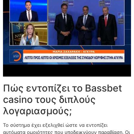
Πώς εντοπίζει το Bassbet
casino τους διπλούς
λογαριασμούς;
Το σύστημα έχει εξελιχθεί ώστε να εντοπίζει
αυτόματα ομοιότητες που υποδεικνύουν παραβίαση. Οι