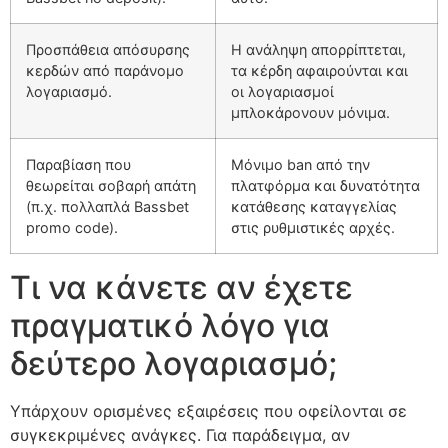
Προσπάθεια απόσυρσης
Η ανάληψη απορρίπτεται,
κερδών από παράνομο
τα κέρδη αφαιρούνται και
λογαριασμό.
οι λογαριασμοί
μπλοκάρονουν μόνιμα.
Παραβίαση που
Μόνιμο ban από την
θεωρείται σοβαρή απάτη
πλατφόρμα και δυνατότητα
(π.χ. πολλαπλά Bassbet
κατάθεσης καταγγελίας
promo code).
στις ρυθμιστικές αρχές.
Τι να κάνετε αν έχετε
πραγματικό λόγο για
δεύτερο λογαριασμό;
Υπάρχουν ορισμένες εξαιρέσεις που οφείλονται σε
συγκεκριμένες ανάγκες. Για παράδειγμα, αν