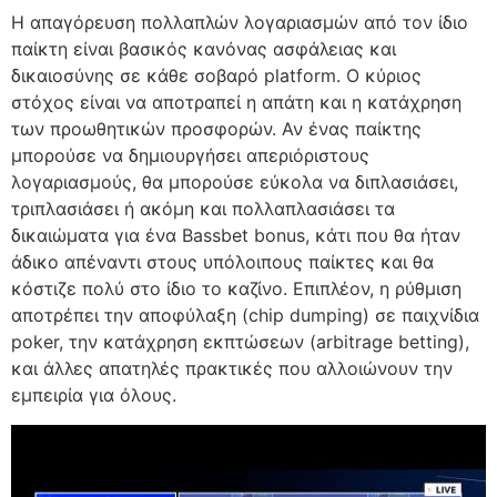
Η απαγόρευση πολλαπλών λογαριασμών από τον ίδιο
παίκτη είναι βασικός κανόνας ασφάλειας και
δικαιοσύνης σε κάθε σοβαρό platform. Ο κύριος
στόχος είναι να αποτραπεί η απάτη και η κατάχρηση
των προωθητικών προσφορών. Αν ένας παίκτης
μπορούσε να δημιουργήσει απεριόριστους
λογαριασμούς, θα μπορούσε εύκολα να διπλασιάσει,
τριπλασιάσει ή ακόμη και πολλαπλασιάσει τα
δικαιώματα για ένα Bassbet bonus, κάτι που θα ήταν
άδικο απέναντι στους υπόλοιπους παίκτες και θα
κόστιζε πολύ στο ίδιο το καζίνο. Επιπλέον, η ρύθμιση
αποτρέπει την αποφύλαξη (chip dumping) σε παιχνίδια
poker, την κατάχρηση εκπτώσεων (arbitrage betting),
και άλλες απατηλές πρακτικές που αλλοιώνουν την
εμπειρία για όλους.