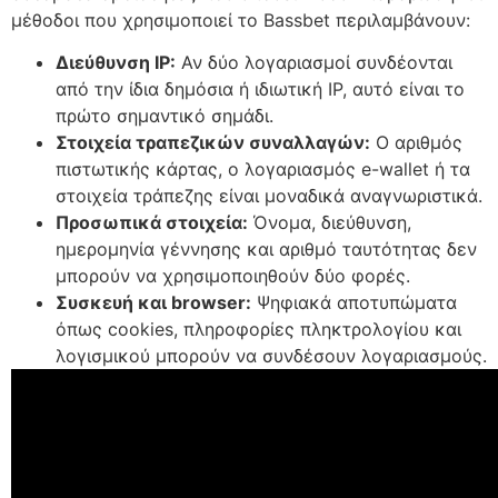
μέθοδοι που χρησιμοποιεί το Bassbet περιλαμβάνουν:
Διεύθυνση IP:
Αν δύο λογαριασμοί συνδέονται
από την ίδια δημόσια ή ιδιωτική IP, αυτό είναι το
πρώτο σημαντικό σημάδι.
Στοιχεία τραπεζικών συναλλαγών:
Ο αριθμός
πιστωτικής κάρτας, ο λογαριασμός e-wallet ή τα
στοιχεία τράπεζης είναι μοναδικά αναγνωριστικά.
Προσωπικά στοιχεία:
Όνομα, διεύθυνση,
ημερομηνία γέννησης και αριθμό ταυτότητας δεν
μπορούν να χρησιμοποιηθούν δύο φορές.
Συσκευή και browser:
Ψηφιακά αποτυπώματα
όπως cookies, πληροφορίες πληκτρολογίου και
λογισμικού μπορούν να συνδέσουν λογαριασμούς.