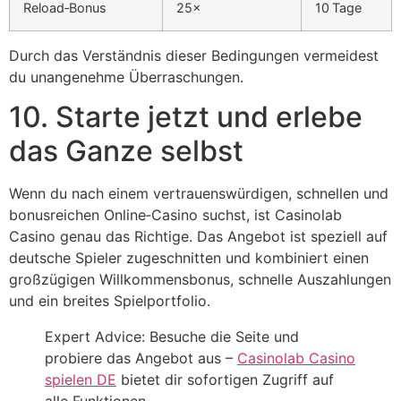
Reload‑Bonus
25×
10 Tage
Durch das Verständnis dieser Bedingungen vermeidest
du unangenehme Überraschungen.
10. Starte jetzt und erlebe
das Ganze selbst
Wenn du nach einem vertrauenswürdigen, schnellen und
bonusreichen Online‑Casino suchst, ist Casinolab
Casino genau das Richtige. Das Angebot ist speziell auf
deutsche Spieler zugeschnitten und kombiniert einen
großzügigen Willkommensbonus, schnelle Auszahlungen
und ein breites Spielportfolio.
Expert Advice: Besuche die Seite und
probiere das Angebot aus –
Casinolab Casino
spielen DE
bietet dir sofortigen Zugriff auf