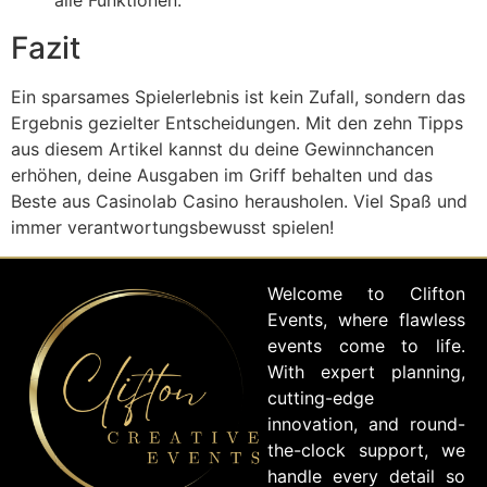
alle Funktionen.
Fazit
Ein sparsames Spielerlebnis ist kein Zufall, sondern das
Ergebnis gezielter Entscheidungen. Mit den zehn Tipps
aus diesem Artikel kannst du deine Gewinnchancen
erhöhen, deine Ausgaben im Griff behalten und das
Beste aus Casinolab Casino herausholen. Viel Spaß und
immer verantwortungsbewusst spielen!
Welcome to Clifton
Events, where flawless
events come to life.
With expert planning,
cutting-edge
innovation, and round-
the-clock support, we
handle every detail so