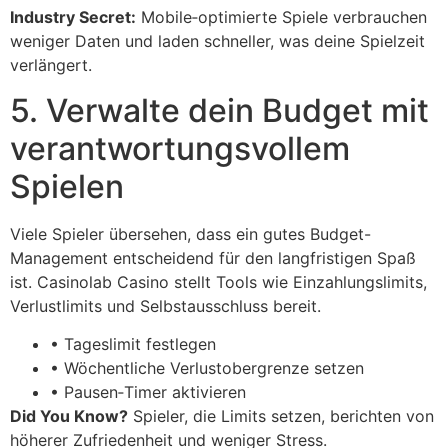
Industry Secret:
Mobile‑optimierte Spiele verbrauchen
weniger Daten und laden schneller, was deine Spielzeit
verlängert.
5. Verwalte dein Budget mit
verantwortungsvollem
Spielen
Viele Spieler übersehen, dass ein gutes Budget-
Management entscheidend für den langfristigen Spaß
ist. Casinolab Casino stellt Tools wie Einzahlungslimits,
Verlustlimits und Selbstausschluss bereit.
• Tageslimit festlegen
• Wöchentliche Verlustobergrenze setzen
• Pausen‑Timer aktivieren
Did You Know?
Spieler, die Limits setzen, berichten von
höherer Zufriedenheit und weniger Stress.