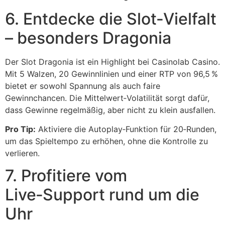
6. Entdecke die Slot‑Vielfalt
– besonders Dragonia
Der Slot Dragonia ist ein Highlight bei Casinolab Casino.
Mit 5 Walzen, 20 Gewinnlinien und einer RTP von 96,5 %
bietet er sowohl Spannung als auch faire
Gewinnchancen. Die Mittelwert‑Volatilität sorgt dafür,
dass Gewinne regelmäßig, aber nicht zu klein ausfallen.
Pro Tip:
Aktiviere die Autoplay‑Funktion für 20‑Runden,
um das Spieltempo zu erhöhen, ohne die Kontrolle zu
verlieren.
7. Profitiere vom
Live‑Support rund um die
Uhr