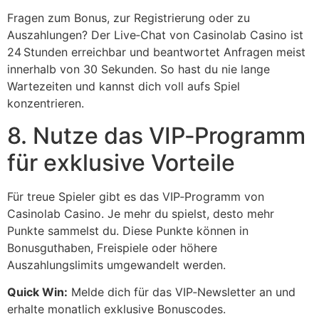
Fragen zum Bonus, zur Registrierung oder zu
Auszahlungen? Der Live‑Chat von Casinolab Casino ist
24 Stunden erreichbar und beantwortet Anfragen meist
innerhalb von 30 Sekunden. So hast du nie lange
Wartezeiten und kannst dich voll aufs Spiel
konzentrieren.
8. Nutze das VIP‑Programm
für exklusive Vorteile
Für treue Spieler gibt es das VIP‑Programm von
Casinolab Casino. Je mehr du spielst, desto mehr
Punkte sammelst du. Diese Punkte können in
Bonusguthaben, Freispiele oder höhere
Auszahlungslimits umgewandelt werden.
Quick Win:
Melde dich für das VIP‑Newsletter an und
erhalte monatlich exklusive Bonuscodes.