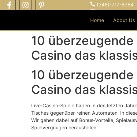
(346)-717-6964
info@cliftonce.c
Serving all Hous
Home
About Us
10 überzeugende 
Casino das klassi
10 überzeugende 
Casino das klassi
Live‑Casino‑Spiele haben in den letzten Jahr
Tisches gegenüber reinen Automaten. In dies
Wir gehen dabei auf Bonus‑Vorteile, Spielausw
Spielvergnügen herausholen.