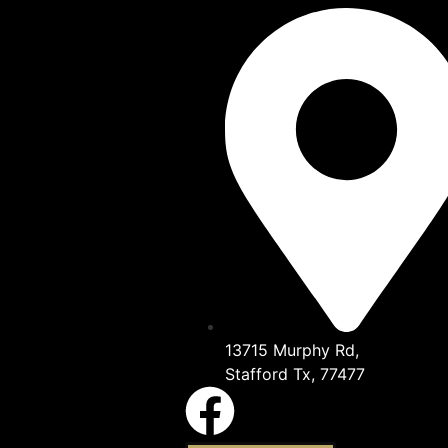
13715 Murphy Rd,
Stafford Tx, 77477