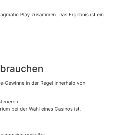
ragmatic Play zusammen. Das Ergebnis ist ein
s brauchen
ve‑Gewinne in der Regel innerhalb von
ferieren.
rium bei der Wahl eines Casinos ist.
esponsive gestaltet.