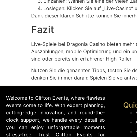
Einzahlen: Wählen Sie eine der vielen Z
Loslegen: Klicken Sie auf „Live‑Casino“ 
Dank dieser klaren Schritte können Sie inner
Fazit
Live‑Spiele bei Dragonia Casino bieten mehr a
Auszahlungen, mobile Optimierung und ein um
sind oder bereits ein erfahrener High‑Roller – 
Nutzen Sie die genannten Tipps, testen Sie 
denken Sie immer daran: Spielen Sie verantwo
Welcome to Clifton Events, where flawless
Qui
events come to life. With expert planning,
cutting-edge innovation, and round-the-
clock support, we handle every detail so
you can enjoy unforgettable moments
stress-free. Trust Clifton Events for