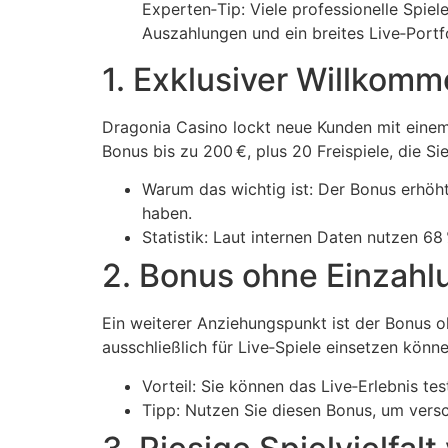
Experten‑Tip: Viele professionelle Spiel
Auszahlungen und ein breites Live‑Portfo
1. Exklusiver Willkomm
Dragonia Casino lockt neue Kunden mit einem 
Bonus bis zu 200 €, plus 20 Freispiele, die S
Warum das wichtig ist: Der Bonus erhöht
haben.
Statistik: Laut internen Daten nutzen 6
2. Bonus ohne Einzahlu
Ein weiterer Anziehungspunkt ist der Bonus ohn
ausschließlich für Live‑Spiele einsetzen könne
Vorteil: Sie können das Live‑Erlebnis tes
Tipp: Nutzen Sie diesen Bonus, um versc