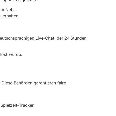
em Netz.
 erhalten.
 deutschsprachigen Live‑Chat, der 24 Stunden
elöst wurde.
 Diese Behörden garantieren faire
Spielzeit‑Tracker.