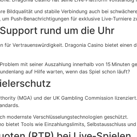
re Bildqualität und stabile Verbindung auch bei schwächer
, um Push‑Benachrichtigungen für exklusive Live‑Turniere zu
e‑Support rund um die Uhr
hen für Vertrauenswürdigkeit. Dragonia Casino bietet einen
in Problem mit seiner Auszahlung innerhalb von 15 Minuten g
undenlang auf Hilfe warten, wenn das Spiel schon läuft?
ielerschutz
thority (MGA) und der UK Gambling Commission lizenziert.
andards.
urch modernste Verschlüsselungstechnologien geschützt.
 bietet Tools wie Einzahlungslimits, Selbstausschluss und 
oten (RTP) bei Live‑Spielen