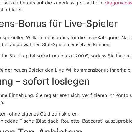
er setzen bereits auf die zuverlässige Plattform
dragoniaca
lio bietet.
ens‑Bonus für Live‑Spieler
speziellen Willkommensbonus für die Live‑Kategorie. Nach 
ie bei ausgewählten Slot‑Spielen einsetzen können.
 Ihr Startkapital sofort um bis zu 200 €, sodass Sie läng
8 % der neuen Spieler den Live‑Willkommensbonus innerhalb
ng – sofort loslegen
e Einzahlung. Sie registrieren sich, verifizieren Ihr Konto
n.
ten, ohne eigenes Geld zu riskieren.
hiedene Tische (Blackjack, Roulette, Baccarat) auszuprobie