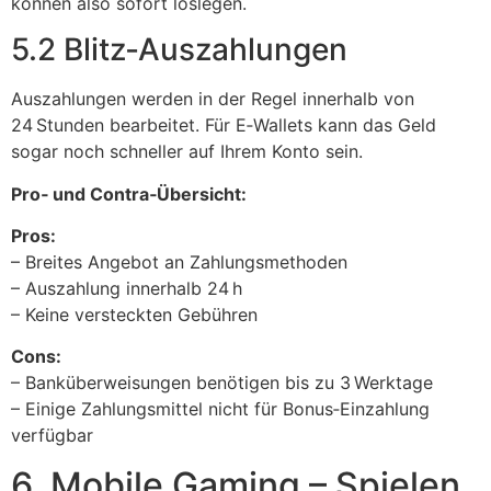
können also sofort loslegen.
5.2 Blitz‑Auszahlungen
Auszahlungen werden in der Regel innerhalb von
24 Stunden bearbeitet. Für E‑Wallets kann das Geld
sogar noch schneller auf Ihrem Konto sein.
Pro‑ und Contra‑Übersicht:
Pros:
– Breites Angebot an Zahlungsmethoden
– Auszahlung innerhalb 24 h
– Keine versteckten Gebühren
Cons:
– Banküberweisungen benötigen bis zu 3 Werktage
– Einige Zahlungsmittel nicht für Bonus‑Einzahlung
verfügbar
6. Mobile Gaming – Spielen