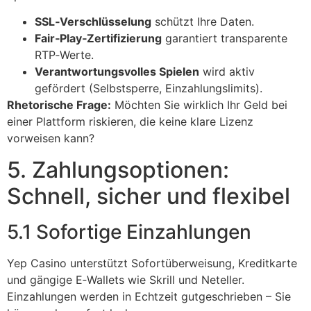
SSL‑Verschlüsselung
schützt Ihre Daten.
Fair‑Play‑Zertifizierung
garantiert transparente
RTP‑Werte.
Verantwortungsvolles Spielen
wird aktiv
gefördert (Selbstsperre, Einzahlungslimits).
Rhetorische Frage:
Möchten Sie wirklich Ihr Geld bei
einer Plattform riskieren, die keine klare Lizenz
vorweisen kann?
5. Zahlungsoptionen:
Schnell, sicher und flexibel
5.1 Sofortige Einzahlungen
Yep Casino unterstützt Sofortüberweisung, Kreditkarte
und gängige E‑Wallets wie Skrill und Neteller.
Einzahlungen werden in Echtzeit gutgeschrieben – Sie