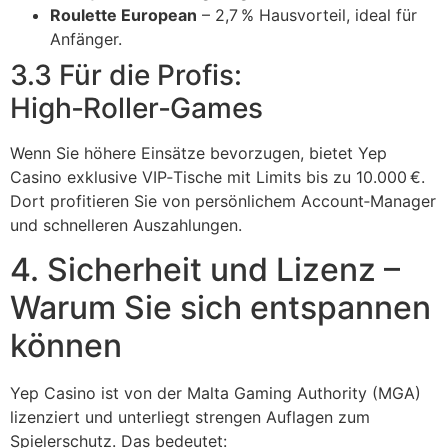
Roulette European
– 2,7 % Hausvorteil, ideal für
Anfänger.
3.3 Für die Profis:
High‑Roller‑Games
Wenn Sie höhere Einsätze bevorzugen, bietet Yep
Casino exklusive VIP‑Tische mit Limits bis zu 10.000 €.
Dort profitieren Sie von persönlichem Account‑Manager
und schnelleren Auszahlungen.
4. Sicherheit und Lizenz –
Warum Sie sich entspannen
können
Yep Casino ist von der Malta Gaming Authority (MGA)
lizenziert und unterliegt strengen Auflagen zum
Spielerschutz. Das bedeutet: