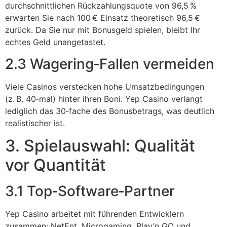
durchschnittlichen Rückzahlungsquote von 96,5 %
erwarten Sie nach 100 € Einsatz theoretisch 96,5 €
zurück. Da Sie nur mit Bonusgeld spielen, bleibt Ihr
echtes Geld unangetastet.
2.3 Wagering‑Fallen vermeiden
Viele Casinos verstecken hohe Umsatzbedingungen
(z. B. 40‑mal) hinter ihren Boni. Yep Casino verlangt
lediglich das 30‑fache des Bonusbetrags, was deutlich
realistischer ist.
3. Spielauswahl: Qualität
vor Quantität
3.1 Top‑Software‑Partner
Yep Casino arbeitet mit führenden Entwicklern
zusammen: NetEnt, Microgaming, Play’n GO und