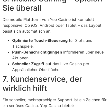
Sie überall
Die mobile Plattform von Yep Casino ist komplett
responsive. Ob iOS, Android oder Tablet – das Layout
passt sich automatisch an.
Optimierte Touch‑Steuerung
für Slots und
Tischspiele.
Push‑Benachrichtigungen
informieren über neue
Aktionen.
Schneller Zugriff
auf das Live‑Casino per
App‑ähnlicher Oberfläche.
7. Kundenservice, der
wirklich hilft
Ein schneller, mehrsprachiger Support ist ein Zeichen für
ein seriöses Casino. Yep Casino bietet: