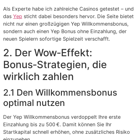
Als Experte habe ich zahlreiche Casinos getestet – und
das
Yep
sticht dabei besonders hervor. Die Seite bietet
nicht nur einen großzügigen Yep Willkommensbonus,
sondern auch einen Yep Bonus ohne Einzahlung, der
neuen Spielern sofortige Spielzeit verschafft.
2. Der Wow‑Effekt:
Bonus‑Strategien, die
wirklich zahlen
2.1 Den Willkommensbonus
optimal nutzen
Der Yep Willkommensbonus verdoppelt Ihre erste
Einzahlung bis zu 500 €. Damit können Sie Ihr
Startkapital schnell erhöhen, ohne zusätzliches Risiko
einzugehen.