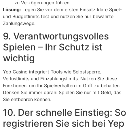
zu Verzögerungen führen.
Lösung:
Legen Sie vor dem ersten Einsatz klare Spiel-
und Budgetlimits fest und nutzen Sie nur bewährte
Zahlungswege.
9. Verantwortungsvolles
Spielen – Ihr Schutz ist
wichtig
Yep Casino integriert Tools wie Selbstsperre,
Verlustlimits und Einzahlungslimits. Nutzen Sie diese
Funktionen, um Ihr Spielverhalten im Griff zu behalten.
Denken Sie immer daran: Spielen Sie nur mit Geld, das
Sie entbehren können.
10. Der schnelle Einstieg: So
registrieren Sie sich bei Yep