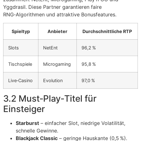
Yggdrasil. Diese Partner garantieren faire
RNG‑Algorithmen und attraktive Bonusfeatures.
Spieltyp
Anbieter
Durchschnittliche RTP
Slots
NetEnt
96,2 %
Tischspiele
Microgaming
95,8 %
Live‑Casino
Evolution
97,0 %
3.2 Must‑Play‑Titel für
Einsteiger
Starburst
– einfacher Slot, niedrige Volatilität,
schnelle Gewinne.
Blackjack Classic
– geringe Hauskante (0,5 %).