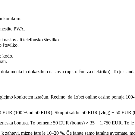
tem korakom:
amestite PWA.
i naslov ali telefonsko številko.
o številko.
te kodo.
ati.
 dokumenta in dokazilo o naslovu (npr. račun za elektriko). To je sta
poglejmo konkreten izračun. Recimo, da 1xbet online casino ponuja 10
50 EUR (100 % od 50 EUR). Skupni saldo: 50 EUR (vlog) + 50 EUR 
 zneska bonusa. To pomeni: 50 EUR (bonus) × 35 = 1.750 EUR. To je zne
 k zahtevi, mizne igre le 10–20 %. Če igrate samo igralne avtomate, mora