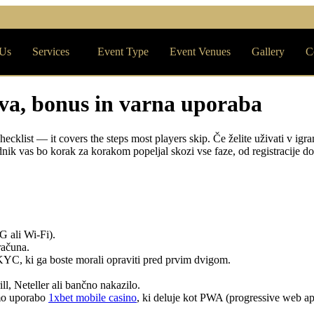
 Us
Services
Event Type
Event Venues
Gallery
C
n ,TX and Suburbs
ava, bonus in varna uporaba
checklist — it covers the steps most players skip. Če želite uživati v ig
dnik vas bo korak za korakom popeljal skozi vse faze, od registracije d
G ali Wi-Fi).
računa.
KYC, ki ga boste morali opraviti pred prvim dvigom.
l, Neteller ali bančno nakazilo.
amo uporabo
1xbet mobile casino
, ki deluje kot PWA (progressive web ap