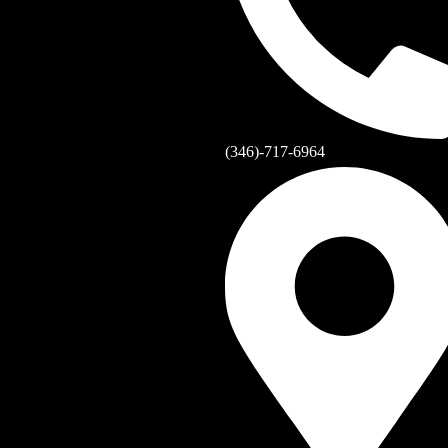
(346)-717-6964