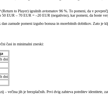
(Return to Player) igralnih avtomatov 96 %. To pomeni, da v povprečj
 50 EUR – 70 EUR = –20 EUR (negativno), kar pomeni, da boste verjetno
k dan zamude pomeni izgubo bonusa in morebitnih dobitkov. Zato je klj
čni časi in minimalni zneski:
ga
h dni
h dni
zij – večina jih je brezplačnih. Prvi dvig zahteva potrditev identitete, za