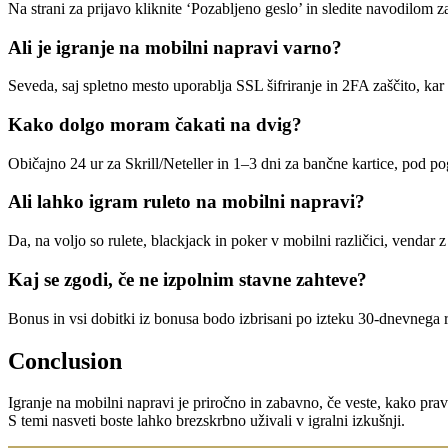
Na strani za prijavo kliknite ‘Pozabljeno geslo’ in sledite navodilom z
Ali je igranje na mobilni napravi varno?
Seveda, saj spletno mesto uporablja SSL šifriranje in 2FA zaščito, ka
Kako dolgo moram čakati na dvig?
Običajno 24 ur za Skrill/Neteller in 1–3 dni za bančne kartice, pod 
Ali lahko igram ruleto na mobilni napravi?
Da, na voljo so rulete, blackjack in poker v mobilni različici, vendar z
Kaj se zgodi, če ne izpolnim stavne zahteve?
Bonus in vsi dobitki iz bonusa bodo izbrisani po izteku 30-dnevnega 
Conclusion
Igranje na mobilni napravi je priročno in zabavno, če veste, kako pra
S temi nasveti boste lahko brezskrbno uživali v igralni izkušnji.