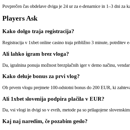
Povprečen čas obdelave dviga je 24 ur za e-denarnice in 1–3 dni za k
Players Ask
Kako dolgo traja registracija?
Registracija v 1xbet online casino traja približno 3 minute, potrditev e-
Ali lahko igram brez vloga?
Da, igralnina ponuja možnost brezplačnih iger v demo načinu, vendar 
Kako deluje bonus za prvi vlog?
Ob prvem vlogu prejmete 100-odstotni bonus do 200 EUR, ki zahteva
Ali 1xbet slovenija podpira plačila v EUR?
Da, vsi vlogi in dvigi so v evrih, metode pa so prilagojene slovenski
Kaj naj naredim, če pozabim geslo?