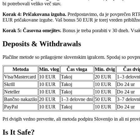
bi potrebovali veliko več stav.
Korak 4: Pričakovana izguba.
Predpostavimo, da je povprečen RTP 
EUR pričakovane izgube. Vaš bonus 50 EUR je torej vreden približno
Korak 5: Časovna omejitev.
Bonus je treba porabiti v 30 dneh. Vsa
Deposits & Withdrawals
Plačilne metode so prilagojene slovenskim igralcem. Spodaj so povpre
Metoda
Min. vlog
Čas vloga
Min. dvig
Čas dvi
Visa/Mastercard
10 EUR
Takoj
20 EUR
1–3 delovni
Skrill
10 EUR
Takoj
10 EUR
Do 24 ur
Neteller
10 EUR
Takoj
10 EUR
Do 24 ur
Bančno nakazilo
20 EUR
1–3 delovne dni
50 EUR
3–7 delovni
PayPal
10 EUR
Takoj
10 EUR
Do 24 ur
Pri dvigih vedno preverite, ali metoda podpira Slovenijo in ali ni provi
Is It Safe?