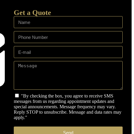
Get a Quote
"By checking the box, you agree to receive SMS
messages from us regarding appointment updates and
special announcements. Message frequency may vary.
Reply STOP to unsubscribe. Message and data rates may
apply."
Send