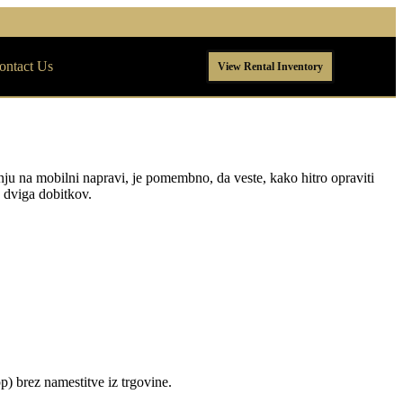
ontact Us
View Rental Inventory
ranju na mobilni napravi, je pomembno, da veste, kako hitro opraviti
o dviga dobitkov.
p) brez namestitve iz trgovine.