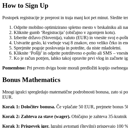
How to Sign Up
Postopek registracije je preprost in traja manj kot pet minut. Sledite 
Odprite mobilno optimizirano spletno mesto v brskalniku ali n
Kliknite gumb ‘Registracija’ (običajno v zgornjem kotu).
Izberite državo (Slovenija), valuto (EUR) in vnesite svoj e-poštn
Ustvarite geslo, ki vsebuje vsaj 8 znakov, eno veliko črko in en
Sprejmite pogoje poslovanja in potrdite, da niste mladoletni.
Kliknite ‘Pošlji’ in odprite potrditveno e-pošto ali SMS – vnesi
Ko je račun potrjen, lahko takoj opravite prvi vlog in začnete igr
Pomembno:
Pri prvem dvigu boste morali predložiti kopijo osebnega
Bonus Mathematics
Mnogi igralci spregledajo matematične podrobnosti bonusa, zato si 
EUR.
Korak 1: Določitev bonusa.
Če vplačate 50 EUR, prejmete bonus 
Korak 2: Zahteva za stave (wager).
Običajno je zahteva 35-kratnik
Korak 3: Prispevek iger.
Igralni avtomati (številni) prispevajo 100 %