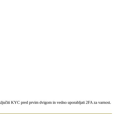
zaključiti KYC pred prvim dvigom in vedno uporabljati 2FA za varnost.