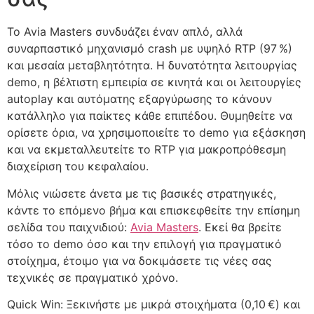
Το Avia Masters συνδυάζει έναν απλό, αλλά
συναρπαστικό μηχανισμό crash με υψηλό RTP (97 %)
και μεσαία μεταβλητότητα. Η δυνατότητα λειτουργίας
demo, η βέλτιστη εμπειρία σε κινητά και οι λειτουργίες
autoplay και αυτόματης εξαργύρωσης το κάνουν
κατάλληλο για παίκτες κάθε επιπέδου. Θυμηθείτε να
ορίσετε όρια, να χρησιμοποιείτε το demo για εξάσκηση
και να εκμεταλλευτείτε το RTP για μακροπρόθεσμη
διαχείριση του κεφαλαίου.
Μόλις νιώσετε άνετα με τις βασικές στρατηγικές,
κάντε το επόμενο βήμα και επισκεφθείτε την επίσημη
σελίδα του παιχνιδιού:
Avia Masters
. Εκεί θα βρείτε
τόσο το demo όσο και την επιλογή για πραγματικό
στοίχημα, έτοιμο για να δοκιμάσετε τις νέες σας
τεχνικές σε πραγματικό χρόνο.
Quick Win: Ξεκινήστε με μικρά στοιχήματα (0,10 €) και