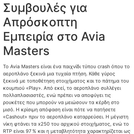
Συμβουλές για
Απρόσκοπτη
Εμπειρία στο Avia
Masters
Το Avia Masters είναι ένα παιχνίδι τύπου crash όπου το
αεροπλάνο ξεκινά μια τυχαία πτήση. Κάθε γύρος
ξεκινά με τοποθέτηση στοιχήματος και το πάτημα του
κουμπιού «Play». Από εκεί, το αεροπλάνο συλλέγει
πολλαπλασιαστές, ενώ πρέπει να αποφύγει τις
ρουκέτες που μπορούν να μειώσουν τα κέρδη στο
μισό. Η κρίσιμη απόφαση είναι πότε να πατήσετε
«Cashout» πριν το αεροπλάνο καταρρεύσει. Η μέγιστη
νίκη φτάνει τα x250 του αρχικού στοιχήματος, ενώ το
RTP είναι 97 % και η μεταβλητότητα χαρακτηρίζεται ως