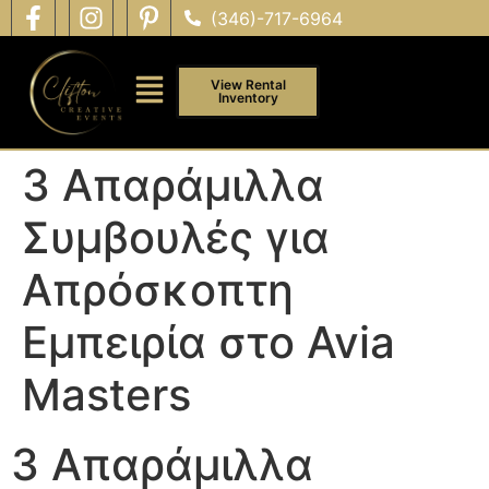
(346)-717-6964
View Rental
Inventory
3 Απαράμιλλα
Συμβουλές για
Απρόσκοπτη
Εμπειρία στο Avia
Masters
3 Απαράμιλλα