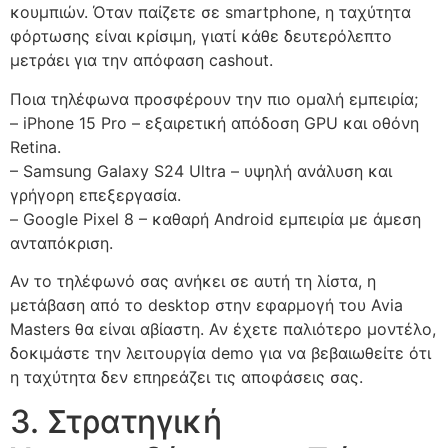
κουμπιών. Όταν παίζετε σε smartphone, η ταχύτητα
φόρτωσης είναι κρίσιμη, γιατί κάθε δευτερόλεπτο
μετράει για την απόφαση cashout.
Ποια τηλέφωνα προσφέρουν την πιο ομαλή εμπειρία;
– iPhone 15 Pro – εξαιρετική απόδοση GPU και οθόνη
Retina.
– Samsung Galaxy S24 Ultra – υψηλή ανάλυση και
γρήγορη επεξεργασία.
– Google Pixel 8 – καθαρή Android εμπειρία με άμεση
ανταπόκριση.
Αν το τηλέφωνό σας ανήκει σε αυτή τη λίστα, η
μετάβαση από το desktop στην εφαρμογή του Avia
Masters θα είναι αβίαστη. Αν έχετε παλιότερο μοντέλο,
δοκιμάστε την λειτουργία demo για να βεβαιωθείτε ότι
η ταχύτητα δεν επηρεάζει τις αποφάσεις σας.
3. Στρατηγική