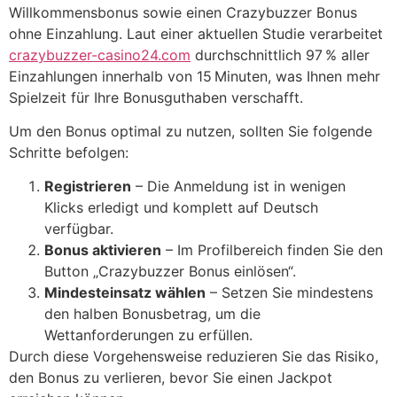
Willkommensbonus sowie einen Crazybuzzer Bonus
ohne Einzahlung. Laut einer aktuellen Studie verarbeitet
crazybuzzer-casino24.com
durchschnittlich 97 % aller
Einzahlungen innerhalb von 15 Minuten, was Ihnen mehr
Spielzeit für Ihre Bonusguthaben verschafft.
Um den Bonus optimal zu nutzen, sollten Sie folgende
Schritte befolgen:
Registrieren
– Die Anmeldung ist in wenigen
Klicks erledigt und komplett auf Deutsch
verfügbar.
Bonus aktivieren
– Im Profilbereich finden Sie den
Button „Crazybuzzer Bonus einlösen“.
Mindesteinsatz wählen
– Setzen Sie mindestens
den halben Bonusbetrag, um die
Wettanforderungen zu erfüllen.
Durch diese Vorgehensweise reduzieren Sie das Risiko,
den Bonus zu verlieren, bevor Sie einen Jackpot