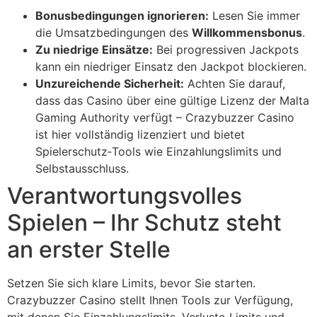
Bonusbedingungen ignorieren:
Lesen Sie immer
die Umsatzbedingungen des
Willkommensbonus
.
Zu niedrige Einsätze:
Bei progressiven Jackpots
kann ein niedriger Einsatz den Jackpot blockieren.
Unzureichende Sicherheit:
Achten Sie darauf,
dass das Casino über eine gültige Lizenz der Malta
Gaming Authority verfügt – Crazybuzzer Casino
ist hier vollständig lizenziert und bietet
Spielerschutz‑Tools wie Einzahlungslimits und
Selbstausschluss.
Verantwortungsvolles
Spielen – Ihr Schutz steht
an erster Stelle
Setzen Sie sich klare Limits, bevor Sie starten.
Crazybuzzer Casino stellt Ihnen Tools zur Verfügung,