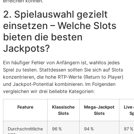
erreichen können.
2. Spielauswahl gezielt
einsetzen – Welche Slots
bieten die besten
Jackpots?
Ein häufiger Fehler von Anfängern ist, wahllos jedes
Spiel zu testen. Stattdessen sollten Sie sich auf Slots
konzentrieren, die hohe RTP‑Werte (Return to Player)
und Jackpot‑Potential kombinieren. Im Folgenden
vergleichen wir drei beliebte Kategorien:
Feature
Klassische
Mega‑Jackpot
Live
Slots
Slots
Sp
Durchschnittliche
96 %
94 %
97 %