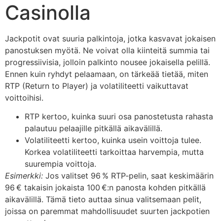
Casinolla
Jackpotit ovat suuria palkintoja, jotka kasvavat jokaisen
panostuksen myötä. Ne voivat olla kiinteitä summia tai
progressiivisia, jolloin palkinto nousee jokaisella pelillä.
Ennen kuin ryhdyt pelaamaan, on tärkeää tietää, miten
RTP (Return to Player) ja volatiliteetti vaikuttavat
voittoihisi.
RTP kertoo, kuinka suuri osa panostetusta rahasta
palautuu pelaajille pitkällä aikavälillä.
Volatiliteetti kertoo, kuinka usein voittoja tulee.
Korkea volatiliteetti tarkoittaa harvempia, mutta
suurempia voittoja.
Esimerkki:
Jos valitset 96 % RTP‑pelin, saat keskimäärin
96 € takaisin jokaista 100 €:n panosta kohden pitkällä
aikavälillä. Tämä tieto auttaa sinua valitsemaan pelit,
joissa on paremmat mahdollisuudet suurten jackpotien