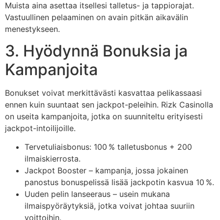
Muista aina asettaa itsellesi talletus- ja tappiorajat.
Vastuullinen pelaaminen on avain pitkän aikavälin
menestykseen.
3. Hyödynnä Bonuksia ja
Kampanjoita
Bonukset voivat merkittävästi kasvattaa pelikassaasi
ennen kuin suuntaat sen jackpot-peleihin. Rizk Casinolla
on useita kampanjoita, jotka on suunniteltu erityisesti
jackpot-intoilijoille.
Tervetuliaisbonus: 100 % talletusbonus + 200
ilmaiskierrosta.
Jackpot Booster – kampanja, jossa jokainen
panostus bonuspelissä lisää jackpotin kasvua 10 %.
Uuden pelin lanseeraus – usein mukana
ilmaispyöräytyksiä, jotka voivat johtaa suuriin
voittoihin.