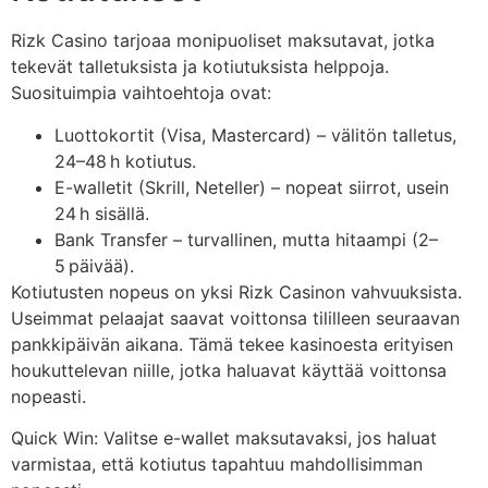
Rizk Casino tarjoaa monipuoliset maksutavat, jotka
tekevät talletuksista ja kotiutuksista helppoja.
Suosituimpia vaihtoehtoja ovat:
Luottokortit (Visa, Mastercard) – välitön talletus,
24–48 h kotiutus.
E-walletit (Skrill, Neteller) – nopeat siirrot, usein
24 h sisällä.
Bank Transfer – turvallinen, mutta hitaampi (2–
5 päivää).
Kotiutusten nopeus on yksi Rizk Casinon vahvuuksista.
Useimmat pelaajat saavat voittonsa tililleen seuraavan
pankkipäivän aikana. Tämä tekee kasinoesta erityisen
houkuttelevan niille, jotka haluavat käyttää voittonsa
nopeasti.
Quick Win: Valitse e-wallet maksutavaksi, jos haluat
varmistaa, että kotiutus tapahtuu mahdollisimman