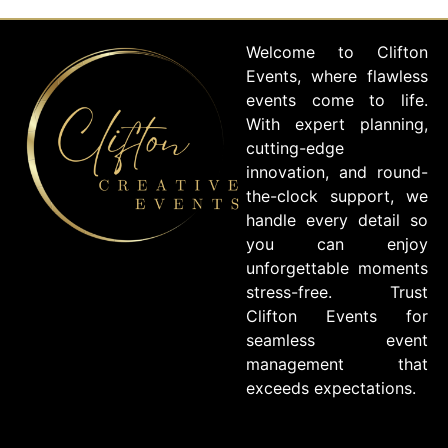
Welcome to Clifton
Events, where flawless
events come to life.
With expert planning,
cutting-edge
innovation, and round-
the-clock support, we
handle every detail so
you can enjoy
unforgettable moments
stress-free. Trust
Clifton Events for
seamless event
management that
exceeds expectations.