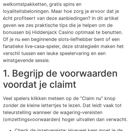
welkomstpakketten, gratis spins en
loyaliteitsbeloningen. Maar hoe zorg je ervoor dat je
écht profiteert van deze aanbiedingen? In dit artikel
geven we zes praktische tips die je helpen om de
bonussen bij Hiddenjack Casino optimaal te benutten.
Of je nu een beginnende slots‑liefhebber bent of een
fanatieke live‑casa‑speler, deze strategieën maken het
verschil tussen een leuke speelervaring en een
winstgevende sessie.
1. Begrijp de voorwaarden
voordat je claimt
Veel spelers klikken meteen op de “Claim nu” knop
zonder de kleine lettertjes te lezen. Dat leidt vaak tot
teleurstelling wanneer de wagering‑vereisten
(omzettingsvoorwaarden) hoger uitvallen dan verwacht.
Check de inzetvereiste: Hoeveel keer moet je de