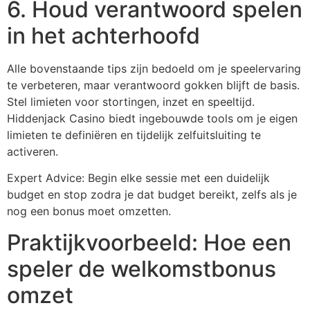
6. Houd verantwoord spelen
in het achterhoofd
Alle bovenstaande tips zijn bedoeld om je speelervaring
te verbeteren, maar verantwoord gokken blijft de basis.
Stel limieten voor stortingen, inzet en speeltijd.
Hiddenjack Casino biedt ingebouwde tools om je eigen
limieten te definiëren en tijdelijk zelfuitsluiting te
activeren.
Expert Advice: Begin elke sessie met een duidelijk
budget en stop zodra je dat budget bereikt, zelfs als je
nog een bonus moet omzetten.
Praktijkvoorbeeld: Hoe een
speler de welkomstbonus
omzet