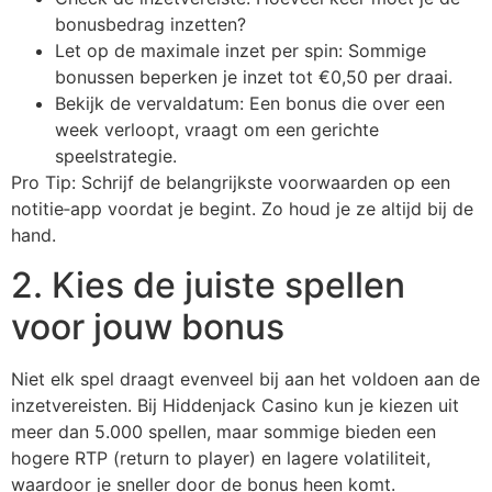
bonusbedrag inzetten?
Let op de maximale inzet per spin: Sommige
bonussen beperken je inzet tot €0,50 per draai.
Bekijk de vervaldatum: Een bonus die over een
week verloopt, vraagt om een gerichte
speelstrategie.
Pro Tip: Schrijf de belangrijkste voorwaarden op een
notitie‑app voordat je begint. Zo houd je ze altijd bij de
hand.
2. Kies de juiste spellen
voor jouw bonus
Niet elk spel draagt evenveel bij aan het voldoen aan de
inzetvereisten. Bij Hiddenjack Casino kun je kiezen uit
meer dan 5.000 spellen, maar sommige bieden een
hogere RTP (return to player) en lagere volatiliteit,
waardoor je sneller door de bonus heen komt.