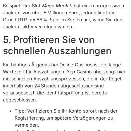
Beispiel: Der Slot
Mega Moolah
hat einen progressiven
Jackpot von über 5 Millionen Euro, jedoch liegt die
Grund‑RTP bei 88 %. Spielen Sie ihn nur, wenn Sie den
Jackpot aktiv verfolgen wollen.
5. Profitieren Sie von
schnellen Auszahlungen
Ein häufiges Ärgernis bei Online‑Casinos ist die lange
Wartezeit für Auszahlungen. Yep Casino überzeugt hier
mit schnellen Auszahlungsprozessen, die in der Regel
innerhalb von 24 Stunden abgeschlossen sind –
vorausgesetzt, die Identitätsprüfung ist bereits
abgeschlossen.
Tipp: Verifizieren Sie Ihr Konto sofort nach der
Registrierung, um spätere Verzögerungen zu
vermeiden.