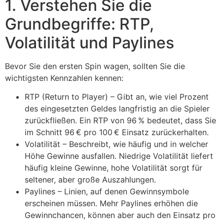
1. Verstehen Sie die
Grundbegriffe: RTP,
Volatilität und Paylines
Bevor Sie den ersten Spin wagen, sollten Sie die
wichtigsten Kennzahlen kennen:
RTP (Return to Player) – Gibt an, wie viel Prozent
des eingesetzten Geldes langfristig an die Spieler
zurückfließen. Ein RTP von 96 % bedeutet, dass Sie
im Schnitt 96 € pro 100 € Einsatz zurückerhalten.
Volatilität – Beschreibt, wie häufig und in welcher
Höhe Gewinne ausfallen. Niedrige Volatilität liefert
häufig kleine Gewinne, hohe Volatilität sorgt für
seltener, aber große Auszahlungen.
Paylines – Linien, auf denen Gewinnsymbole
erscheinen müssen. Mehr Paylines erhöhen die
Gewinnchancen, können aber auch den Einsatz pro