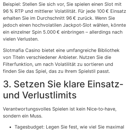
Beispiel: Stellen Sie sich vor, Sie spielen einen Slot mit
96 % RTP und mittlerer Volatilität. Für jede 100 € Einsatz
erhalten Sie im Durchschnitt 96 € zurück. Wenn Sie
jedoch einen hochvolatilen Jackpot‑Slot wählen, könnte
ein einzelner Spin 5.000 € einbringen – allerdings nach
vielen Verlusten.
Slotmafia Casino bietet eine umfangreiche Bibliothek
von Titeln verschiedener Anbieter. Nutzen Sie die
Filterfunktion, um nach Volatilität zu sortieren und
finden Sie das Spiel, das zu Ihrem Spielstil passt.
3. Setzen Sie klare Einsatz‑
und Verlustlimits
Verantwortungsvolles Spielen ist kein Nice‑to‑have,
sondern ein Muss.
Tagesbudget: Legen Sie fest, wie viel Sie maximal