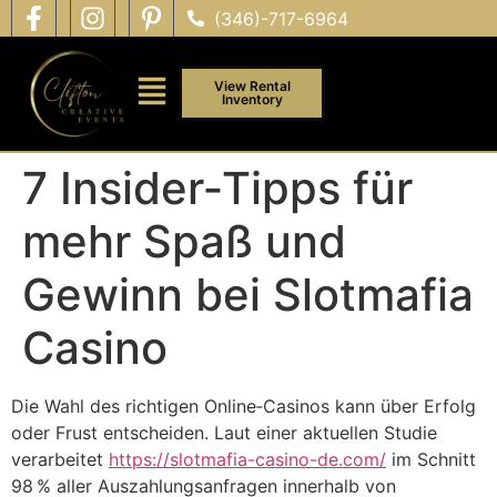
(346)-717-6964
View Rental
Inventory
7 Insider‑Tipps für
mehr Spaß und
Gewinn bei Slotmafia
Casino
Die Wahl des richtigen Online‑Casinos kann über Erfolg
oder Frust entscheiden. Laut einer aktuellen Studie
verarbeitet
https://slotmafia-casino-de.com/
im Schnitt
98 % aller Auszahlungsanfragen innerhalb von