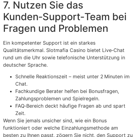
7. Nutzen Sie das
Kunden‑Support‑Team bei
Fragen und Problemen
Ein kompetenter Support ist ein starkes
Qualitätsmerkmal. Slotmafia Casino bietet Live‑Chat
rund um die Uhr sowie telefonische Unterstützung in
deutscher Sprache.
Schnelle Reaktionszeit – meist unter 2 Minuten im
Chat.
Fachkundige Berater helfen bei Bonusfragen,
Zahlungsproblemen und Spielregeln.
FAQ‑Bereich deckt häufige Fragen ab und spart
Zeit.
Wenn Sie jemals unsicher sind, wie ein Bonus
funktioniert oder welche Einzahlungsmethode am
besten zu Ihnen passt, zögern Sie nicht, den Support zu