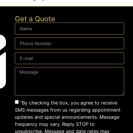
Get a Quote
"By checking the box, you agree to receive
SMS messages from us regarding appointment
updates and special announcements. Message
frequency may vary. Reply STOP to
unsubscribe. Message and data rates may