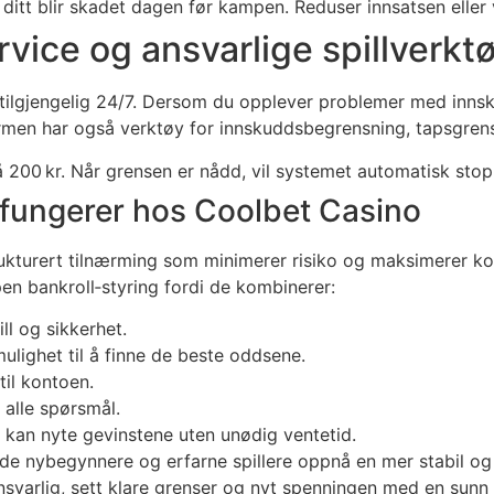
t ditt blir skadet dagen før kampen. Reduser innsatsen eller
vice og ansvarlige spillverkt
tilgjengelig 24/7. Dersom du opplever problemer med innsk
formen har også verktøy for innskuddsbegrensning, tapsgren
 200 kr. Når grensen er nådd, vil systemet automatisk stopp
 fungerer hos Coolbet Casino
trukturert tilnærming som minimerer risiko og maksimerer k
en bankroll‑styring fordi de kombinerer:
ll og sikkerhet.
ulighet til å finne de beste oddsene.
til kontoen.
alle spørsmål.
du kan nyte gevinstene uten unødig ventetid.
 nybegynnere og erfarne spillere oppnå en mer stabil og
nsvarlig, sett klare grenser og nyt spenningen med en sunn b