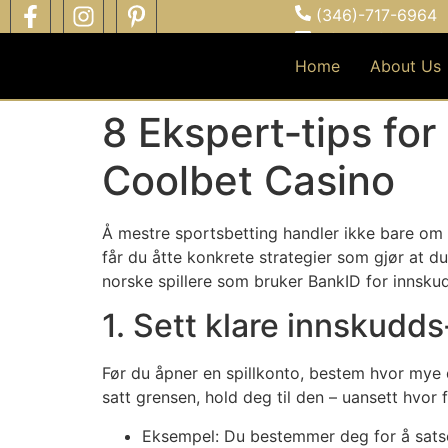
(346)-717-6964
info@cliftonce.c
Serving all Hous
Home
About Us
8 Ekspert‑tips for
Coolbet Casino
Å mestre sportsbetting handler ikke bare om å
får du åtte konkrete strategier som gjør at du
norske spillere som bruker BankID for innsku
1. Sett klare innskudd
Før du åpner en spillkonto, bestem hvor mye du 
satt grensen, hold deg til den – uansett hvor 
Eksempel: Du bestemmer deg for å satse 