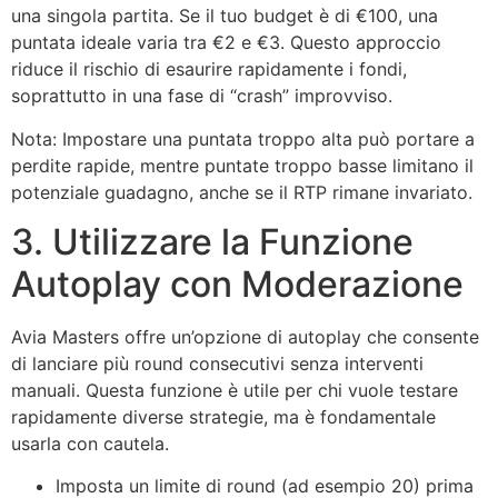
una singola partita. Se il tuo budget è di €100, una
puntata ideale varia tra €2 e €3. Questo approccio
riduce il rischio di esaurire rapidamente i fondi,
soprattutto in una fase di “crash” improvviso.
Nota: Impostare una puntata troppo alta può portare a
perdite rapide, mentre puntate troppo basse limitano il
potenziale guadagno, anche se il RTP rimane invariato.
3. Utilizzare la Funzione
Autoplay con Moderazione
Avia Masters offre un’opzione di autoplay che consente
di lanciare più round consecutivi senza interventi
manuali. Questa funzione è utile per chi vuole testare
rapidamente diverse strategie, ma è fondamentale
usarla con cautela.
Imposta un limite di round (ad esempio 20) prima