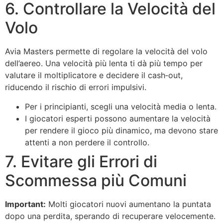
6. Controllare la Velocità del
Volo
Avia Masters permette di regolare la velocità del volo
dell’aereo. Una velocità più lenta ti dà più tempo per
valutare il moltiplicatore e decidere il cash‑out,
riducendo il rischio di errori impulsivi.
Per i principianti, scegli una velocità media o lenta.
I giocatori esperti possono aumentare la velocità
per rendere il gioco più dinamico, ma devono stare
attenti a non perdere il controllo.
7. Evitare gli Errori di
Scommessa più Comuni
Important:
Molti giocatori nuovi aumentano la puntata
dopo una perdita, sperando di recuperare velocemente.