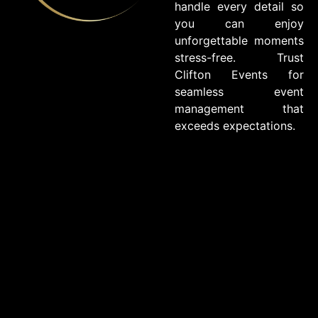
handle every detail so
you can enjoy
unforgettable moments
stress-free. Trust
Clifton Events for
seamless event
management that
exceeds expectations.