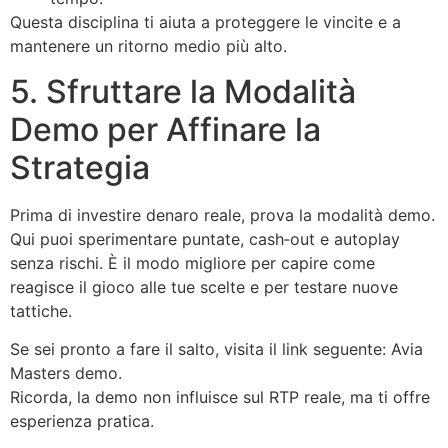
Questa disciplina ti aiuta a proteggere le vincite e a
mantenere un ritorno medio più alto.
5. Sfruttare la Modalità
Demo per Affinare la
Strategia
Prima di investire denaro reale, prova la modalità demo.
Qui puoi sperimentare puntate, cash‑out e autoplay
senza rischi. È il modo migliore per capire come
reagisce il gioco alle tue scelte e per testare nuove
tattiche.
Se sei pronto a fare il salto, visita il link seguente: Avia
Masters demo.
Ricorda, la demo non influisce sul RTP reale, ma ti offre
esperienza pratica.