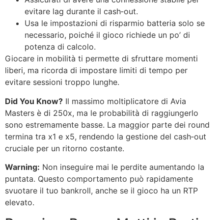
evitare lag durante il cash‑out.
Usa le impostazioni di risparmio batteria solo se
necessario, poiché il gioco richiede un po’ di
potenza di calcolo.
Giocare in mobilità ti permette di sfruttare momenti
liberi, ma ricorda di impostare limiti di tempo per
evitare sessioni troppo lunghe.
Did You Know?
Il massimo moltiplicatore di Avia
Masters è di 250x, ma le probabilità di raggiungerlo
sono estremamente basse. La maggior parte dei round
termina tra x1 e x5, rendendo la gestione del cash‑out
cruciale per un ritorno costante.
Warning:
Non inseguire mai le perdite aumentando la
puntata. Questo comportamento può rapidamente
svuotare il tuo bankroll, anche se il gioco ha un RTP
elevato.