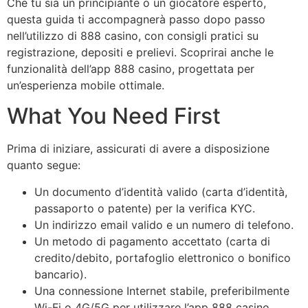
Che tu sia un principiante o un giocatore esperto,
questa guida ti accompagnerà passo dopo passo
nell’utilizzo di 888 casino, con consigli pratici su
registrazione, depositi e prelievi. Scoprirai anche le
funzionalità dell’app 888 casino, progettata per
un’esperienza mobile ottimale.
What You Need First
Prima di iniziare, assicurati di avere a disposizione
quanto segue:
Un documento d’identità valido (carta d’identità,
passaporto o patente) per la verifica KYC.
Un indirizzo email valido e un numero di telefono.
Un metodo di pagamento accettato (carta di
credito/debito, portafoglio elettronico o bonifico
bancario).
Una connessione Internet stabile, preferibilmente
Wi-Fi o 4G/5G per utilizzare l’app 888 casino.