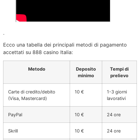
.
Ecco una tabella dei principali metodi di pagamento
accettati su 888 casino Italia:
Metodo
Deposito
Tempi di
minimo
prelievo
Carte di credito/debito
10 €
1-3 giorni
(Visa, Mastercard)
lavorativi
PayPal
10 €
24 ore
Skrill
10 €
24 ore