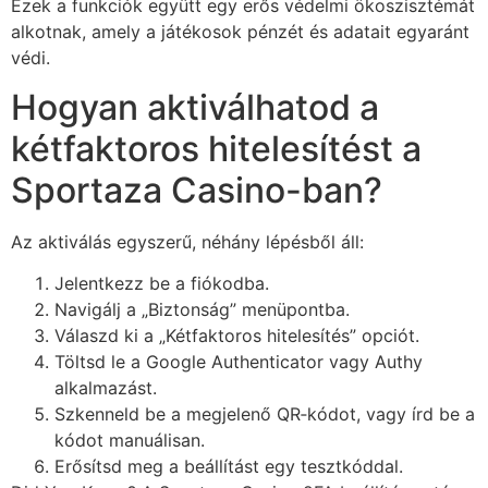
Ezek a funkciók együtt egy erős védelmi ökoszisztémát
alkotnak, amely a játékosok pénzét és adatait egyaránt
védi.
Hogyan aktiválhatod a
kétfaktoros hitelesítést a
Sportaza Casino-ban?
Az aktiválás egyszerű, néhány lépésből áll:
Jelentkezz be a fiókodba.
Navigálj a „Biztonság” menüpontba.
Válaszd ki a „Kétfaktoros hitelesítés” opciót.
Töltsd le a Google Authenticator vagy Authy
alkalmazást.
Szkenneld be a megjelenő QR‑kódot, vagy írd be a
kódot manuálisan.
Erősítsd meg a beállítást egy tesztkóddal.