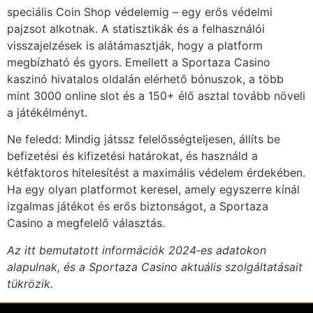
speciális Coin Shop védelemig – egy erős védelmi
pajzsot alkotnak. A statisztikák és a felhasználói
visszajelzések is alátámasztják, hogy a platform
megbízható és gyors. Emellett a Sportaza Casino
kaszinó hivatalos oldalán elérhető bónuszok, a több
mint 3000 online slot és a 150+ élő asztal tovább növeli
a játékélményt.
Ne feledd: Mindig játssz felelősségteljesen, állíts be
befizetési és kifizetési határokat, és használd a
kétfaktoros hitelesítést a maximális védelem érdekében.
Ha egy olyan platformot keresel, amely egyszerre kínál
izgalmas játékot és erős biztonságot, a Sportaza
Casino a megfelelő választás.
Az itt bemutatott információk 2024‑es adatokon
alapulnak, és a Sportaza Casino aktuális szolgáltatásait
tükrözik.