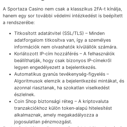
A Sportaza Casino nem csak a klasszikus 2FA-t kínálja,
hanem egy sor további védelmi intézkedést is beépített
a rendszerébe:
Titkosított adatátvitel (SSL/TLS) – Minden
adatforgalom titkosítva van, így a személyes
információk nem olvashatók kívülállók számára.
Korlátozott IP‑cím hozzáférés – A felhasználók
beállíthatják, hogy csak bizonyos IP‑címekről
legyen engedélyezett a bejelentkezés.
Automatikus gyanús tevékenység-figyelés –
Algoritmusok elemzik a bejelentkezési mintákat, és
azonnal riasztanak, ha szokatlan viselkedést
észlelnek.
Coin Shop biztonsági réteg – A kriptovaluta
tranzakciókhoz külön token‑alapú hitelesítést
alkalmaznak, amely megakadályozza a
jogosulatlan pénzmozgást.