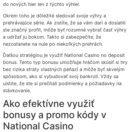
do nových hier len z týchto výhier.
Okrem toho je dôležité sledovať svoje výhry a
prehrávajúce série. Ak zistíte, že sa vám darí a dosiahli
ste značný profit, môže byť rozumné vybrať časť výhry
a udržať ju bokom. Takto si zabezpečíte, že
nezostanete na nule po niekoľkých prehrách.
Ďalšou stratégiou je využiť National Casino no deposit
bonus. Tento typ bonusu umožňuje hráčom skúsiť si hry
bez rizika straty vlastných peňazí a môže byť skvelým
spôsobom, ako si vybudovať svoj bankroll. Vždy sa
uistite, že ste si prečítali podmienky a požiadavky na
stávkovanie.
Ako efektívne využiť
bonusy a promo kódy v
National Casino