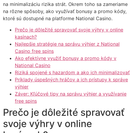
na minimalizáciu rizika strát. Okrem toho sa zameriame
na rôzne spôsoby, ako využívať bonusy a promo kódy,
ktoré sú dostupné na platforme National Casino.
Prečo je dôležité spravovať svoje výhry v online
kasínach?
Najlepšie stratégie na správu výhier z National
Casino free spins
Ako efektívne využiť bonusy a promo kódy v
National Casino
Riziká spojené s hazardom a ako ich minimalizovať
Príklady úspešných hráčov a ich prístupy k správe
výhier
Záver: Kľúčové tipy na správu výhier a využívanie
free spins
Prečo je dôležité spravovať
svoje výhry v online