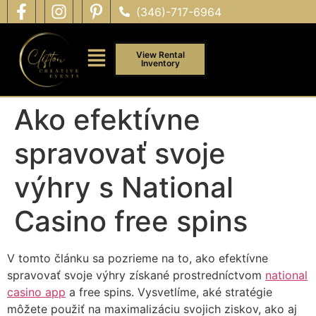
(346)-717-6964
View Rental
Inventory
Ako efektívne
spravovať svoje
výhry s National
Casino free spins
V tomto článku sa pozrieme na to, ako efektívne
spravovať svoje výhry získané prostredníctvom
national
casino app
a free spins. Vysvetlíme, aké stratégie
môžete použiť na maximalizáciu svojich ziskov, ako aj