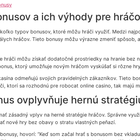
onusy
onusov a ich výhody pre hráč
iekoľko typov bonusov, ktoré môžu hráči využiť. Medzi najpo
álych hráčov. Tieto bonusy môžu výrazne zmeniť spôsob, ak
že hráči môžu získať dodatočné prostriedky na hranie bez n
bonus, ktorý umožňuje novým hráčom vyskúšať si rôzne hry 
asína odmeňujú svojich pravidelných zákazníkov. Tieto b
či, ktorí sa rozhodnú pre robocat online casino, tak majú 
nus ovplyvňuje hernú stratégi
ať zásadný vplyv na herné stratégie hráčov. Správne využi
ať nové hry bez obavy o stratu vlastných peňazí.
 bonusy, hovorí: “Keď som začal hrať s bonusom bez vkladu