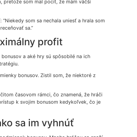
m, pretože som mal pocit, že mám väčší
í: “Niekedy som sa nechala uniesť a hrala som
preceňovať sa.”
ximálny profit
y bonusov a aké hry sú spôsobilé na ich
ratégiu.
mienky bonusov. Zistil som, že niektoré z
rčitom časovom rámci, čo znamená, že hráči
 prístup k svojim bonusom kedykoľvek, čo je
ako sa im vyhnúť