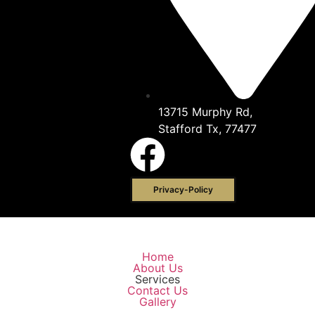
13715 Murphy Rd,
Stafford Tx, 77477
Privacy-Policy
Home
About Us
Services
Contact Us
Gallery