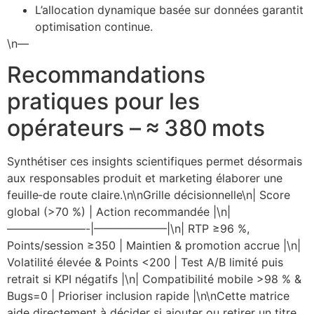
L’allocation dynamique basée sur données garantit
optimisation continue.
\n—
Recommandations
pratiques pour les
opérateurs – ≈ 380 mots
Synthétiser ces insights scientifiques permet désormais
aux responsables produit et marketing élaborer une
feuille‐de route claire.\n\nGrille décisionnelle\n| Score
global (>70 %) | Action recommandée |\n|
———————-|——————–|\n| RTP ≥96 %,
Points/session ≥350 | Maintien & promotion accrue |\n|
Volatilité élevée & Points <200 | Test A/B limité puis
retrait si KPI négatifs |\n| Compatibilité mobile >98 % &
Bugs=0 | Prioriser inclusion rapide |\n\nCette matrice
aide directement à décider si ajouter ou retirer un titre