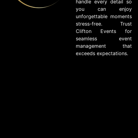
handle every detail so
you can enjoy
unforgettable moments
stress-free. Trust
Clifton Events for
seamless event
management that
exceeds expectations.