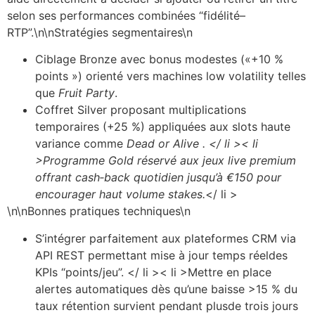
selon ses performances combinées “fidélité–
RTP”.\n\nStratégies segmentaires\n
Ciblage Bronze avec bonus modestes («+10 %
points ») orienté vers machines low volatility telles
que
Fruit Party
.
Coffret Silver proposant multiplications
temporaires (+25 %) appliquées aux slots haute
variance comme
Dead or Alive . </ li >< li
>Programme Gold réservé aux jeux live premium
offrant cash‑back quotidien jusqu’à €150 pour
encourager haut volume stakes.
</ li >
\n\nBonnes pratiques techniques\n
S’intégrer parfaitement aux plateformes CRM via
API REST permettant mise à jour temps réeldes
KPIs “points/jeu”. </ li >< li >Mettre en place
alertes automatiques dès qu’une baisse >15 % du
taux rétention survient pendant plusde trois jours