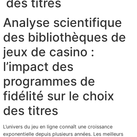
des titres
Analyse scientifique
des bibliothèques de
jeux de casino :
l’impact des
programmes de
fidélité sur le choix
des titres
L’univers du jeu en ligne connaît une croissance
exponentielle depuis plusieurs années. Les meilleurs