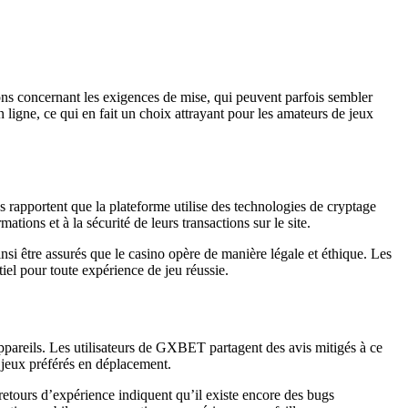
ions concernant les exigences de mise, qui peuvent parfois sembler
ligne, ce qui en fait un choix attrayant pour les amateurs de jeux
s rapportent que la plateforme utilise des technologies de cryptage
ations et à la sécurité de leurs transactions sur le site.
nsi être assurés que le casino opère de manière légale et éthique. Les
tiel pour toute expérience de jeu réussie.
 appareils. Les utilisateurs de GXBET partagent des avis mitigés à ce
s jeux préférés en déplacement.
s retours d’expérience indiquent qu’il existe encore des bugs