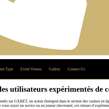
ent Type
Event Venues
Gallery
Contact Us
es utilisateurs expérimentés de c
mentés sur GXBET, un acteur émergent dans le secteur des casinos en ligne
 Que vous soyez un novice ou un joueur chevronné, ces retours d’expéri