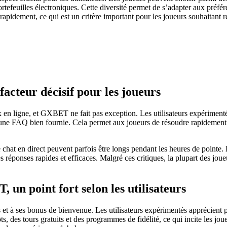
euilles électroniques. Cette diversité permet de s’adapter aux préférence
apidement, ce qui est un critère important pour les joueurs souhaitant re
acteur décisif pour les joueurs
 en ligne, et GXBET ne fait pas exception. Les utilisateurs expérimentés s
 une FAQ bien fournie. Cela permet aux joueurs de résoudre rapidement l
e chat en direct peuvent parfois être longs pendant les heures de point
s réponses rapides et efficaces. Malgré ces critiques, la plupart des jo
un point fort selon les utilisateurs
t à ses bonus de bienvenue. Les utilisateurs expérimentés apprécient pa
, des tours gratuits et des programmes de fidélité, ce qui incite les jou