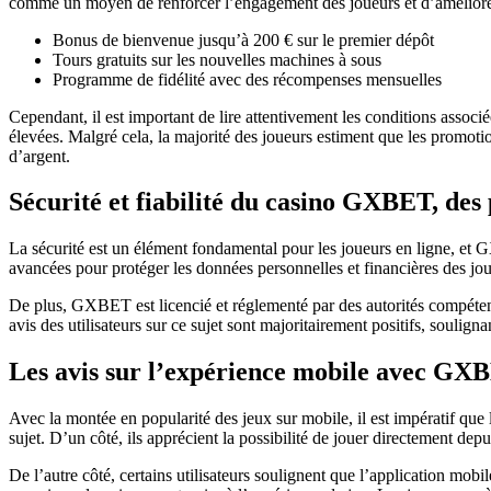
comme un moyen de renforcer l’engagement des joueurs et d’améliorer
Bonus de bienvenue jusqu’à 200 € sur le premier dépôt
Tours gratuits sur les nouvelles machines à sous
Programme de fidélité avec des récompenses mensuelles
Cependant, il est important de lire attentivement les conditions assoc
élevées. Malgré cela, la majorité des joueurs estiment que les promoti
d’argent.
Sécurité et fiabilité du casino GXBET, des 
La sécurité est un élément fondamental pour les joueurs en ligne, et G
avancées pour protéger les données personnelles et financières des joueur
De plus, GXBET est licencié et réglementé par des autorités compétente
avis des utilisateurs sur ce sujet sont majoritairement positifs, soulig
Les avis sur l’expérience mobile avec GXB
Avec la montée en popularité des jeux sur mobile, il est impératif que 
sujet. D’un côté, ils apprécient la possibilité de jouer directement dep
De l’autre côté, certains utilisateurs soulignent que l’application mobi