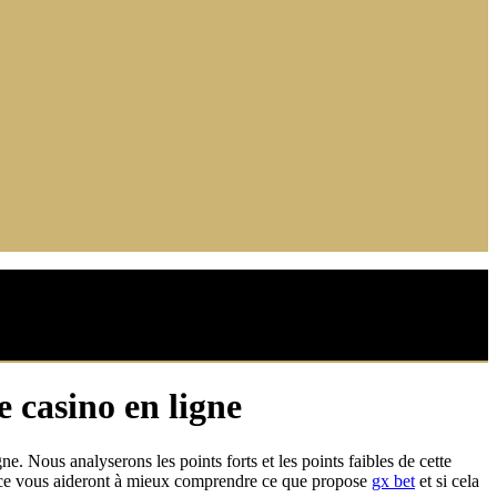
e casino en ligne
. Nous analyserons les points forts et les points faibles de cette
ence vous aideront à mieux comprendre ce que propose
gx bet
et si cela