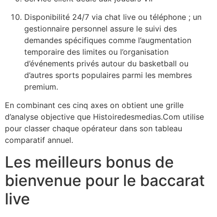
Disponibilité 24/7 via chat live ou téléphone ; un
gestionnaire personnel assure le suivi des
demandes spécifiques comme l’augmentation
temporaire des limites ou l’organisation
d’événements privés autour du basketball ou
d’autres sports populaires parmi les membres
premium.
En combinant ces cinq axes on obtient une grille
d’analyse objective que Histoiredesmedias.Com utilise
pour classer chaque opérateur dans son tableau
comparatif annuel.
Les meilleurs bonus de
bienvenue pour le baccarat
live