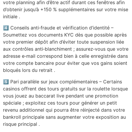
votre planning afin d’être actif durant ces fenêtres afin
d’obtenir jusqu’à +150 % supplémentaires sur votre mise
initiale .
4️⃣ Conseils anti‑fraude et vérification d’identité –
Soumettez vos documents KYC dès que possible après
votre premier dépôt afin d’éviter toute suspension liée
aux contrôles anti‑blanchiment ; assurez‑vous que votre
adresse e‑mail correspond bien à celle enregistrée dans
votre compte bancaire pour éviter que vos gains soient
bloqués lors du retrait .
5️⃣ Pari parallèle sur jeux complémentaires – Certains
casinos offrent des tours gratuits sur la roulette lorsque
vous jouez au baccarat live pendant une promotion
spéciale ; exploitez ces tours pour générer un petit
revenu additionnel qui pourra être réinjecté dans votre
bankroll principale sans augmenter votre exposition au
risque principal .