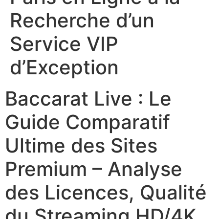
Recherche d’un
Service VIP
d’Exception
Baccarat Live : Le
Guide Comparatif
Ultime des Sites
Premium – Analyse
des Licences, Qualité
du Streaming HD/4K,