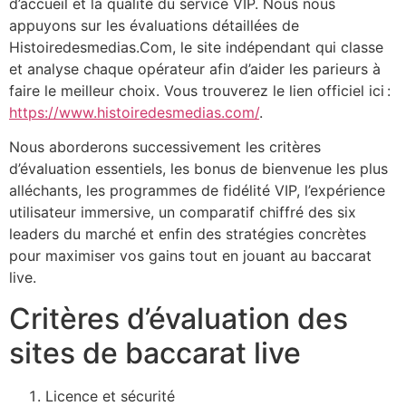
d’accueil et la qualité du service VIP. Nous nous
appuyons sur les évaluations détaillées de
Histoiredesmedias.Com, le site indépendant qui classe
et analyse chaque opérateur afin d’aider les parieurs à
faire le meilleur choix. Vous trouverez le lien officiel ici :
https://www.histoiredesmedias.com/
.
Nous aborderons successivement les critères
d’évaluation essentiels, les bonus de bienvenue les plus
alléchants, les programmes de fidélité VIP, l’expérience
utilisateur immersive, un comparatif chiffré des six
leaders du marché et enfin des stratégies concrètes
pour maximiser vos gains tout en jouant au baccarat
live.
Critères d’évaluation des
sites de baccarat live
Licence et sécurité