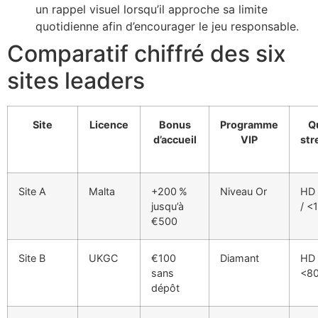
un rappel visuel lorsqu’il approche sa limite
quotidienne afin d’encourager le jeu responsable.
Comparatif chiffré des six
sites leaders
Site
Licence
Bonus
Programme
Q
d’accueil
VIP
str
Site A
Malta
+200 %
Niveau Or
HD
jusqu’à
/ <
€500
Site B
UKGC
€100
Diamant
HD 
sans
<8
dépôt