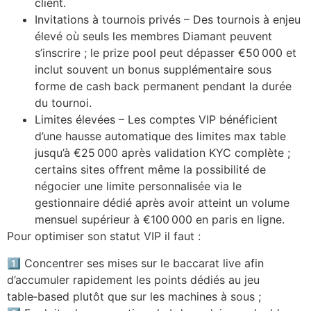
client.
Invitations à tournois privés – Des tournois à enjeu
élevé où seuls les membres Diamant peuvent
s’inscrire ; le prize pool peut dépasser €50 000 et
inclut souvent un bonus supplémentaire sous
forme de cash back permanent pendant la durée
du tournoi.
Limites élevées – Les comptes VIP bénéficient
d’une hausse automatique des limites max table
jusqu’à €25 000 après validation KYC complète ;
certains sites offrent même la possibilité de
négocier une limite personnalisée via le
gestionnaire dédié après avoir atteint un volume
mensuel supérieur à €100 000 en paris en ligne.
Pour optimiser son statut VIP il faut :
1️⃣ Concentrer ses mises sur le baccarat live afin
d’accumuler rapidement les points dédiés au jeu
table‑based plutôt que sur les machines à sous ;