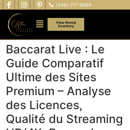
(346)-717-6964
View Rental
Inventory
Baccarat Live : Le
Guide Comparatif
Ultime des Sites
Premium – Analyse
des Licences,
Qualité du Streaming