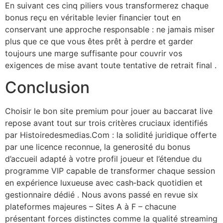
En suivant ces cinq piliers vous transformerez chaque
bonus reçu en véritable levier financier tout en
conservant une approche responsable : ne jamais miser
plus que ce que vous êtes prêt à perdre et garder
toujours une marge suffisante pour couvrir vos
exigences de mise avant toute tentative de retrait final .
Conclusion
Choisir le bon site premium pour jouer au baccarat live
repose avant tout sur trois critères cruciaux identifiés
par Histoiredesmedias.Com : la solidité juridique offerte
par une licence reconnue, la generosité du bonus
d’accueil adapté à votre profil joueur et l’étendue du
programme VIP capable de transformer chaque session
en expérience luxueuse avec cash‑back quotidien et
gestionnaire dédié . Nous avons passé en revue six
plateformes majeures – Sites A à F – chacune
présentant forces distinctes comme la qualité streaming