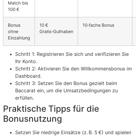
Match bis
100 €
Bonus
10 €
10‑fache Bonus
ohne
Gratis‑Guthaben
Einzahlung
Schritt 1: Registrieren Sie sich und verifizieren Sie
Ihr Konto.
Schritt 2: Aktivieren Sie den Willkommensbonus im
Dashboard.
Schritt 3: Setzen Sie den Bonus gezielt beim
Baccarat ein, um die Umsatzbedingungen zu
erfüllen.
Praktische Tipps für die
Bonusnutzung
Setzen Sie niedrige Einsätze (z. B. 5 €) und spielen