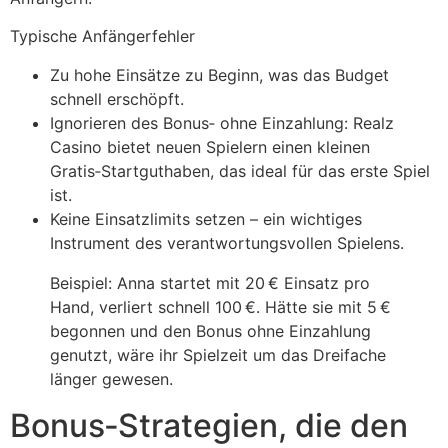
Typische Anfängerfehler
Zu hohe Einsätze zu Beginn, was das Budget
schnell erschöpft.
Ignorieren des Bonus‑ ohne Einzahlung: Realz
Casino bietet neuen Spielern einen kleinen
Gratis‑Startguthaben, das ideal für das erste Spiel
ist.
Keine Einsatzlimits setzen – ein wichtiges
Instrument des verantwortungsvollen Spielens.
Beispiel: Anna startet mit 20 € Einsatz pro
Hand, verliert schnell 100 €. Hätte sie mit 5 €
begonnen und den Bonus ohne Einzahlung
genutzt, wäre ihr Spielzeit um das Dreifache
länger gewesen.
Bonus‑Strategien, die den