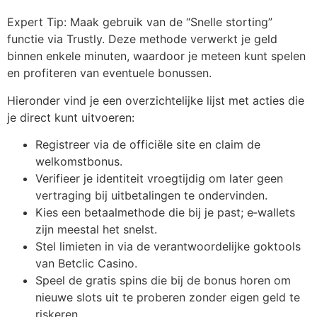
Expert Tip: Maak gebruik van de “Snelle storting”
functie via Trustly. Deze methode verwerkt je geld
binnen enkele minuten, waardoor je meteen kunt spelen
en profiteren van eventuele bonussen.
Hieronder vind je een overzichtelijke lijst met acties die
je direct kunt uitvoeren:
Registreer via de officiële site en claim de
welkomstbonus.
Verifieer je identiteit vroegtijdig om later geen
vertraging bij uitbetalingen te ondervinden.
Kies een betaalmethode die bij je past; e‑wallets
zijn meestal het snelst.
Stel limieten in via de verantwoordelijke goktools
van Betclic Casino.
Speel de gratis spins die bij de bonus horen om
nieuwe slots uit te proberen zonder eigen geld te
riskeren.