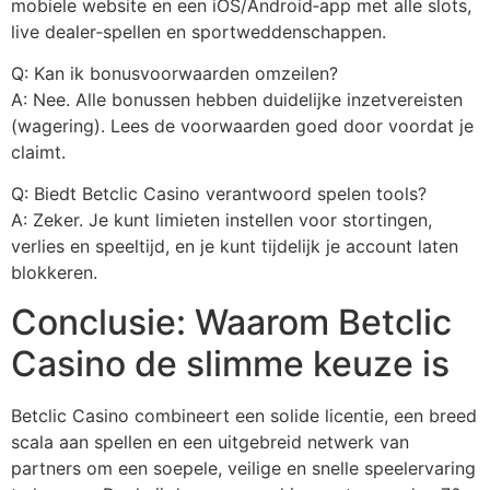
mobiele website en een iOS/Android‑app met alle slots,
live dealer‑spellen en sportweddenschappen.
Q: Kan ik bonusvoorwaarden omzeilen?
A: Nee. Alle bonussen hebben duidelijke inzetvereisten
(wagering). Lees de voorwaarden goed door voordat je
claimt.
Q: Biedt Betclic Casino verantwoord spelen tools?
A: Zeker. Je kunt limieten instellen voor stortingen,
verlies en speeltijd, en je kunt tijdelijk je account laten
blokkeren.
Conclusie: Waarom Betclic
Casino de slimme keuze is
Betclic Casino combineert een solide licentie, een breed
scala aan spellen en een uitgebreid netwerk van
partners om een soepele, veilige en snelle speelervaring