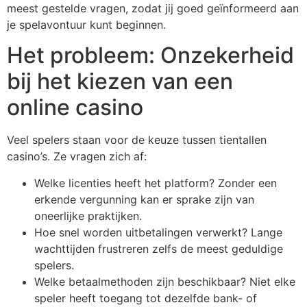
meest gestelde vragen, zodat jij goed geïnformeerd aan
je spelavontuur kunt beginnen.
Het probleem: Onzekerheid
bij het kiezen van een
online casino
Veel spelers staan voor de keuze tussen tientallen
casino’s. Ze vragen zich af:
Welke licenties heeft het platform? Zonder een
erkende vergunning kan er sprake zijn van
oneerlijke praktijken.
Hoe snel worden uitbetalingen verwerkt? Lange
wachttijden frustreren zelfs de meest geduldige
spelers.
Welke betaalmethoden zijn beschikbaar? Niet elke
speler heeft toegang tot dezelfde bank- of