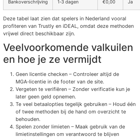
Bankoverschrijving
1‑3 dagen
€0,00
Ja
Deze tabel laat zien dat spelers in Nederland vooral
profiteren van Trustly en iDEAL, omdat deze methoden
vrijwel direct beschikbaar zijn.
Veelvoorkomende valkuilen
en hoe je ze vermijdt
Geen licentie checken – Controleer altijd de
MGA‑licentie in de footer van de site.
Vergeten te verifiëren – Zonder verificatie kun je
later geen geld opnemen.
Te veel betaalopties tegelijk gebruiken – Houd één
of twee methoden bij de hand om overzicht te
behouden.
Spelen zonder limieten – Maak gebruik van de
limietinstellingen om verantwoord te blijven