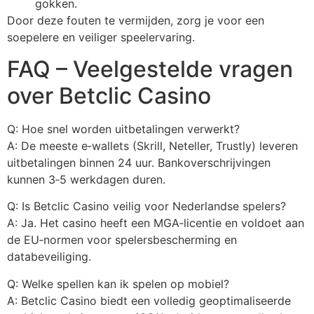
gokken.
Door deze fouten te vermijden, zorg je voor een
soepelere en veiliger speelervaring.
FAQ – Veelgestelde vragen
over Betclic Casino
Q: Hoe snel worden uitbetalingen verwerkt?
A: De meeste e‑wallets (Skrill, Neteller, Trustly) leveren
uitbetalingen binnen 24 uur. Bankoverschrijvingen
kunnen 3‑5 werkdagen duren.
Q: Is Betclic Casino veilig voor Nederlandse spelers?
A: Ja. Het casino heeft een MGA‑licentie en voldoet aan
de EU‑normen voor spelersbescherming en
databeveiliging.
Q: Welke spellen kan ik spelen op mobiel?
A: Betclic Casino biedt een volledig geoptimaliseerde