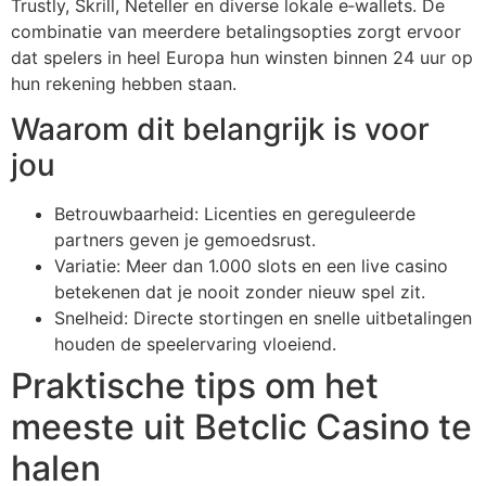
Trustly, Skrill, Neteller en diverse lokale e‑wallets. De
combinatie van meerdere betalingsopties zorgt ervoor
dat spelers in heel Europa hun winsten binnen 24 uur op
hun rekening hebben staan.
Waarom dit belangrijk is voor
jou
Betrouwbaarheid: Licenties en gereguleerde
partners geven je gemoedsrust.
Variatie: Meer dan 1.000 slots en een live casino
betekenen dat je nooit zonder nieuw spel zit.
Snelheid: Directe stortingen en snelle uitbetalingen
houden de speelervaring vloeiend.
Praktische tips om het
meeste uit Betclic Casino te
halen