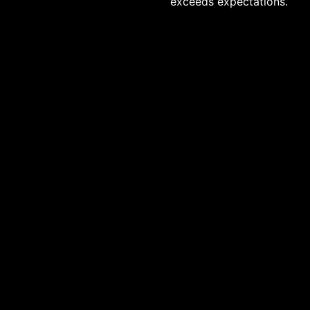
exceeds expectations.