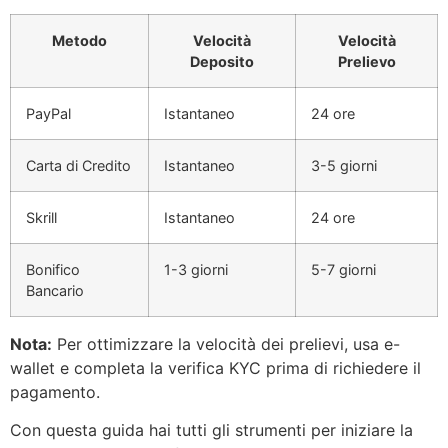
Metodo
Velocità
Velocità
Deposito
Prelievo
PayPal
Istantaneo
24 ore
Carta di Credito
Istantaneo
3-5 giorni
Skrill
Istantaneo
24 ore
Bonifico
1-3 giorni
5-7 giorni
Bancario
Nota:
Per ottimizzare la velocità dei prelievi, usa e-
wallet e completa la verifica KYC prima di richiedere il
pagamento.
Con questa guida hai tutti gli strumenti per iniziare la