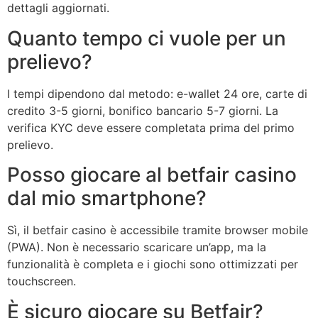
dettagli aggiornati.
Quanto tempo ci vuole per un
prelievo?
I tempi dipendono dal metodo: e-wallet 24 ore, carte di
credito 3-5 giorni, bonifico bancario 5-7 giorni. La
verifica KYC deve essere completata prima del primo
prelievo.
Posso giocare al betfair casino
dal mio smartphone?
Sì, il betfair casino è accessibile tramite browser mobile
(PWA). Non è necessario scaricare un’app, ma la
funzionalità è completa e i giochi sono ottimizzati per
touchscreen.
È sicuro giocare su Betfair?