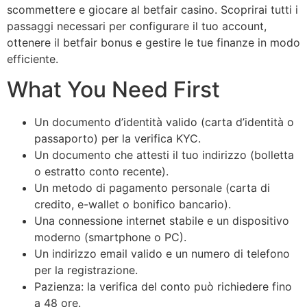
scommettere e giocare al betfair casino. Scoprirai tutti i
passaggi necessari per configurare il tuo account,
ottenere il betfair bonus e gestire le tue finanze in modo
efficiente.
What You Need First
Un documento d’identità valido (carta d’identità o
passaporto) per la verifica KYC.
Un documento che attesti il tuo indirizzo (bolletta
o estratto conto recente).
Un metodo di pagamento personale (carta di
credito, e-wallet o bonifico bancario).
Una connessione internet stabile e un dispositivo
moderno (smartphone o PC).
Un indirizzo email valido e un numero di telefono
per la registrazione.
Pazienza: la verifica del conto può richiedere fino
a 48 ore.