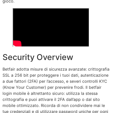
gioco.
Security Overview
Betfair adotta misure di sicurezza avanzate: crittografia
SSL a 256 bit per proteggere i tuoi dati, autenticazione
a due fattori (2FA) per l’accesso, e severi controlli KYC
(Know Your Customer) per prevenire frodi. Il betfair
login mobile è altrettanto sicuro: utilizza la stessa
crittografia e puoi attivare il 2FA dall’app o dal sito
mobile ottimizzato. Ricorda di non condividere mai le
tue credenziali e di utilizzare password uniche per ogni