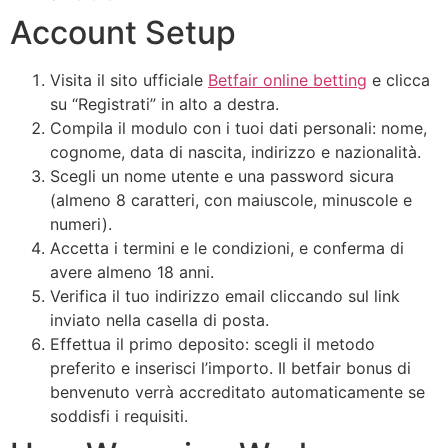
Account Setup
Visita il sito ufficiale
Betfair online betting
e clicca
su “Registrati” in alto a destra.
Compila il modulo con i tuoi dati personali: nome,
cognome, data di nascita, indirizzo e nazionalità.
Scegli un nome utente e una password sicura
(almeno 8 caratteri, con maiuscole, minuscole e
numeri).
Accetta i termini e le condizioni, e conferma di
avere almeno 18 anni.
Verifica il tuo indirizzo email cliccando sul link
inviato nella casella di posta.
Effettua il primo deposito: scegli il metodo
preferito e inserisci l’importo. Il betfair bonus di
benvenuto verrà accreditato automaticamente se
soddisfi i requisiti.