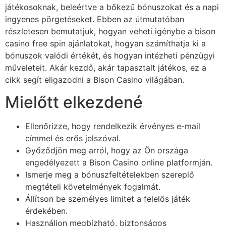
játékosoknak, beleértve a bőkezű bónuszokat és a napi
ingyenes pörgetéseket. Ebben az útmutatóban
részletesen bemutatjuk, hogyan veheti igénybe a bison
casino free spin ajánlatokat, hogyan számíthatja ki a
bónuszok valódi értékét, és hogyan intézheti pénzügyi
műveleteit. Akár kezdő, akár tapasztalt játékos, ez a
cikk segít eligazodni a Bison Casino világában.
Mielőtt elkezdené
Ellenőrizze, hogy rendelkezik érvényes e-mail
címmel és erős jelszóval.
Győződjön meg arról, hogy az Ön országa
engedélyezett a Bison Casino online platformján.
Ismerje meg a bónuszfeltételekben szereplő
megtételi követelmények fogalmát.
Állítson be személyes limitet a felelős játék
érdekében.
Használjon megbízható, biztonságos