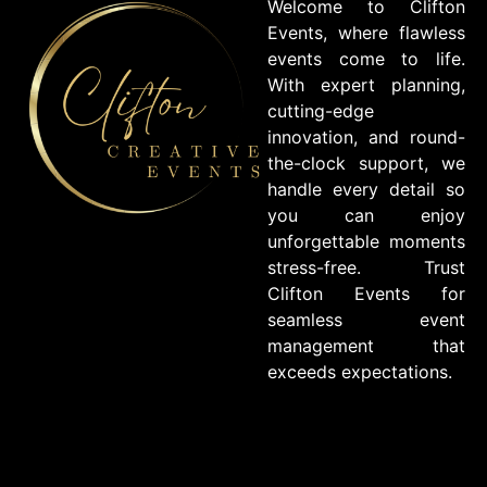
Welcome to Clifton
Events, where flawless
events come to life.
With expert planning,
cutting-edge
innovation, and round-
the-clock support, we
handle every detail so
you can enjoy
unforgettable moments
stress-free. Trust
Clifton Events for
seamless event
management that
exceeds expectations.