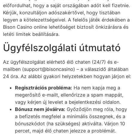
előfordulhat, hogy a saját országában adót kell fizetnie.
Kérjük, konzultáljon adószakértővel, hogy tisztában
legyen a kötelezettségeivel. A felelős játék érdekében a
Bison Casino online lehetőséget biztosít önkizárásra és
letéti limitek beállítására.
Ügyfélszolgálati útmutató
Az ügyfélszolgálat elérhető élő chaten (24/7) és e-
mailben (support@bisoncasino) – a válaszidő általában
24 óra. Az alábbi gyakori helyzetekben hogyan járjon el:
Regisztrációs probléma:
Ha nem kapja meg a
megerősítő e-mailt, ellenőrizze a spam mappát,
vagy kérjen új levelet a bejelentkezési oldalon.
Bónusz nem jóváírva:
Győződjön meg róla, hogy
a befizetés megfelel a minimális összegnek, és a
bónuszkódot (ha szükséges) aktiválta. Várjon 10
percet, majd élő chaten jelezze a problémát.