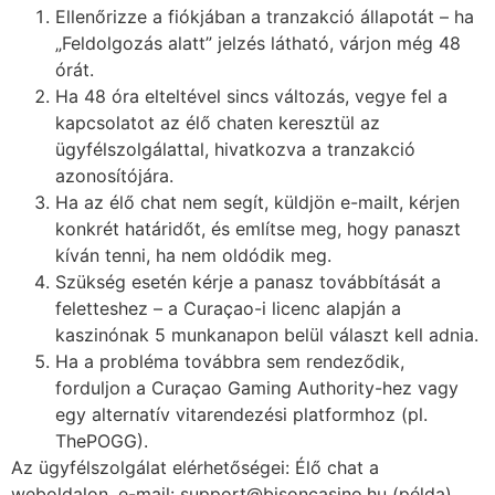
Ellenőrizze a fiókjában a tranzakció állapotát – ha
„Feldolgozás alatt” jelzés látható, várjon még 48
órát.
Ha 48 óra elteltével sincs változás, vegye fel a
kapcsolatot az élő chaten keresztül az
ügyfélszolgálattal, hivatkozva a tranzakció
azonosítójára.
Ha az élő chat nem segít, küldjön e-mailt, kérjen
konkrét határidőt, és említse meg, hogy panaszt
kíván tenni, ha nem oldódik meg.
Szükség esetén kérje a panasz továbbítását a
feletteshez – a Curaçao-i licenc alapján a
kaszinónak 5 munkanapon belül választ kell adnia.
Ha a probléma továbbra sem rendeződik,
forduljon a Curaçao Gaming Authority-hez vagy
egy alternatív vitarendezési platformhoz (pl.
ThePOGG).
Az ügyfélszolgálat elérhetőségei: Élő chat a
weboldalon, e-mail: support@bisoncasino.hu (példa).