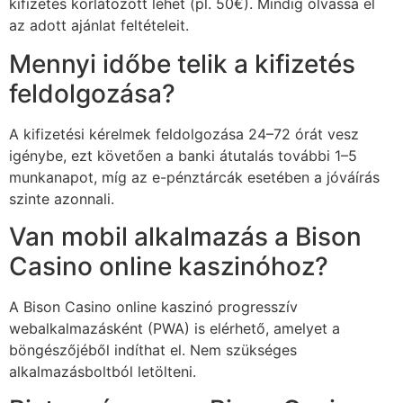
kifizetés korlátozott lehet (pl. 50€). Mindig olvassa el
az adott ajánlat feltételeit.
Mennyi időbe telik a kifizetés
feldolgozása?
A kifizetési kérelmek feldolgozása 24–72 órát vesz
igénybe, ezt követően a banki átutalás további 1–5
munkanapot, míg az e-pénztárcák esetében a jóváírás
szinte azonnali.
Van mobil alkalmazás a Bison
Casino online kaszinóhoz?
A Bison Casino online kaszinó progresszív
webalkalmazásként (PWA) is elérhető, amelyet a
böngészőjéből indíthat el. Nem szükséges
alkalmazásboltból letölteni.