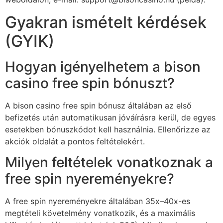
Gyakran ismételt kérdések
(GYIK)
Hogyan igényelhetem a bison
casino free spin bónuszt?
A bison casino free spin bónusz általában az első
befizetés után automatikusan jóváírásra kerül, de egyes
esetekben bónuszkódot kell használnia. Ellenőrizze az
akciók oldalát a pontos feltételekért.
Milyen feltételek vonatkoznak a
free spin nyereményekre?
A free spin nyereményekre általában 35x–40x-es
megtételi követelmény vonatkozik, és a maximális