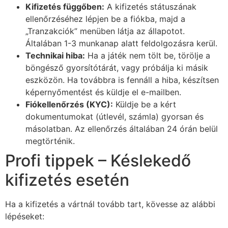
Kifizetés függőben:
A kifizetés státuszának
ellenőrzéséhez lépjen be a fiókba, majd a
„Tranzakciók” menüben látja az állapotot.
Általában 1-3 munkanap alatt feldolgozásra kerül.
Technikai hiba:
Ha a játék nem tölt be, törölje a
böngésző gyorsítótárát, vagy próbálja ki másik
eszközön. Ha továbbra is fennáll a hiba, készítsen
képernyőmentést és küldje el e-mailben.
Fiókellenőrzés (KYC):
Küldje be a kért
dokumentumokat (útlevél, számla) gyorsan és
másolatban. Az ellenőrzés általában 24 órán belül
megtörténik.
Profi tippek – Késlekedő
kifizetés esetén
Ha a kifizetés a vártnál tovább tart, kövesse az alábbi
lépéseket: