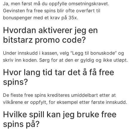
Ja, men først må du oppfylle omsetningskravet.
Gevinsten fra free spins blir ofte overført til
bonuspenger med et krav på 35x.
Hvordan aktiverer jeg en
bitstarz promo code?
Under innskudd i kassen, velg “Legg til bonuskode” og
skriv inn koden. Sørg for at den er gyldig og ikke utløpt.
Hvor lang tid tar det å få free
spins?
De fleste free spins krediteres umiddelbart etter at
vilkårene er oppfylt, for eksempel etter første innskudd.
Hvilke spill kan jeg bruke free
spins på?