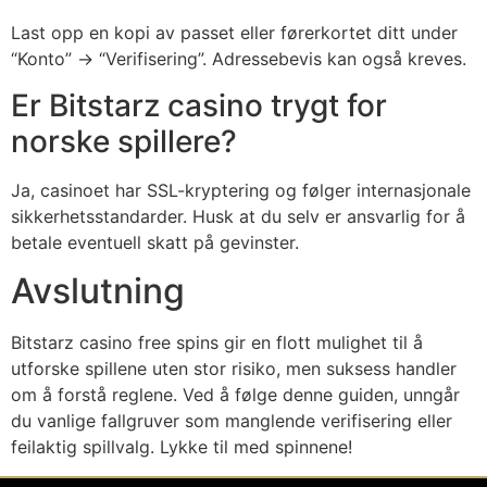
Last opp en kopi av passet eller førerkortet ditt under
“Konto” -> “Verifisering”. Adressebevis kan også kreves.
Er Bitstarz casino trygt for
norske spillere?
Ja, casinoet har SSL-kryptering og følger internasjonale
sikkerhetsstandarder. Husk at du selv er ansvarlig for å
betale eventuell skatt på gevinster.
Avslutning
Bitstarz casino free spins gir en flott mulighet til å
utforske spillene uten stor risiko, men suksess handler
om å forstå reglene. Ved å følge denne guiden, unngår
du vanlige fallgruver som manglende verifisering eller
feilaktig spillvalg. Lykke til med spinnene!