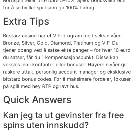
Bordspill teller ofte bare 5–10%. Sjekk bonusvilkårene
for å se hvilke spill som gir 100% bidrag.
Extra Tips
Bitstarz casino har et VIP-program med seks nivåer:
Bronze, Silver, Gold, Diamond, Platinum og VIP. Du
tjener poeng ved å satse ekte penger – for hver 10 euro
du satser, får du 1 kompensasjonspunkt. Disse kan
veksles inn i kontanter eller bonuser. Høyere nivåer gir
raskere uttak, personlig account manager og eksklusive
bitstarz bonus codes. For å maksimere fordeler, fokuser
på spill med høy RTP og lavt hus.
Quick Answers
Kan jeg ta ut gevinster fra free
spins uten innskudd?