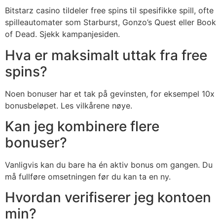
Bitstarz casino tildeler free spins til spesifikke spill, ofte
spilleautomater som Starburst, Gonzo’s Quest eller Book
of Dead. Sjekk kampanjesiden.
Hva er maksimalt uttak fra free
spins?
Noen bonuser har et tak på gevinsten, for eksempel 10x
bonusbeløpet. Les vilkårene nøye.
Kan jeg kombinere flere
bonuser?
Vanligvis kan du bare ha én aktiv bonus om gangen. Du
må fullføre omsetningen før du kan ta en ny.
Hvordan verifiserer jeg kontoen
min?