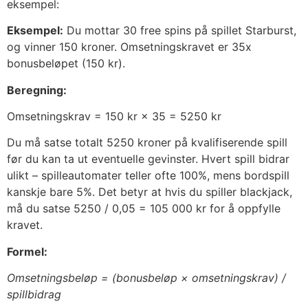
eksempel:
Eksempel:
Du mottar 30 free spins på spillet Starburst,
og vinner 150 kroner. Omsetningskravet er 35x
bonusbeløpet (150 kr).
Beregning:
Omsetningskrav = 150 kr × 35 = 5250 kr
Du må satse totalt 5250 kroner på kvalifiserende spill
før du kan ta ut eventuelle gevinster. Hvert spill bidrar
ulikt – spilleautomater teller ofte 100%, mens bordspill
kanskje bare 5%. Det betyr at hvis du spiller blackjack,
må du satse 5250 / 0,05 = 105 000 kr for å oppfylle
kravet.
Formel:
Omsetningsbeløp = (bonusbeløp × omsetningskrav) /
spillbidrag