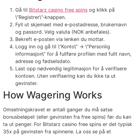
Gå til
Bitstarz casino free spins
og klikk på
\”Registrer\”-knappen.
Fyll ut skjemaet med e-postadresse, brukernavn
og passord. Velg valuta (NOK anbefales).
Bekreft e-posten via lenken du mottar.
Logg inn og gå til \”Konto\” -> \”Personlig
informasjon\” for å fullføre profilen med fullt navn,
adresse og fødselsdato.
Last opp nødvendig legitimasjon for å verifisere
kontoen. Uten verifisering kan du ikke ta ut
gevinster.
How Wagering Works
Omsetningskravet er antall ganger du må satse
bonusbeløpet (eller gevinsten fra free spins) før du kan
ta ut penger. For Bitstarz casino free spins er det typisk
35x på gevinsten fra spinnene. La oss se på et