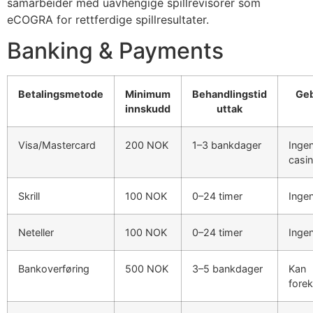
samarbeider med uavhengige spillrevisorer som
eCOGRA for rettferdige spillresultater.
Banking & Payments
Betalingsmetode
Minimum
Behandlingstid
Geb
innskudd
uttak
Visa/Mastercard
200 NOK
1–3 bankdager
Ingen
casi
Skrill
100 NOK
0–24 timer
Inge
Neteller
100 NOK
0–24 timer
Inge
Bankoverføring
500 NOK
3–5 bankdager
Kan
fore