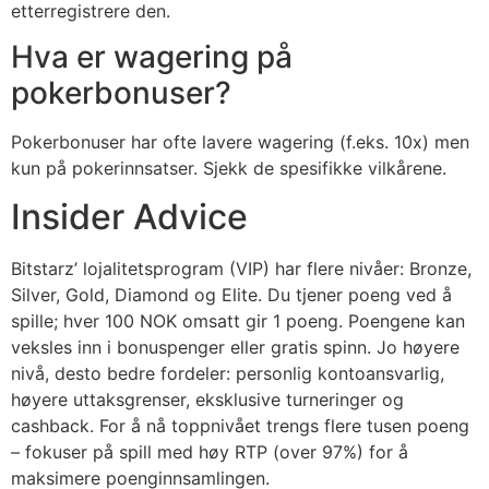
etterregistrere den.
Hva er wagering på
pokerbonuser?
Pokerbonuser har ofte lavere wagering (f.eks. 10x) men
kun på pokerinnsatser. Sjekk de spesifikke vilkårene.
Insider Advice
Bitstarz’ lojalitetsprogram (VIP) har flere nivåer: Bronze,
Silver, Gold, Diamond og Elite. Du tjener poeng ved å
spille; hver 100 NOK omsatt gir 1 poeng. Poengene kan
veksles inn i bonuspenger eller gratis spinn. Jo høyere
nivå, desto bedre fordeler: personlig kontoansvarlig,
høyere uttaksgrenser, eksklusive turneringer og
cashback. For å nå toppnivået trengs flere tusen poeng
– fokuser på spill med høy RTP (over 97%) for å
maksimere poenginnsamlingen.