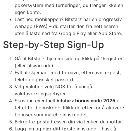
pokersystem med turneringer; du trenger ikke en
egen konto.
Last ned mobilappen? Bitstarz har en progressiv
webapp (PWA) – du starter den fra nettleseren
uten å laste ned fra Google Play eller App Store.
Step-by-Step Sign-Up
Gå til Bitstarz’ hjemmeside og klikk på “Registrer”
(eller tilsvarende).
Fyll ut skjemaet med fornavn, etternavn, e-post,
telefon og ønsket passord.
Velg valuta – velg NOK for å unngå
valutavekslingsgebyrer.
Skriv inn eventuell
bitstarz bonus code 2025
i
feltet for bonuskode. Klikk deretter for å aktivere
bonuser som matche innskuddet.
Bekreft e-postadressen din via lenken du mottar.
Logg inn og gjør ditt første innskudd – husk å