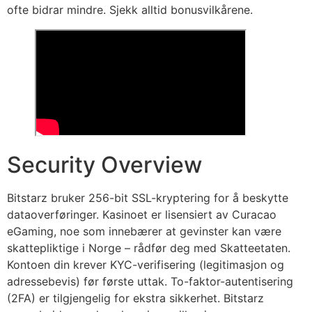
ofte bidrar mindre. Sjekk alltid bonusvilkårene.
Security Overview
Bitstarz bruker 256-bit SSL-kryptering for å beskytte
dataoverføringer. Kasinoet er lisensiert av Curacao
eGaming, noe som innebærer at gevinster kan være
skattepliktige i Norge – rådfør deg med Skatteetaten.
Kontoen din krever KYC-verifisering (legitimasjon og
adressebevis) før første uttak. To-faktor-autentisering
(2FA) er tilgjengelig for ekstra sikkerhet. Bitstarz