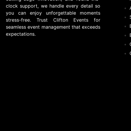
clock support, we handle every detail so
you can enjoy unforgettable moments
stress-free. Trust Clifton Events for
seamless event management that exceeds
expectations.