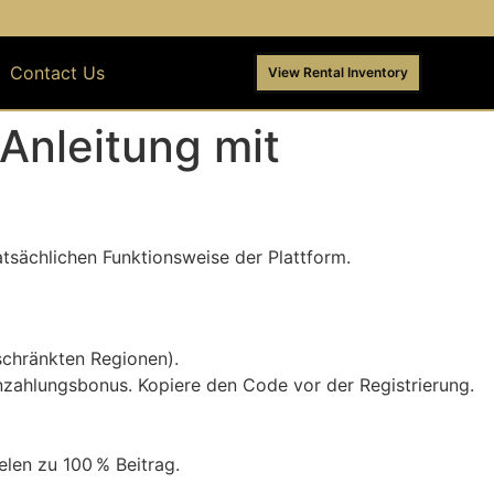
Contact Us
View Rental Inventory
-Anleitung mit
tatsächlichen Funktionsweise der Plattform.
schränkten Regionen).
nzahlungsbonus. Kopiere den Code vor der Registrierung.
len zu 100 % Beitrag.