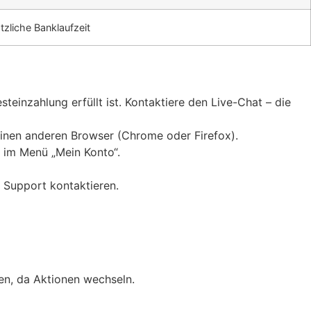
tzliche Banklaufzeit
einzahlung erfüllt ist. Kontaktiere den Live-Chat – die
nen anderen Browser (Chrome oder Firefox).
 im Menü „Mein Konto“.
 Support kontaktieren.
en, da Aktionen wechseln.