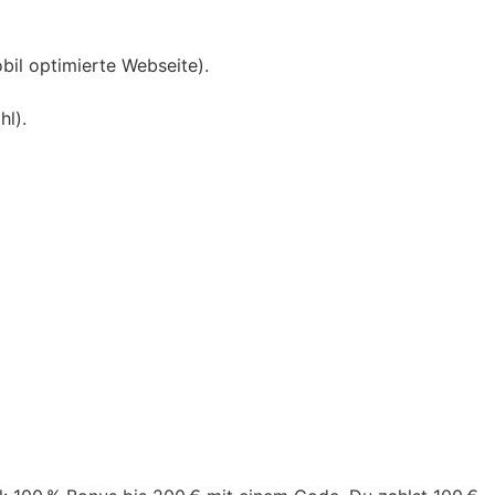
bil optimierte Webseite).
hl).