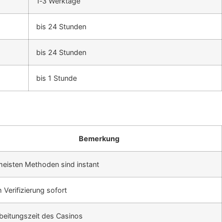
1‑3 Werktage
bis 24 Stunden
bis 24 Stunden
bis 1 Stunde
Bemerkung
meisten Methoden sind instant
 Verifizierung sofort
beitungszeit des Casinos