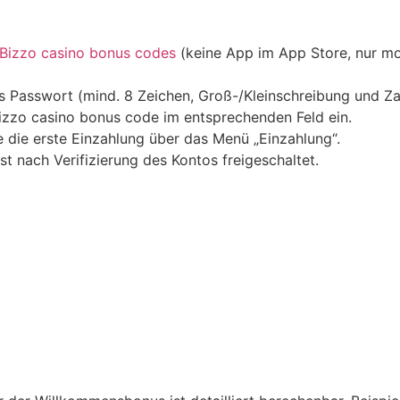
Bizzo casino bonus codes
(keine App im App Store, nur mo
es Passwort (mind. 8 Zeichen, Groß-/Kleinschreibung und Za
zzo casino bonus code im entsprechenden Feld ein.
e die erste Einzahlung über das Menü „Einzahlung“.
t nach Verifizierung des Kontos freigeschaltet.