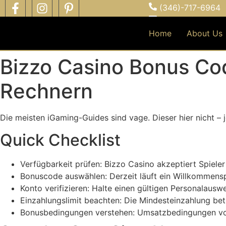
(346)-717-6964
info@cliftonce.c
Serving all Hous
Home
About Us
Bizzo Casino Bonus Cod
Rechnern
Die meisten iGaming-Guides sind vage. Dieser hier nicht – j
Quick Checklist
Verfügbarkeit prüfen: Bizzo Casino akzeptiert Spiele
Bonuscode auswählen: Derzeit läuft ein Willkommensp
Konto verifizieren: Halte einen gültigen Personalausw
Einzahlungslimit beachten: Die Mindesteinzahlung bet
Bonusbedingungen verstehen: Umsatzbedingungen von 