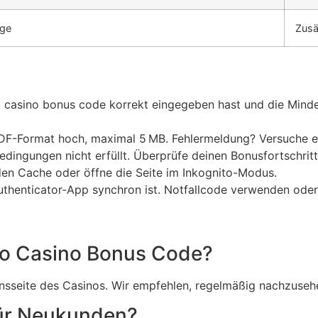
age
Zusä
 casino bonus code korrekt eingegeben hast und die Mindest
-Format hoch, maximal 5 MB. Fehlermeldung? Versuche ei
ingungen nicht erfüllt. Überprüfe deinen Bonusfortschritt
den Cache oder öffne die Seite im Inkognito-Modus.
Authenticator-App synchron ist. Notfallcode verwenden oder
zzo Casino Bonus Code?
ionsseite des Casinos. Wir empfehlen, regelmäßig nachzuseh
für Neukunden?