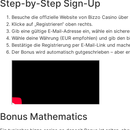
Step-by-Step Sign-Up
Besuche die offizielle Website von Bizzo Casino über
Klicke auf „Registrieren“ oben rechts.
Gib eine gültige E‑Mail-Adresse ein, wähle ein sicher
Wähle deine Währung (EUR empfohlen) und gib den bi
Bestätige die Registrierung per E‑Mail-Link und mach
Der Bonus wird automatisch gutgeschrieben – aber ers
Bonus Mathematics