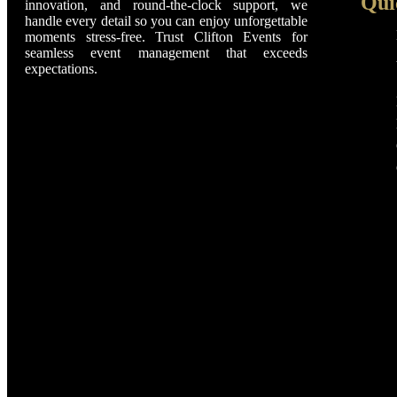
Qui
innovation, and round-the-clock support, we
handle every detail so you can enjoy unforgettable
moments stress-free. Trust Clifton Events for
seamless event management that exceeds
expectations.