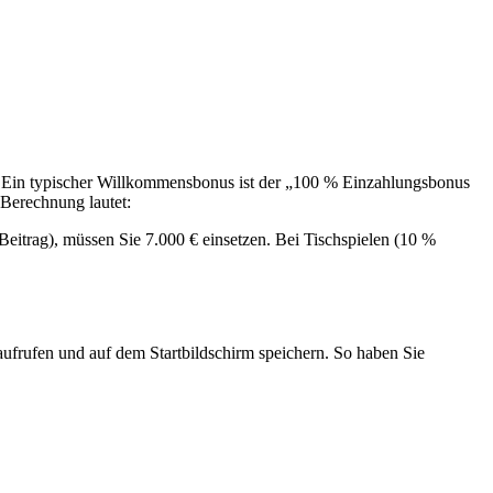
. Ein typischer Willkommensbonus ist der „100 % Einzahlungsbonus
Berechnung lautet:
itrag), müssen Sie 7.000 € einsetzen. Bei Tischspielen (10 %
aufrufen und auf dem Startbildschirm speichern. So haben Sie