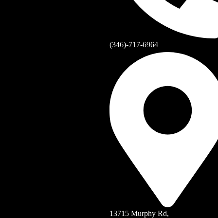
(346)-717-6964
13715 Murphy Rd,