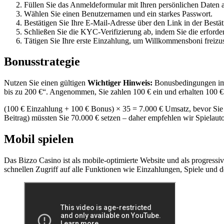
Füllen Sie das Anmeldeformular mit Ihren persönlichen Daten 
Wählen Sie einen Benutzernamen und ein starkes Passwort.
Bestätigen Sie Ihre E-Mail-Adresse über den Link in der Bestä
Schließen Sie die KYC-Verifizierung ab, indem Sie die erford
Tätigen Sie Ihre erste Einzahlung, um Willkommensboni freizus
Bonusstrategie
Nutzen Sie einen gültigen
Wichtiger Hinweis:
Bonusbedingungen imme
bis zu 200 €“. Angenommen, Sie zahlen 100 € ein und erhalten 100 
(100 € Einzahlung + 100 € Bonus) × 35 = 7.000 € Umsatz, bevor Sie 
Beitrag) müssten Sie 70.000 € setzen – daher empfehlen wir Spielaut
Mobil spielen
Das Bizzo Casino ist als mobile-optimierte Website und als progress
schnellen Zugriff auf alle Funktionen wie Einzahlungen, Spiele und