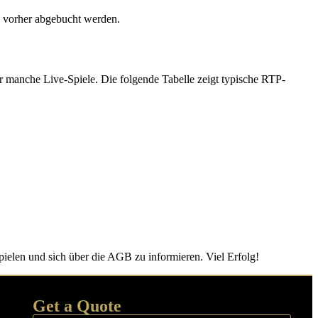
s vorher abgebucht werden.
 manche Live-Spiele. Die folgende Tabelle zeigt typische RTP-
pielen und sich über die AGB zu informieren. Viel Erfolg!
Get a Quote