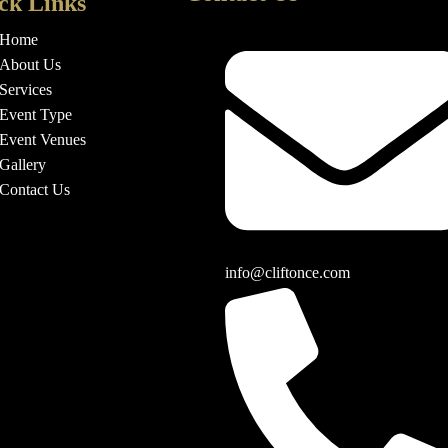
ck Links
Home
About Us
Services
Event Type
Event Venues
Gallery
Contact Us
info@cliftonce.com