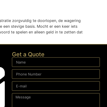
istratie zorgvuldig te doorlopen, de wagering
e een stevige basis. Mocht er een keer iets
oord te spelen en alleen geld in te zetten dat
Get a Quote