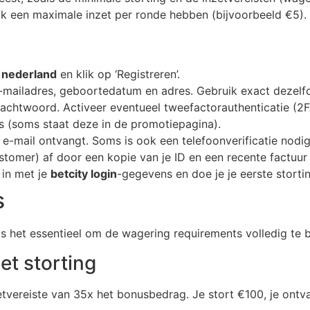
k een maximale inzet per ronde hebben (bijvoorbeeld €5).
y nederland
en klik op ‘Registreren’.
e-mailadres, geboortedatum en adres. Gebruik exact dezelfde
chtwoord. Activeer eventueel tweefactorauthenticatie (2FA
is (soms staat deze in de promotiepagina).
er e-mail ontvangt. Soms is ook een telefoonverificatie nodig
mer) af door een kopie van je ID en een recente factuur t
 in met je
betcity login
-gegevens en doe je je eerste stortin
s
is het essentieel om de wagering requirements volledig te 
t storting
etvereiste van 35x het bonusbedrag. Je stort €100, je ontv