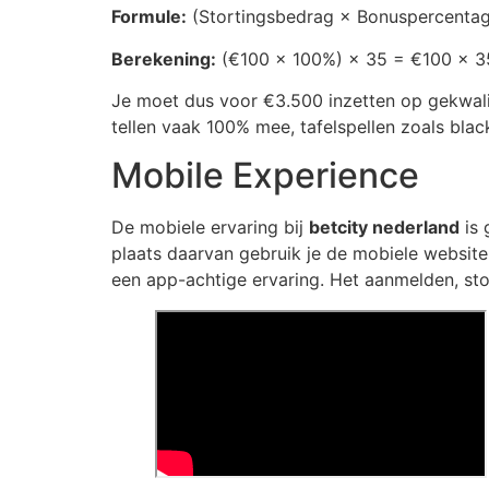
Formule:
(Stortingsbedrag × Bonuspercentage
Berekening:
(€100 × 100%) × 35 = €100 × 3
Je moet dus voor €3.500 inzetten op gekwali
tellen vaak 100% mee, tafelspellen zoals blac
Mobile Experience
De mobiele ervaring bij
betcity nederland
is 
plaats daarvan gebruik je de mobiele website
een app-achtige ervaring. Het aanmelden, sto