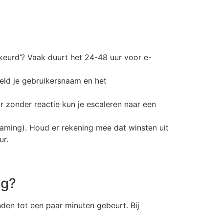
keurd’? Vaak duurt het 24-48 uur voor e-
eld je gebruikersnaam en het
r zonder reactie kun je escaleren naar een
eGaming). Houd er rekening mee dat winsten uit
ur.
ng?
den tot een paar minuten gebeurt. Bij