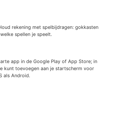
Houd rekening met spelbijdragen: gokkasten
welke spellen je speelt.
arte app in de Google Play of App Store; in
je kunt toevoegen aan je startscherm voor
 als Android.