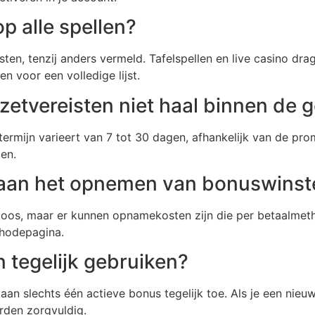
p alle spellen?
ten, tenzij anders vermeld. Tafelspellen en live casino dra
 voor een volledige lijst.
nzetvereisten niet haal binnen de g
ermijn varieert van 7 tot 30 dagen, afhankelijk van de prom
en.
n aan het opnemen van bonuswinst
oos, maar er kunnen opnamekosten zijn die per betaalmeth
thodepagina.
 tegelijk gebruiken?
aan slechts één actieve bonus tegelijk toe. Als je een nieu
rden zorgvuldig.