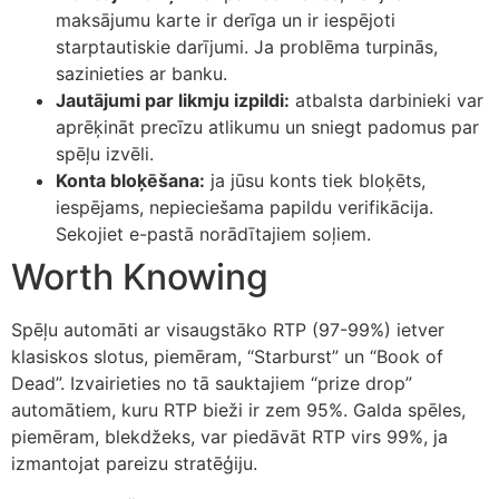
maksājumu karte ir derīga un ir iespējoti
starptautiskie darījumi. Ja problēma turpinās,
sazinieties ar banku.
Jautājumi par likmju izpildi:
atbalsta darbinieki var
aprēķināt precīzu atlikumu un sniegt padomus par
spēļu izvēli.
Konta bloķēšana:
ja jūsu konts tiek bloķēts,
iespējams, nepieciešama papildu verifikācija.
Sekojiet e-pastā norādītajiem soļiem.
Worth Knowing
Spēļu automāti ar visaugstāko RTP (97-99%) ietver
klasiskos slotus, piemēram, “Starburst” un “Book of
Dead”. Izvairieties no tā sauktajiem “prize drop”
automātiem, kuru RTP bieži ir zem 95%. Galda spēles,
piemēram, blekdžeks, var piedāvāt RTP virs 99%, ja
izmantojat pareizu stratēģiju.