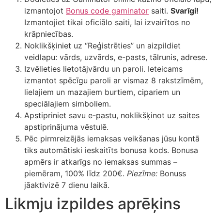
izmantojot
Bonus code gaminator
saiti.
Svarīgi!
Izmantojiet tikai oficiālo saiti, lai izvairītos no
krāpniecības.
Noklikšķiniet uz “Reģistrēties” un aizpildiet
veidlapu: vārds, uzvārds, e-pasts, tālrunis, adrese.
Izvēlieties lietotājvārdu un paroli. Ieteicams
izmantot spēcīgu paroli ar vismaz 8 rakstzīmēm,
lielajiem un mazajiem burtiem, cipariem un
speciālajiem simboliem.
Apstipriniet savu e-pastu, noklikšķinot uz saites
apstiprinājuma vēstulē.
Pēc pirmreizējās iemaksas veikšanas jūsu kontā
tiks automātiski ieskaitīts bonusa kods. Bonusa
apmērs ir atkarīgs no iemaksas summas –
piemēram, 100% līdz 200€.
Piezīme:
Bonuss
jāaktivizē 7 dienu laikā.
Likmju izpildes aprēķins