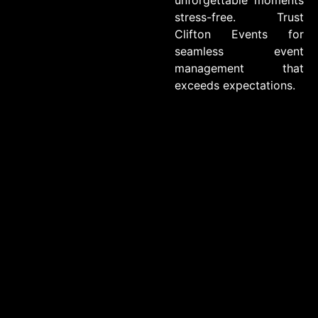
unforgettable moments
stress-free. Trust
Clifton Events for
seamless event
management that
exceeds expectations.