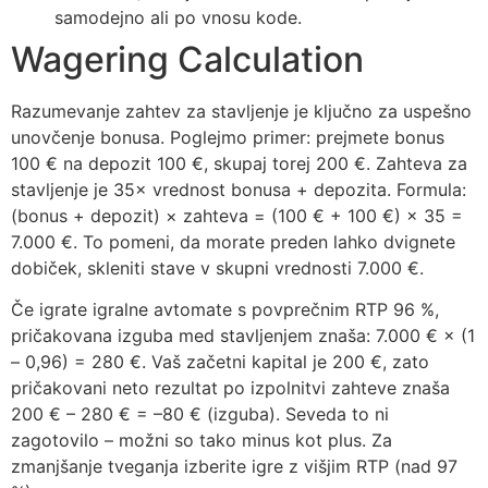
samodejno ali po vnosu kode.
Wagering Calculation
Razumevanje zahtev za stavljenje je ključno za uspešno
unovčenje bonusa. Poglejmo primer: prejmete bonus
100 € na depozit 100 €, skupaj torej 200 €. Zahteva za
stavljenje je 35× vrednost bonusa + depozita. Formula:
(bonus + depozit) × zahteva = (100 € + 100 €) × 35 =
7.000 €. To pomeni, da morate preden lahko dvignete
dobiček, skleniti stave v skupni vrednosti 7.000 €.
Če igrate igralne avtomate s povprečnim RTP 96 %,
pričakovana izguba med stavljenjem znaša: 7.000 € × (1
– 0,96) = 280 €. Vaš začetni kapital je 200 €, zato
pričakovani neto rezultat po izpolnitvi zahteve znaša
200 € – 280 € = –80 € (izguba). Seveda to ni
zagotovilo – možni so tako minus kot plus. Za
zmanjšanje tveganja izberite igre z višjim RTP (nad 97