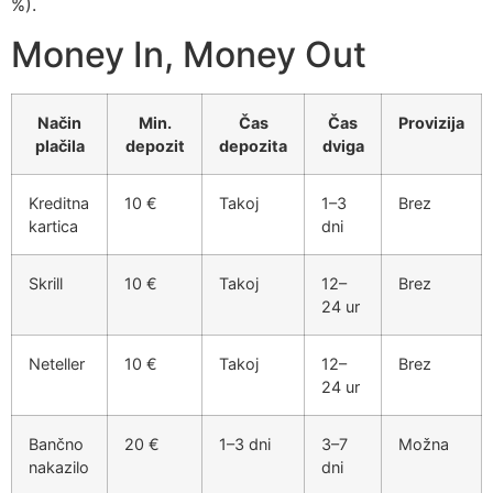
%).
Money In, Money Out
Način
Min.
Čas
Čas
Provizija
plačila
depozit
depozita
dviga
Kreditna
10 €
Takoj
1–3
Brez
kartica
dni
Skrill
10 €
Takoj
12–
Brez
24 ur
Neteller
10 €
Takoj
12–
Brez
24 ur
Bančno
20 €
1–3 dni
3–7
Možna
nakazilo
dni