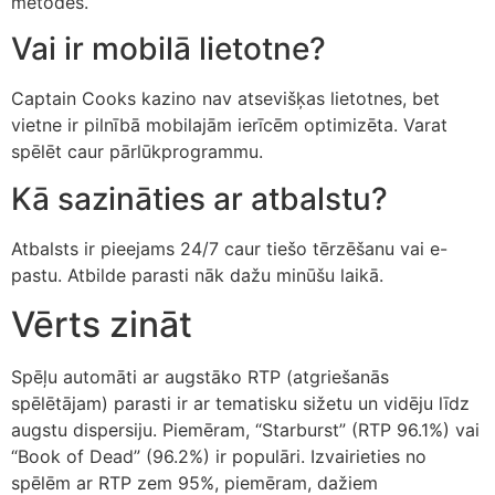
metodes.
Vai ir mobilā lietotne?
Captain Cooks kazino nav atsevišķas lietotnes, bet
vietne ir pilnībā mobilajām ierīcēm optimizēta. Varat
spēlēt caur pārlūkprogrammu.
Kā sazināties ar atbalstu?
Atbalsts ir pieejams 24/7 caur tiešo tērzēšanu vai e-
pastu. Atbilde parasti nāk dažu minūšu laikā.
Vērts zināt
Spēļu automāti ar augstāko RTP (atgriešanās
spēlētājam) parasti ir ar tematisku sižetu un vidēju līdz
augstu dispersiju. Piemēram, “Starburst” (RTP 96.1%) vai
“Book of Dead” (96.2%) ir populāri. Izvairieties no
spēlēm ar RTP zem 95%, piemēram, dažiem