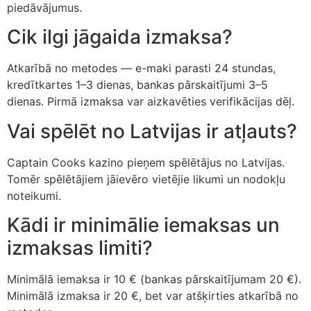
piedāvājumus.
Cik ilgi jāgaida izmaksa?
Atkarībā no metodes — e-maki parasti 24 stundas,
kredītkartes 1–3 dienas, bankas pārskaitījumi 3–5
dienas. Pirmā izmaksa var aizkavēties verifikācijas dēļ.
Vai spēlēt no Latvijas ir atļauts?
Captain Cooks kazino pieņem spēlētājus no Latvijas.
Tomēr spēlētājiem jāievēro vietējie likumi un nodokļu
noteikumi.
Kādi ir minimālie iemaksas un
izmaksas limiti?
Minimālā iemaksa ir 10 € (bankas pārskaitījumam 20 €).
Minimālā izmaksa ir 20 €, bet var atšķirties atkarībā no