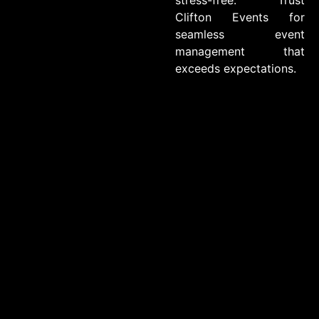
Clifton Events for
seamless event
management that
exceeds expectations.