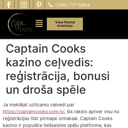
(346)-717-6964
View Rental
Inventory
Captain Cooks
kazino ceļvedis:
reģistrācija, bonusi
un droša spēle
Ja meklējat uzticamu ceļvedi par
https://captaincooks.com.lv/
, šis raksts aptver visu no
reģistrācijas līdz pirmajai izmaksai. Captain Cooks
kazino ir populāra tiešsaistes spēļu platforma, kas