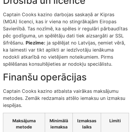
Drošība un licence
Captain Cooks kazino darbojas saskaņā ar Kipras
(MGA) licenci, kas ir viena no stingrākajām Eiropas
Savienībā. Tas nozīmē, ka spēles ir regulāri pārbaudītas
pēc godīguma, un spēlētāju dati tiek aizsargāti ar SSL
šifrēšanu.
Piezīme:
ja spēlējat no Latvijas, ņemiet vērā,
ka laimesti var tikt aplikti ar iedzīvotāju ienākuma
nodokli atkarībā no vietējiem noteikumiem. Pirms
spēlēšanas konsultējieties ar nodokļu speciālistu.
Finanšu operācijas
Captain Cooks kazino atbalsta vairākas maksājumu
metodes. Zemāk redzamais attēlo iemaksu un izmaksu
iespējas.
Maksājuma
Minimālā
Izmaksas
Limiti
metode
iemaksa
laiks