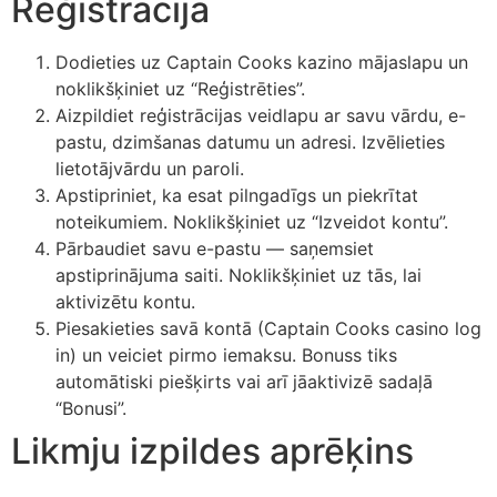
Reģistrācija
Dodieties uz Captain Cooks kazino mājaslapu un
noklikšķiniet uz “Reģistrēties”.
Aizpildiet reģistrācijas veidlapu ar savu vārdu, e-
pastu, dzimšanas datumu un adresi. Izvēlieties
lietotājvārdu un paroli.
Apstipriniet, ka esat pilngadīgs un piekrītat
noteikumiem. Noklikšķiniet uz “Izveidot kontu”.
Pārbaudiet savu e-pastu — saņemsiet
apstiprinājuma saiti. Noklikšķiniet uz tās, lai
aktivizētu kontu.
Piesakieties savā kontā (Captain Cooks casino log
in) un veiciet pirmo iemaksu. Bonuss tiks
automātiski piešķirts vai arī jāaktivizē sadaļā
“Bonusi”.
Likmju izpildes aprēķins