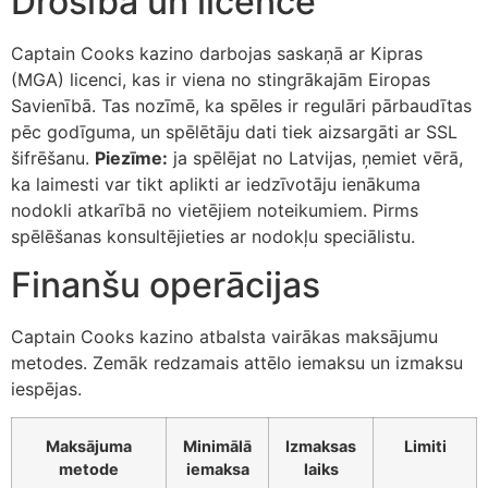
Drošība un licence
Captain Cooks kazino darbojas saskaņā ar Kipras
(MGA) licenci, kas ir viena no stingrākajām Eiropas
Savienībā. Tas nozīmē, ka spēles ir regulāri pārbaudītas
pēc godīguma, un spēlētāju dati tiek aizsargāti ar SSL
šifrēšanu.
Piezīme:
ja spēlējat no Latvijas, ņemiet vērā,
ka laimesti var tikt aplikti ar iedzīvotāju ienākuma
nodokli atkarībā no vietējiem noteikumiem. Pirms
spēlēšanas konsultējieties ar nodokļu speciālistu.
Finanšu operācijas
Captain Cooks kazino atbalsta vairākas maksājumu
metodes. Zemāk redzamais attēlo iemaksu un izmaksu
iespējas.
Maksājuma
Minimālā
Izmaksas
Limiti
metode
iemaksa
laiks