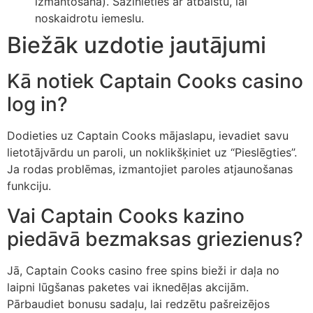
izmantošana). Sazinieties ar atbalstu, lai
noskaidrotu iemeslu.
Biežāk uzdotie jautājumi
Kā notiek Captain Cooks casino
log in?
Dodieties uz Captain Cooks mājaslapu, ievadiet savu
lietotājvārdu un paroli, un noklikšķiniet uz “Pieslēgties”.
Ja rodas problēmas, izmantojiet paroles atjaunošanas
funkciju.
Vai Captain Cooks kazino
piedāvā bezmaksas griezienus?
Jā, Captain Cooks casino free spins bieži ir daļa no
laipni lūgšanas paketes vai iknedēļas akcijām.
Pārbaudiet bonusu sadaļu, lai redzētu pašreizējos