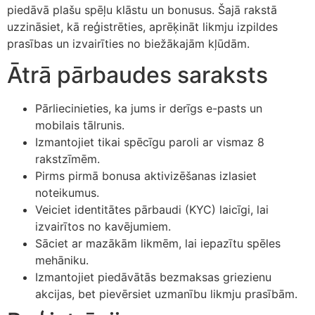
piedāvā plašu spēļu klāstu un bonusus. Šajā rakstā
uzzināsiet, kā reģistrēties, aprēķināt likmju izpildes
prasības un izvairīties no biežākajām kļūdām.
Ātrā pārbaudes saraksts
Pārliecinieties, ka jums ir derīgs e-pasts un
mobilais tālrunis.
Izmantojiet tikai spēcīgu paroli ar vismaz 8
rakstzīmēm.
Pirms pirmā bonusa aktivizēšanas izlasiet
noteikumus.
Veiciet identitātes pārbaudi (KYC) laicīgi, lai
izvairītos no kavējumiem.
Sāciet ar mazākām likmēm, lai iepazītu spēles
mehāniku.
Izmantojiet piedāvātās bezmaksas griezienu
akcijas, bet pievērsiet uzmanību likmju prasībām.