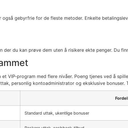
 også gebyrfrie for de fleste metoder. Enkelte betalingslev
der du kan prøve dem uten å risikere ekte penger. Du finne
grammet
 et VIP-program med flere nivåer. Poeng tjenes ved å spill
uttak, personlig kontoadministrator og eksklusive bonuser. T
Fordel
Standard uttak, ukentlige bonuser
Raskere uttak, cashback-tilbud