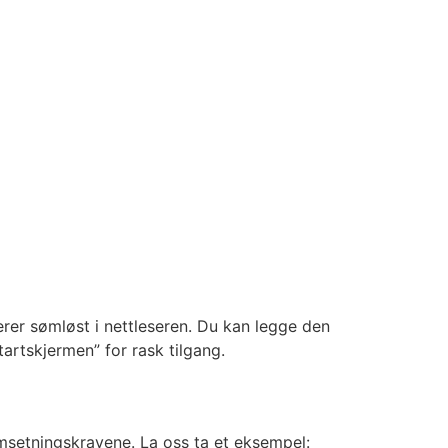
rer sømløst i nettleseren. Du kan legge den
artskjermen” for rask tilgang.
msetningskravene. La oss ta et eksempel: