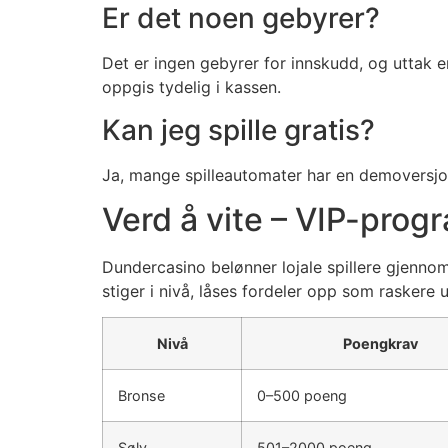
Er det noen gebyrer?
Det er ingen gebyrer for innskudd, og uttak er
oppgis tydelig i kassen.
Kan jeg spille gratis?
Ja, mange spilleautomater har en demoversjon 
Verd å vite – VIP-pro
Dundercasino belønner lojale spillere gjennom
stiger i nivå, låses fordeler opp som raskere 
Nivå
Poengkrav
Bronse
0–500 poeng
Sølv
501–2000 poeng