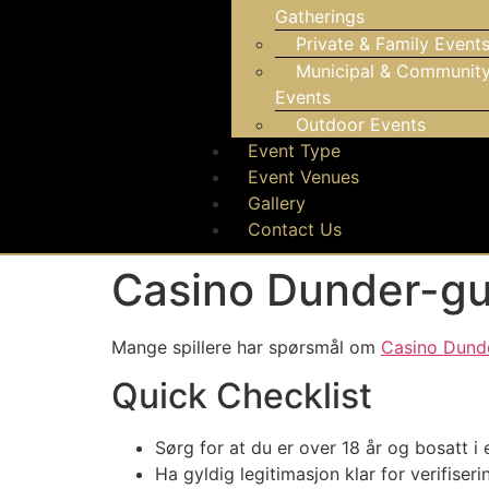
Gatherings
Private & Family Event
Municipal & Communit
Events
Outdoor Events
Event Type
Event Venues
Gallery
Contact Us
Casino Dunder-gui
Mange spillere har spørsmål om
Casino Dund
Quick Checklist
Sørg for at du er over 18 år og bosatt i 
Ha gyldig legitimasjon klar for verifiseri