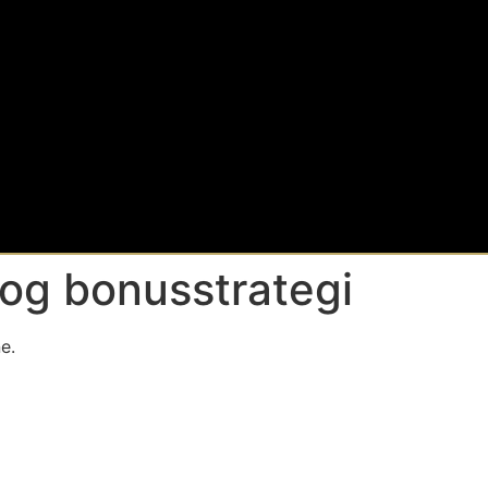
 og bonusstrategi
e.