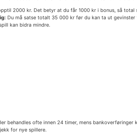
pptil 2000 kr. Det betyr at du får 1000 kr i bonus, så total
ig:
Du må satse totalt 35 000 kr før du kan ta ut gevinster
pill kan bidra mindre.
ller behandles ofte innen 24 timer, mens bankoverføringer 
kk for nye spillere.