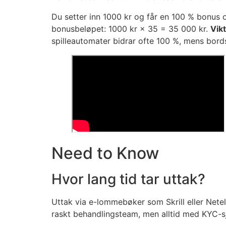
Du setter inn 1000 kr og får en 100 % bonus o
bonusbeløpet: 1000 kr × 35 = 35 000 kr.
Vikt
spilleautomater bidrar ofte 100 %, mens bords
Need to Know
Hvor lang tid tar uttak?
Uttak via e-lommebøker som Skrill eller Nete
raskt behandlingsteam, men alltid med KYC-sje