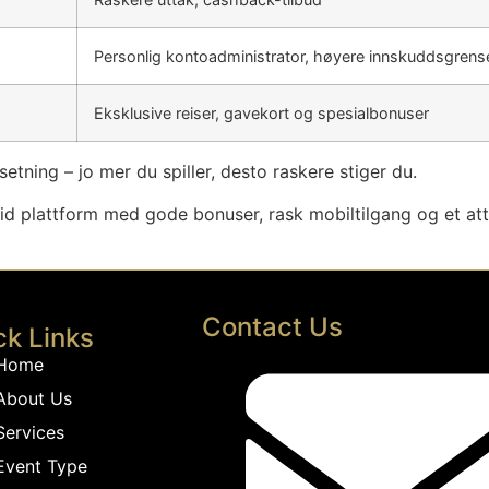
Personlig kontoadministrator, høyere innskuddsgrens
Eksklusive reiser, gavekort og spesialbonuser
ning – jo mer du spiller, desto raskere stiger du.
id plattform med gode bonuser, rask mobiltilgang og et att
Contact Us
ck Links
Home
About Us
Services
Event Type