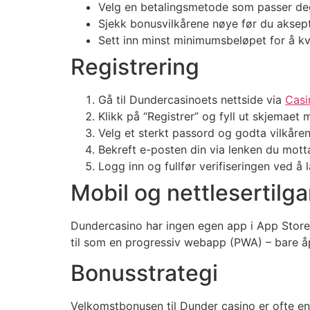
Velg en betalingsmetode som passer deg 
Sjekk bonusvilkårene nøye før du aksep
Sett inn minst minimumsbeløpet for å kva
Registrering
Gå til Dundercasinoets nettside via
Casi
Klikk på “Registrer” og fyll ut skjemae
Velg et sterkt passord og godta vilkåren
Bekreft e-posten din via lenken du motta
Logg inn og fullfør verifiseringen ved å 
Mobil og nettlesertilg
Dundercasino har ingen egen app i App Store 
til som en progressiv webapp (PWA) – bare åpn
Bonusstrategi
Velkomstbonusen til Dunder casino er ofte e