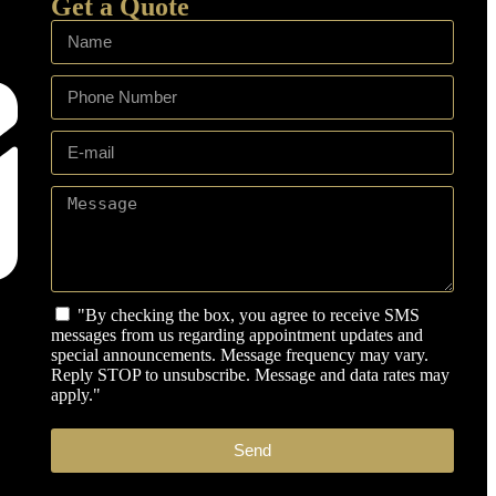
Get a Quote
"By checking the box, you agree to receive SMS
messages from us regarding appointment updates and
special announcements. Message frequency may vary.
Reply STOP to unsubscribe. Message and data rates may
apply."
Send