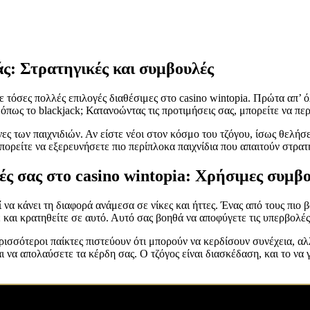
άς: Στρατηγικές και συμβουλές
ε τόσες πολλές επιλογές διαθέσιμες στο casino wintopia. Πρώτα απ’ ό
 όπως το blackjack; Κατανοώντας τις προτιμήσεις σας, μπορείτε να περι
νες των παιχνιδιών. Αν είστε νέοι στον κόσμο του τζόγου, ίσως θελήσ
μπορείτε να εξερευνήσετε πιο περίπλοκα παιχνίδια που απαιτούν στρατ
τές σας στο casino wintopia: Χρήσιμες συμβ
 να κάνει τη διαφορά ανάμεσα σε νίκες και ήττες. Ένας από τους πιο β
και κρατηθείτε σε αυτό. Αυτό σας βοηθά να αποφύγετε τις υπερβολές 
ισσότεροι παίκτες πιστεύουν ότι μπορούν να κερδίσουν συνέχεια, αλλά
ι να απολαύσετε τα κέρδη σας. Ο τζόγος είναι διασκέδαση, και το να