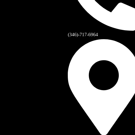
(346)-717-6964