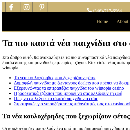
(346)-717-6964
info@cliftonce.com
Home
About
Serving all Housto
Τα πιο καυτά νέα παιχνίδια στο 
Στο άρθρο αυτό, θα ανακαλύψετε τα πιο συναρπαστικά νέα παιχνίδι
διασκέδασης και μοναδικές εμπειρίες τζόγου. Είτε είστε νέος παίκτης
wintopia.
Τα νέα κουλοχέρηδες που ξεχωρίζουν φέτος
Δημοφιλή παιχνίδια με ζωντανούς dealers που πρέπει να δοκι
Εξερευνώντας τα επιτραπέζια παιχνίδια του wintopia casino
Προοδευτικά τζάκποτ που μπορεί να σας αλλάξουν τη ζωή
Πώς να επιλέξετε το σωστό παιχνίδι για εσάς
Στρατηγικές για να αυξήσετε τις πιθανότητές σας στο casino w
Τα νέα κουλοχέρηδες που ξεχωρίζουν φέτος
Οι κουλοχέρηδες αποτελούν ένα από τα πιο δημοφιλή παιχνίδια στα δ