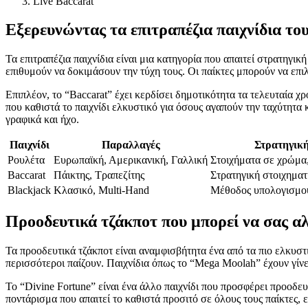
Live Baccarat
Εξερευνώντας τα επιτραπέζια παιχνίδια το
Τα επιτραπέζια παιχνίδια είναι μια κατηγορία που απαιτεί στρατηγική
επιθυμούν να δοκιμάσουν την τύχη τους. Οι παίκτες μπορούν να επ
Επιπλέον, το “Baccarat” έχει κερδίσει δημοτικότητα τα τελευταία χρ
που καθιστά το παιχνίδι ελκυστικό για όσους αγαπούν την ταχύτητα 
γραφικά και ήχο.
Παιχνίδι
Παραλλαγές
Στρατηγικ
Ρουλέτα
Ευρωπαϊκή, Αμερικανική, Γαλλική
Στοιχήματα σε χρώμα
Baccarat
Πάικτης, Τραπεζίτης
Στρατηγική στοιχημα
Blackjack
Κλασικό, Multi-Hand
Μέθοδος υπολογισμο
Προοδευτικά τζάκποτ που μπορεί να σας α
Τα προοδευτικά τζάκποτ είναι αναμφισβήτητα ένα από τα πιο ελκυστ
περισσότεροι παίζουν. Παιχνίδια όπως το “Mega Moolah” έχουν γίν
Το “Divine Fortune” είναι ένα άλλο παιχνίδι που προσφέρει προοδε
ποντάρισμα που απαιτεί το καθιστά προσιτό σε όλους τους παίκτες, 