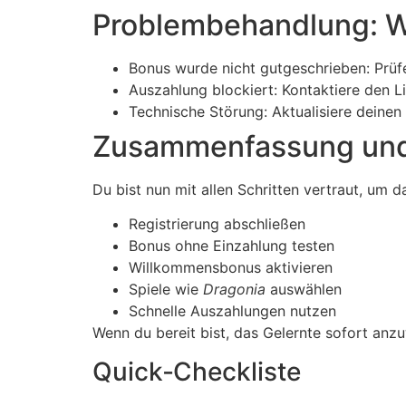
Problembehandlung: W
Bonus wurde nicht gutgeschrieben: Prüf
Auszahlung blockiert: Kontaktiere den L
Technische Störung: Aktualisiere deinen
Zusammenfassung und 
Du bist nun mit allen Schritten vertraut, um 
Registrierung abschließen
Bonus ohne Einzahlung testen
Willkommensbonus aktivieren
Spiele wie
Dragonia
auswählen
Schnelle Auszahlungen nutzen
Wenn du bereit bist, das Gelernte sofort an
Quick‑Checkliste