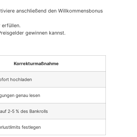
ktiviere anschließend den Willkommensbonus
erfüllen.
Preisgelder gewinnen kannst.
Korrekturmaßnahme
fort hochladen
ungen genau lesen
auf 2‑5 % des Bankrolls
rlustlimits festlegen