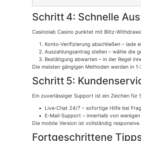
Schritt 4: Schnelle Au
Casinolab Casino punktet mit Blitz‑Withdrawa
Konto‑Verifizierung abschließen – lade 
Auszahlungsantrag stellen – wähle die
Bestätigung abwarten – in der Regel inn
Die meisten gängigen Methoden werden in 1‑
Schritt 5: Kundenserv
Ein zuverlässiger Support ist ein Zeichen für 
Live‑Chat 24/7 – sofortige Hilfe bei Fr
E‑Mail‑Support – innerhalb von wenigen
Die mobile Version ist vollständig responsive
Fortgeschrittene Tipps