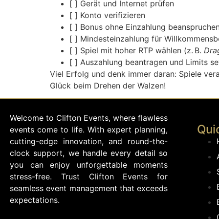
[ ] Gerät und Internet prüfen
[ ] Konto verifizieren
[ ] Bonus ohne Einzahlung beanspruche
[ ] Mindesteinzahlung für Willkommensb
[ ] Spiel mit hoher RTP wählen (z. B.
Dra
[ ] Auszahlung beantragen und Limits s
Viel Erfolg und denk immer daran: Spiele ver
Glück beim Drehen der Walzen!
Welcome to Clifton Events, where flawless
Qui
events come to life. With expert planning,
cutting-edge innovation, and round-the-
clock support, we handle every detail so
you can enjoy unforgettable moments
stress-free. Trust Clifton Events for
seamless event management that exceeds
expectations.