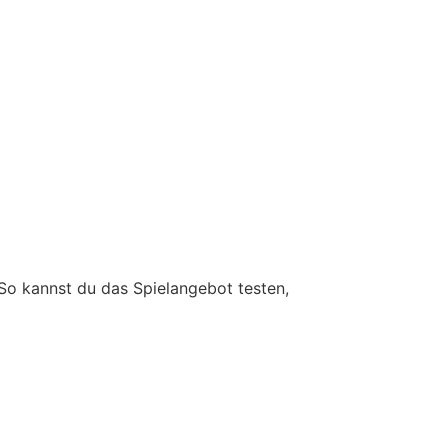
So kannst du das Spielangebot testen,