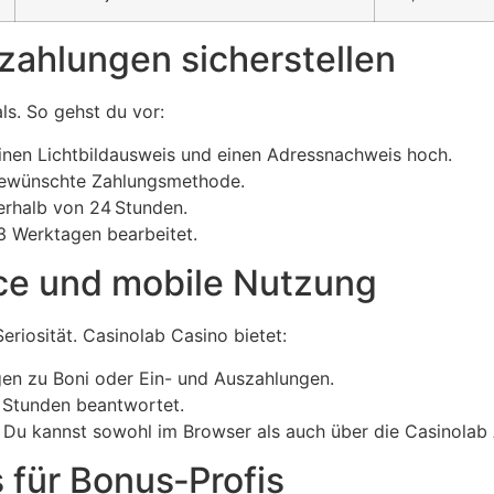
szahlungen sicherstellen
ls. So gehst du vor:
einen Lichtbildausweis und einen Adressnachweis hoch.
 gewünschte Zahlungsmethode.
erhalb von 24 Stunden.
3 Werktagen bearbeitet.
ice und mobile Nutzung
Seriosität. Casinolab Casino bietet:
agen zu Boni oder Ein- und Auszahlungen.
 Stunden beantwortet.
. Du kannst sowohl im Browser als auch über die Casinolab 
 für Bonus‑Profis