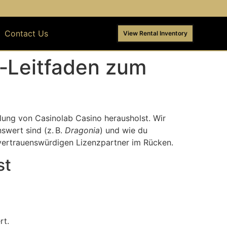
Contact Us
View Rental Inventory
t‑Leitfaden zum
ung von Casinolab Casino herausholst. Wir
swert sind (z. B.
Dragonia
) und wie du
m vertrauenswürdigen Lizenzpartner im Rücken.
st
rt.