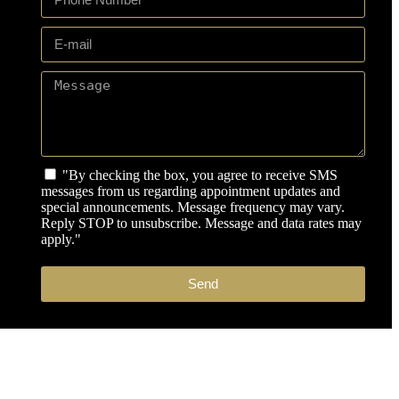
"By checking the box, you agree to receive SMS
messages from us regarding appointment updates and
special announcements. Message frequency may vary.
Reply STOP to unsubscribe. Message and data rates may
apply."
Send