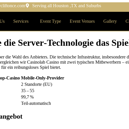
cliftonce.com
Serving all Houston ,TX and Suburbs
 Us
Services
Event Type
Event Venues
Gallery
C
 die Server‑Technologie das Spiel
 die Wahl des Anbieters. Die technische Infrastruktur, insbesondere di
 vergleichen wir Casinolab Casino mit zwei typischen Mitbewerbern – 
für ein reibungsloses Spiel bietet.
top‑Casino
Mobile‑Only‑Provider
2 Standorte (EU)
35 – 55
99,7 %
Teil‑automatisch
langebot