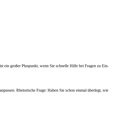
st ein großer Pluspunkt, wenn Sie schnelle Hilfe bei Fragen zu Ein-
ts anpassen. Rhetorische Frage: Haben Sie schon einmal überlegt, wie