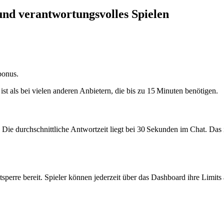
und verantwortungsvolles Spielen
bonus.
ist als bei vielen anderen Anbietern, die bis zu 15 Minuten benötigen.
Die durchschnittliche Antwortzeit liegt bei 30 Sekunden im Chat. Das i
stsperre bereit. Spieler können jederzeit über das Dashboard ihre Limi