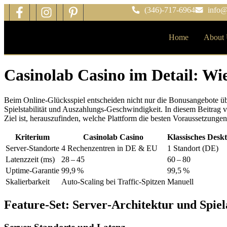
(346)-717-6964
info@
Home
About
Casinolab Casino im Detail: Wie
Beim Online‑Glücksspiel entscheiden nicht nur die Bonusangebote über
Spielstabilität und Auszahlungs‑Geschwindigkeit. In diesem Beitrag
Ziel ist, herauszufinden, welche Plattform die besten Voraussetzungen 
Kriterium
Casinolab Casino
Klassisches Desk
Server‑Standorte
4 Rechenzentren in DE & EU
1 Standort (DE)
Latenzzeit (ms)
28 – 45
60 – 80
Uptime‑Garantie
99,9 %
99,5 %
Skalierbarkeit
Auto‑Scaling bei Traffic‑Spitzen
Manuell
Feature‑Set: Server‑Architektur und Spie