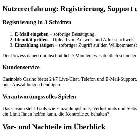
Nutzererfahrung: Registrierung, Support 
Registrierung in 3 Schritten
E‑Mail eingeben
– sofortige Bestätigung.
Identität prüfen
– Upload von Ausweis und Adressnachweis.
Einzahlung tätigen
– sofortiger Zugriff auf den Willkommens
Der Prozess dauert durchschnittlich 5 Minuten, was deutlich schneller 
Kundenservice
Casinolab Casino bietet 24/7 Live‑Chat, Telefon und E‑Mail‑Support. 
oder Auszahlungen benötigen.
Verantwortungsvolles Spielen
Das Casino stellt Tools wie Einzahlungslimits, Verlustlimits und Selb
ein Limit Ihnen helfen kann, die Kontrolle zu behalten?
Vor‑ und Nachteile im Überblick