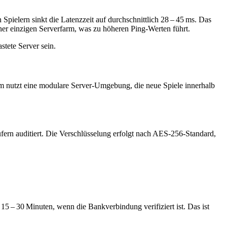
ielern sinkt die Latenzzeit auf durchschnittlich 28 – 45 ms. Das
ner einzigen Serverfarm, was zu höheren Ping‑Werten führt.
stete Server sein.
rm nutzt eine modulare Server‑Umgebung, die neue Spiele innerhalb
ern auditiert. Die Verschlüsselung erfolgt nach AES‑256‑Standard,
15 – 30 Minuten, wenn die Bankverbindung verifiziert ist. Das ist