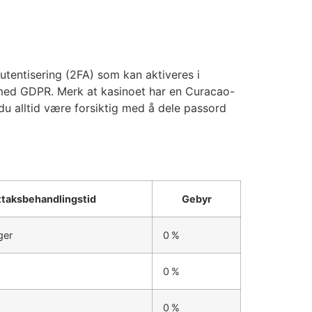
utentisering (2FA) som kan aktiveres i
 med GDPR. Merk at kasinoet har en Curacao-
 du alltid være forsiktig med å dele passord
ttaksbehandlingstid
Gebyr
ger
0 %
g
0 %
0 %