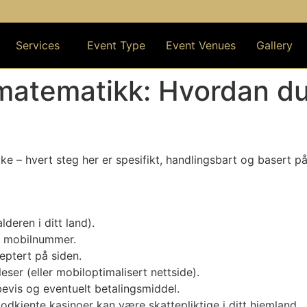
om
ton ,TX and Suburbs
Services
Event Type
Event Venues
Gallery
matematikk: Hvordan d
ke – hvert steg her er spesifikt, handlingsbart og basert p
lderen i ditt land).
t mobilnummer.
eptert på siden.
ser (eller mobiloptimalisert nettside).
evis og eventuelt betalingsmiddel.
odkjente kasinoer kan være skattepliktige i ditt hjemland.