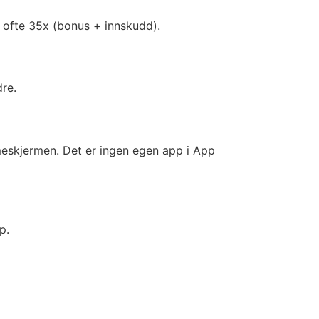
 ofte 35x (bonus + innskudd).
dre.
meskjermen. Det er ingen egen app i App
p.