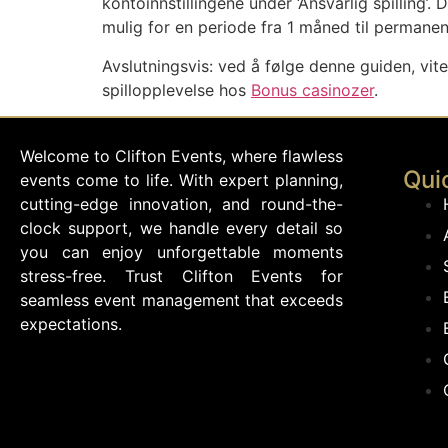
kontoinnstillingene under ‘Ansvarlig spilling’
mulig for en periode fra 1 måned til permanen
Avslutningsvis: ved å følge denne guiden, vit
spillopplevelse hos
Bonus casinozer
.
Welcome to Clifton Events, where flawless
Qui
events come to life. With expert planning,
cutting-edge innovation, and round-the-
clock support, we handle every detail so
you can enjoy unforgettable moments
stress-free. Trust Clifton Events for
seamless event management that exceeds
expectations.