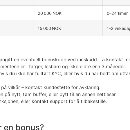
20 000 NOK
0–24 timer
15 000 NOK
1–2 virkeda
angitt en eventuell bonuskode ved innskudd. Ta kontakt me
mentene er i farger, lesbare og ikke eldre enn 3 måneder.
hvis du ikke har fullført KYC, eller hvis du har bedt om u
på vilkår – kontakt kundestøtte for avklaring.
n på nytt, tøm buffer, eller bytt til en annen nettleser.
sjonen, eller kontakt support for å tilbakestille.
r en bonus?