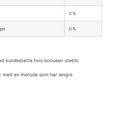
0 %
ger
0 %
d kundestøtte hvis bonusen uteblir.
ttak med en metode som har lengre