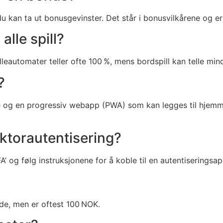
kan ta ut bonusgevinster. Det står i bonusvilkårene og er
lle spill?
pilleautomater teller ofte 100 %, mens bordspill kan telle min
?
ide og en progressiv webapp (PWA) som kan legges til hjem
aktorautentisering?
2FA’ og følg instruksjonene for å koble til en autentiseringsap
e, men er oftest 100 NOK.