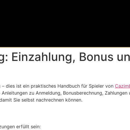
g: Einzahlung, Bonus u
 – dies ist ein praktisches Handbuch für Spieler von
Cazim
te Anleitungen zu Anmeldung, Bonusberechnung, Zahlungen un
 damit Sie selbst nachrechnen können.
ungen erfüllt sein: