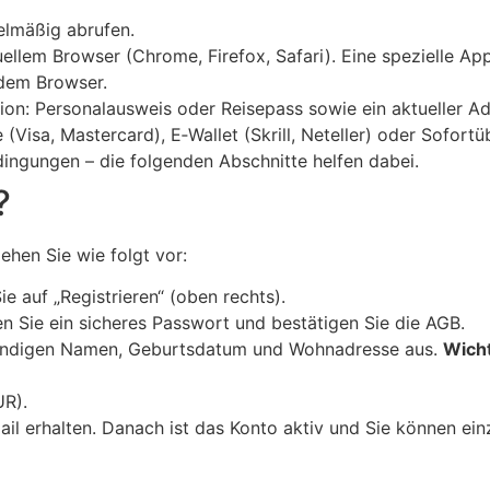
gelmäßig abrufen.
lem Browser (Chrome, Firefox, Safari). Eine spezielle App 
dem Browser.
on: Personalausweis oder Reisepass sowie ein aktueller Ad
(Visa, Mastercard), E‑Wallet (Skrill, Neteller) oder Sofort
ngungen – die folgenden Abschnitte helfen dabei.
?
ehen Sie wie folgt vor:
e auf „Registrieren“ (oben rechts).
en Sie ein sicheres Passwort und bestätigen Sie die AGB.
lständigen Namen, Geburtsdatum und Wohnadresse aus.
Wicht
UR).
ail erhalten. Danach ist das Konto aktiv und Sie können ein