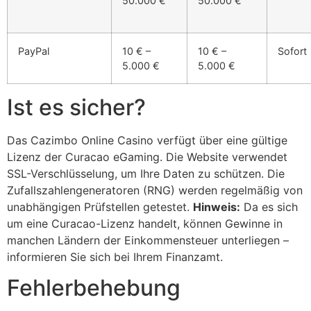
50.000 €
50.000 €
PayPal
10 € –
10 € –
Sofort
5.000 €
5.000 €
Ist es sicher?
Das Cazimbo Online Casino verfügt über eine gültige
Lizenz der Curacao eGaming. Die Website verwendet
SSL-Verschlüsselung, um Ihre Daten zu schützen. Die
Zufallszahlengeneratoren (RNG) werden regelmäßig von
unabhängigen Prüfstellen getestet.
Hinweis:
Da es sich
um eine Curacao-Lizenz handelt, können Gewinne in
manchen Ländern der Einkommensteuer unterliegen –
informieren Sie sich bei Ihrem Finanzamt.
Fehlerbehebung