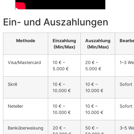
Ein- und Auszahlungen
Methode
Einzahlung
Auszahlung
Bearbe
(Min/Max)
(Min/Max)
Visa/Mastercard
10 € –
20 € –
1–3 We
5.000 €
5.000 €
Skrill
10 € –
10 € –
Sofort
10.000 €
10.000 €
Neteller
10 € –
10 € –
Sofort
10.000 €
10.000 €
Banküberweisung
20 € –
50 € –
3–5 We