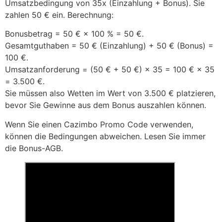
Umsatzbedingung von 35x (Einzahlung + Bonus). Sie
zahlen 50 € ein. Berechnung:
Bonusbetrag = 50 € × 100 % = 50 €.
Gesamtguthaben = 50 € (Einzahlung) + 50 € (Bonus) =
100 €.
Umsatzanforderung = (50 € + 50 €) × 35 = 100 € × 35
= 3.500 €.
Sie müssen also Wetten im Wert von 3.500 € platzieren,
bevor Sie Gewinne aus dem Bonus auszahlen können.
Wenn Sie einen Cazimbo Promo Code verwenden,
können die Bedingungen abweichen. Lesen Sie immer
die Bonus-AGB.