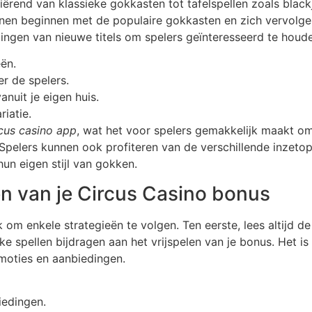
iërend van klassieke gokkasten tot tafelspellen zoals blackj
nnen beginnen met de populaire gokkasten en zich vervolge
gingen van nieuwe titels om spelers geïnteresseerd te houd
ën.
er de spelers.
nuit je eigen huis.
iatie.
rcus casino app
, wat het voor spelers gemakkelijk maakt om 
 Spelers kunnen ook profiteren van de verschillende inzeto
un eigen stijl van gokken.
n van je Circus Casino bonus
jk om enkele strategieën te volgen. Ten eerste, lees altijd
ke spellen bijdragen aan het vrijspelen van je bonus. Het is
omoties en aanbiedingen.
iedingen.