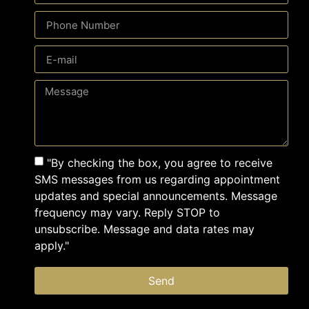
"By checking the box, you agree to receive
SMS messages from us regarding appointment
updates and special announcements. Message
frequency may vary. Reply STOP to
unsubscribe. Message and data rates may
apply."
Send