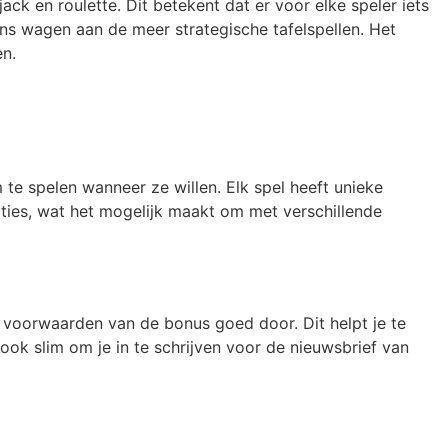
ack en roulette. Dit betekent dat er voor elke speler iets
ns wagen aan de meer strategische tafelspellen. Het
en.
te spelen wanneer ze willen. Elk spel heeft unieke
pties, wat het mogelijk maakt om met verschillende
 de voorwaarden van de bonus goed door. Dit helpt je te
 ook slim om je in te schrijven voor de nieuwsbrief van