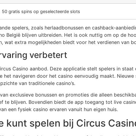
50 gratis spins op geselecteerde slots
ande spelers, zoals herlaadbonussen en cashback-aanbiedi
ino België blijven uitbreiden. Het is ook nuttig om op de h
wat extra mogelijkheden biedt voor het verdienen van bo
rvaring verbetert
rcus Casino aanbod. Deze applicatie stelt spelers in staat 
die het navigeren door het casino eenvoudig maakt. Nieuwe
zichte van traditionele casino’s.
 van exclusieve bonussen en promoties die alleen beschikba
f te blijven. Bovendien biedt de app toegang tot live casi
an een fysiek casino ervaren vanuit hun eigen huis.
e kunt spelen bij Circus Casin