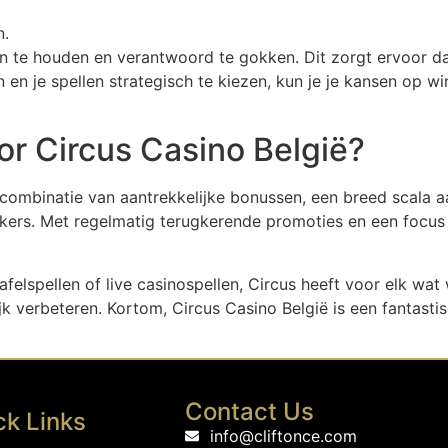
n.
n te houden en verantwoord te gokken. Dit zorgt ervoor dat
je spellen strategisch te kiezen, kun je je kansen op wins
r Circus Casino België?
combinatie van aantrekkelijke bonussen, een breed scala aa
kers. Met regelmatig terugkerende promoties en een focus o
afelspellen of live casinospellen, Circus heeft voor elk wa
jk verbeteren. Kortom, Circus Casino België is een fantast
Contact Us
ck Links
info@cliftonce.com
e