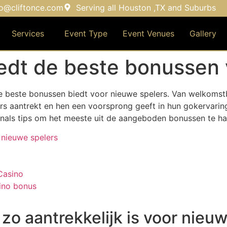
fo@cliftonce.com
Serving all Houston ,TX and Suburbs
Services
Event Type
Event Venues
Gallery
iedt de beste bonussen
 beste bonussen biedt voor nieuwe spelers. Van welkomst
s aantrekt en hen een voorsprong geeft in hun gokervaring.
venals tips om het meeste uit de aangeboden bonussen te ha
 nieuwe spelers
 Casino
ino bonus
o aantrekkelijk is voor nieuw