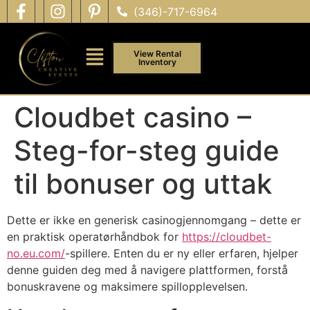
(346)-717-6964
View Rental
Inventory
Cloudbet casino –
Steg-for-steg guide
til bonuser og uttak
Dette er ikke en generisk casinogjennomgang – dette er
en praktisk operatørhåndbok for
https://cloudbet-
no.eu.com/
-spillere. Enten du er ny eller erfaren, hjelper
denne guiden deg med å navigere plattformen, forstå
bonuskravene og maksimere spillopplevelsen.