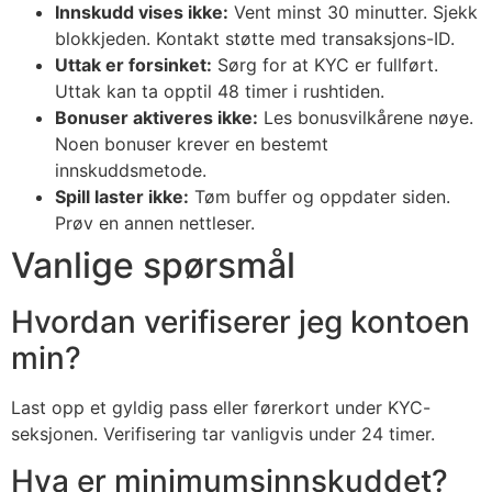
Innskudd vises ikke:
Vent minst 30 minutter. Sjekk
blokkjeden. Kontakt støtte med transaksjons-ID.
Uttak er forsinket:
Sørg for at KYC er fullført.
Uttak kan ta opptil 48 timer i rushtiden.
Bonuser aktiveres ikke:
Les bonusvilkårene nøye.
Noen bonuser krever en bestemt
innskuddsmetode.
Spill laster ikke:
Tøm buffer og oppdater siden.
Prøv en annen nettleser.
Vanlige spørsmål
Hvordan verifiserer jeg kontoen
min?
Last opp et gyldig pass eller førerkort under KYC-
seksjonen. Verifisering tar vanligvis under 24 timer.
Hva er minimumsinnskuddet?