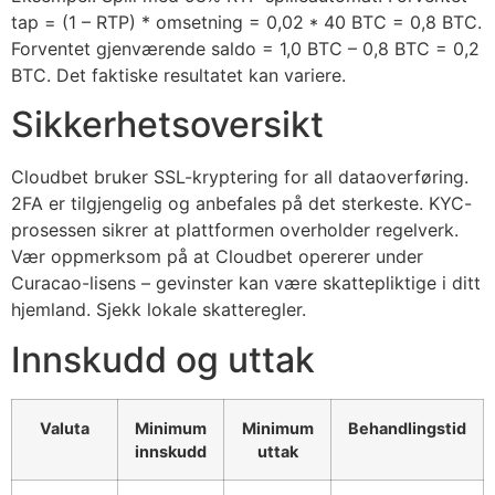
tap = (1 – RTP) * omsetning = 0,02 * 40 BTC = 0,8 BTC.
Forventet gjenværende saldo = 1,0 BTC – 0,8 BTC = 0,2
BTC. Det faktiske resultatet kan variere.
Sikkerhetsoversikt
Cloudbet bruker SSL-kryptering for all dataoverføring.
2FA er tilgjengelig og anbefales på det sterkeste. KYC-
prosessen sikrer at plattformen overholder regelverk.
Vær oppmerksom på at Cloudbet opererer under
Curacao-lisens – gevinster kan være skattepliktige i ditt
hjemland. Sjekk lokale skatteregler.
Innskudd og uttak
Valuta
Minimum
Minimum
Behandlingstid
innskudd
uttak