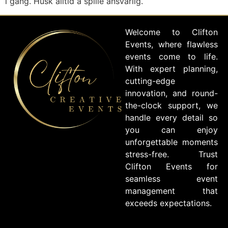
i gang. Husk alltid å spille ansvarlig.
Welcome to Clifton
Events, where flawless
events come to life.
With expert planning,
cutting-edge
innovation, and round-
the-clock support, we
handle every detail so
you can enjoy
unforgettable moments
stress-free. Trust
Clifton Events for
seamless event
management that
exceeds expectations.