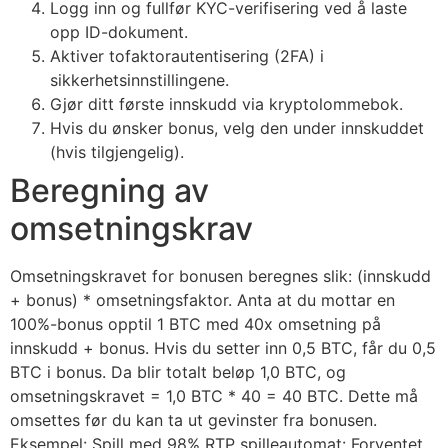
Logg inn og fullfør KYC-verifisering ved å laste
opp ID-dokument.
Aktiver tofaktorautentisering (2FA) i
sikkerhetsinnstillingene.
Gjør ditt første innskudd via kryptolommebok.
Hvis du ønsker bonus, velg den under innskuddet
(hvis tilgjengelig).
Beregning av
omsetningskrav
Omsetningskravet for bonusen beregnes slik: (innskudd
+ bonus) * omsetningsfaktor. Anta at du mottar en
100%-bonus opptil 1 BTC med 40x omsetning på
innskudd + bonus. Hvis du setter inn 0,5 BTC, får du 0,5
BTC i bonus. Da blir totalt beløp 1,0 BTC, og
omsetningskravet = 1,0 BTC * 40 = 40 BTC. Dette må
omsettes før du kan ta ut gevinster fra bonusen.
Eksempel: Spill med 98% RTP spilleautomat: Forventet