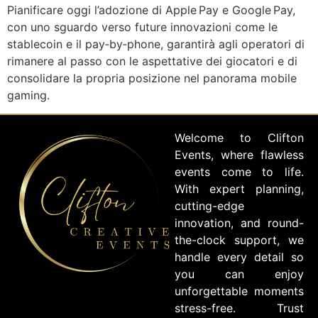
Pianificare oggi l’adozione di Apple Pay e Google Pay,
con uno sguardo verso future innovazioni come le
stablecoin e il pay‑by‑phone, garantirà agli operatori di
rimanere al passo con le aspettative dei giocatori e di
consolidare la propria posizione nel panorama mobile
gaming.
Welcome to Clifton
Events, where flawless
events come to life.
With expert planning,
cutting-edge
innovation, and round-
the-clock support, we
handle every detail so
you can enjoy
unforgettable moments
stress-free. Trust