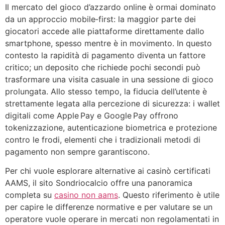
Il mercato del gioco d’azzardo online è ormai dominato
da un approccio mobile‑first: la maggior parte dei
giocatori accede alle piattaforme direttamente dallo
smartphone, spesso mentre è in movimento. In questo
contesto la rapidità di pagamento diventa un fattore
critico; un deposito che richiede pochi secondi può
trasformare una visita casuale in una sessione di gioco
prolungata. Allo stesso tempo, la fiducia dell’utente è
strettamente legata alla percezione di sicurezza: i wallet
digitali come Apple Pay e Google Pay offrono
tokenizzazione, autenticazione biometrica e protezione
contro le frodi, elementi che i tradizionali metodi di
pagamento non sempre garantiscono.
Per chi vuole esplorare alternative ai casinò certificati
AAMS, il sito Sondriocalcio offre una panoramica
completa su
casino non aams
. Questo riferimento è utile
per capire le differenze normative e per valutare se un
operatore vuole operare in mercati non regolamentati in