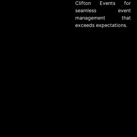
Clifton Events for
seamless event
management that
exceeds expectations.