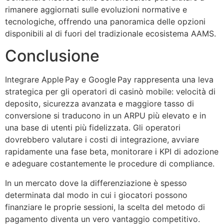
rimanere aggiornati sulle evoluzioni normative e
tecnologiche, offrendo una panoramica delle opzioni
disponibili al di fuori del tradizionale ecosistema AAMS.
Conclusione
Integrare Apple Pay e Google Pay rappresenta una leva
strategica per gli operatori di casinò mobile: velocità di
deposito, sicurezza avanzata e maggiore tasso di
conversione si traducono in un ARPU più elevato e in
una base di utenti più fidelizzata. Gli operatori
dovrebbero valutare i costi di integrazione, avviare
rapidamente una fase beta, monitorare i KPI di adozione
e adeguare costantemente le procedure di compliance.
In un mercato dove la differenziazione è spesso
determinata dal modo in cui i giocatori possono
finanziare le proprie sessioni, la scelta del metodo di
pagamento diventa un vero vantaggio competitivo.