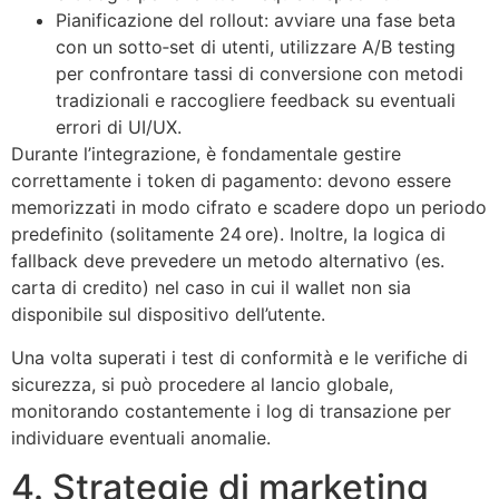
Pianificazione del rollout: avviare una fase beta
con un sotto‑set di utenti, utilizzare A/B testing
per confrontare tassi di conversione con metodi
tradizionali e raccogliere feedback su eventuali
errori di UI/UX.
Durante l’integrazione, è fondamentale gestire
correttamente i token di pagamento: devono essere
memorizzati in modo cifrato e scadere dopo un periodo
predefinito (solitamente 24 ore). Inoltre, la logica di
fallback deve prevedere un metodo alternativo (es.
carta di credito) nel caso in cui il wallet non sia
disponibile sul dispositivo dell’utente.
Una volta superati i test di conformità e le verifiche di
sicurezza, si può procedere al lancio globale,
monitorando costantemente i log di transazione per
individuare eventuali anomalie.
4. Strategie di marketing