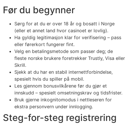
Før du begynner
Sørg for at du er over 18 år og bosatt i Norge
(eller et annet land hvor casinoet er lovlig).
Ha gyldig legitimasjon klar for verifisering – pass
eller førerkort fungerer fint.
Velg en betalingsmetode som passer deg; de
fleste norske brukere foretrekker Trustly, Visa eller
Skrill.
Sjekk at du har en stabil internettforbindelse,
spesielt hvis du spiller på mobil.
Les gjennom bonusvilkårene før du gjør et
innskudd – spesielt omsetningskrav og tidsfrister.
Bruk gjerne inkognitomodus i nettleseren for
ekstra personvern under innlogging.
Steg-for-steg registrering