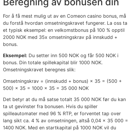
Beregning av bonusen din
For å få mest mulig ut av en Comeon casino bonus, må
du forstå hvordan omsetningskravet fungerer. La oss ta
et typisk eksempel: en velkomstbonus på 100 % opptil
2000 NOK med 35x omsetningskrav på innskudd +
bonus.
Eksempel:
Du setter inn 500 NOK og får 500 NOK i
bonus. Din totale spillekapital blir 1000 NOK.
Omsetningskravet beregnes slik:
Omsetningskrav = (innskudd + bonus) × 35 = (500 +
500) × 35 = 1000 × 35 = 35 000 NOK
Det betyr at du må satse totalt 35 000 NOK før du kan
ta ut gevinster fra bonusen. Hvis du spiller
spilleautomater med 96 % RTP, er forventet tap over
lang sikt ca. 4 % av omsetningen, altså 0,04 × 35 000 =
1400 NOK. Med en startkapital på 1000 NOK vil du