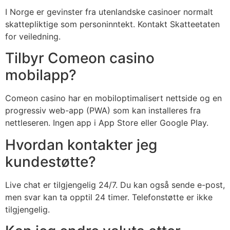
I Norge er gevinster fra utenlandske casinoer normalt
skattepliktige som personinntekt. Kontakt Skatteetaten
for veiledning.
Tilbyr Comeon casino
mobilapp?
Comeon casino har en mobiloptimalisert nettside og en
progressiv web-app (PWA) som kan installeres fra
nettleseren. Ingen app i App Store eller Google Play.
Hvordan kontakter jeg
kundestøtte?
Live chat er tilgjengelig 24/7. Du kan også sende e-post,
men svar kan ta opptil 24 timer. Telefonstøtte er ikke
tilgjengelig.