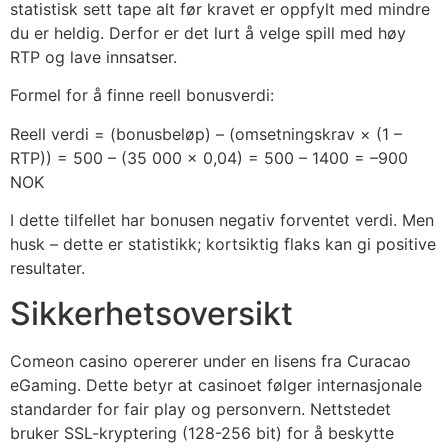
statistisk sett tape alt før kravet er oppfylt med mindre
du er heldig. Derfor er det lurt å velge spill med høy
RTP og lave innsatser.
Formel for å finne reell bonusverdi:
Reell verdi = (bonusbeløp) – (omsetningskrav × (1 –
RTP)) = 500 – (35 000 × 0,04) = 500 – 1400 = –900
NOK
I dette tilfellet har bonusen negativ forventet verdi. Men
husk – dette er statistikk; kortsiktig flaks kan gi positive
resultater.
Sikkerhetsoversikt
Comeon casino opererer under en lisens fra Curacao
eGaming. Dette betyr at casinoet følger internasjonale
standarder for fair play og personvern. Nettstedet
bruker SSL-kryptering (128-256 bit) for å beskytte