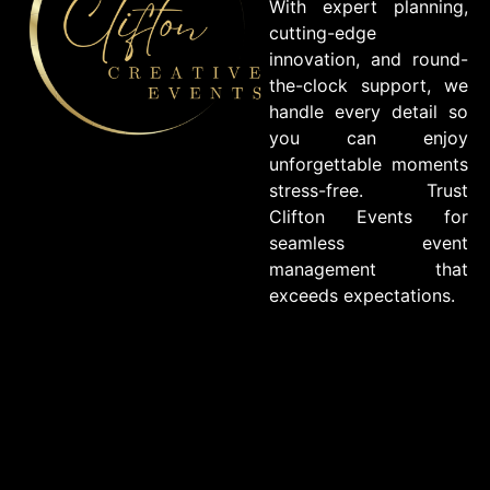
With expert planning,
cutting-edge
innovation, and round-
the-clock support, we
handle every detail so
you can enjoy
unforgettable moments
stress-free. Trust
Clifton Events for
seamless event
management that
exceeds expectations.