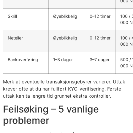
000 
Skrill
Øyeblikkelig
0–12 timer
100 / 
000 
Neteller
Øyeblikkelig
0–12 timer
100 / 
000 
Bankoverføring
1–3 dager
3–7 dager
500 /
000 
Merk at eventuelle transaksjonsgebyrer varierer. Uttak
krever ofte at du har fullført KYC-verifisering. Første
uttak kan ta lengre tid grunnet ekstra kontroller.
Feilsøking – 5 vanlige
problemer