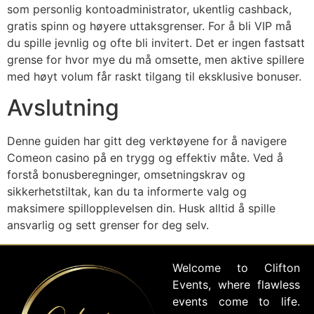
som personlig kontoadministrator, ukentlig cashback,
gratis spinn og høyere uttaksgrenser. For å bli VIP må
du spille jevnlig og ofte bli invitert. Det er ingen fastsatt
grense for hvor mye du må omsette, men aktive spillere
med høyt volum får raskt tilgang til eksklusive bonuser.
Avslutning
Denne guiden har gitt deg verktøyene for å navigere
Comeon casino på en trygg og effektiv måte. Ved å
forstå bonusberegninger, omsetningskrav og
sikkerhetstiltak, kan du ta informerte valg og
maksimere spillopplevelsen din. Husk alltid å spille
ansvarlig og sett grenser for deg selv.
Welcome to Clifton
Events, where flawless
events come to life.