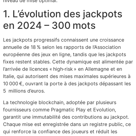
niveau de mise optimal.
1. L’évolution des jackpots
en 2024 – 300 mots
Les jackpots progressifs connaissent une croissance
annuelle de 18 % selon les rapports de l’Association
européenne des jeux en ligne, tandis que les jackpots
fixes restent stables. Cette dynamique est alimentée par
l’arrivée de licences « high‑risk » en Allemagne et en
Italie, qui autorisent des mises maximales supérieures à
10 000 €, ouvrant la porte à des jackpots dépassant les
5 millions d’euros.
La technologie blockchain, adoptée par plusieurs
fournisseurs comme Pragmatic Play et Evolution,
garantit une immutabilité des contributions au jackpot.
Chaque mise est enregistrée dans un registre public, ce
qui renforce la confiance des joueurs et réduit les