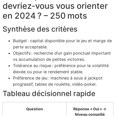
devriez‑vous vous orienter
en 2024 ? – 250 mots
Synthèse des critères
Budget : capital disponible pour le jeu et marge de
perte acceptable.
Objectifs : recherche d’un gain ponctuel important
vs accumulation de petites victoires.
Tolérance au risque : préférence pour la volatilité
élevée ou pour le rendement stable.
Préférence de jeu : machines à sous à jackpot
progressif, tables de roulette, vidéo‑poker.
Tableau décisionnel rapide
Question
Réponse « Oui » →
Niveau conseillé