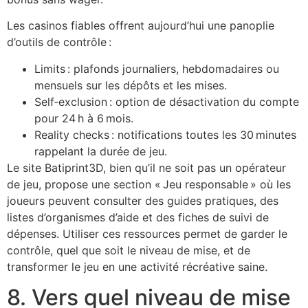
Les casinos fiables offrent aujourd’hui une panoplie
d’outils de contrôle :
Limits : plafonds journaliers, hebdomadaires ou
mensuels sur les dépôts et les mises.
Self‑exclusion : option de désactivation du compte
pour 24 h à 6 mois.
Reality checks : notifications toutes les 30 minutes
rappelant la durée de jeu.
Le site Batiprint3D, bien qu’il ne soit pas un opérateur
de jeu, propose une section « Jeu responsable » où les
joueurs peuvent consulter des guides pratiques, des
listes d’organismes d’aide et des fiches de suivi de
dépenses. Utiliser ces ressources permet de garder le
contrôle, quel que soit le niveau de mise, et de
transformer le jeu en une activité récréative saine.
8. Vers quel niveau de mise