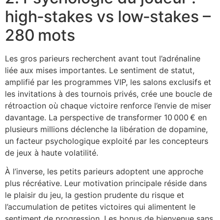
high‑stakes vs low‑stakes –
280 mots
Les gros parieurs recherchent avant tout l’adrénaline
liée aux mises importantes. Le sentiment de statut,
amplifié par les programmes VIP, les salons exclusifs et
les invitations à des tournois privés, crée une boucle de
rétroaction où chaque victoire renforce l’envie de miser
davantage. La perspective de transformer 10 000 € en
plusieurs millions déclenche la libération de dopamine,
un facteur psychologique exploité par les concepteurs
de jeux à haute volatilité.
À l’inverse, les petits parieurs adoptent une approche
plus récréative. Leur motivation principale réside dans
le plaisir du jeu, la gestion prudente du risque et
l’accumulation de petites victoires qui alimentent le
sentiment de progression. Les bonus de bienvenue sans