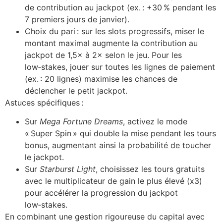
de contribution au jackpot (ex. : +30 % pendant les
7 premiers jours de janvier).
Choix du pari : sur les slots progressifs, miser le
montant maximal augmente la contribution au
jackpot de 1,5× à 2× selon le jeu. Pour les
low‑stakes, jouer sur toutes les lignes de paiement
(ex. : 20 lignes) maximise les chances de
déclencher le petit jackpot.
Astuces spécifiques :
Sur
Mega Fortune Dreams
, activez le mode
« Super Spin » qui double la mise pendant les tours
bonus, augmentant ainsi la probabilité de toucher
le jackpot.
Sur
Starburst Light
, choisissez les tours gratuits
avec le multiplicateur de gain le plus élevé (x3)
pour accélérer la progression du jackpot
low‑stakes.
En combinant une gestion rigoureuse du capital avec