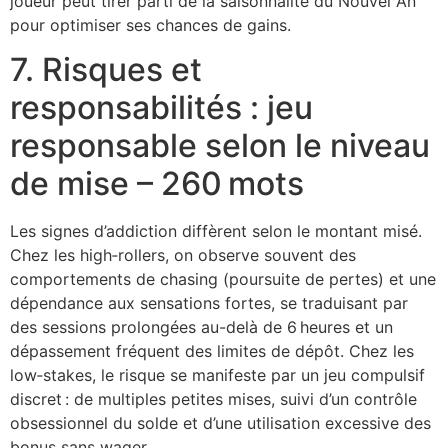
joueur peut tirer parti de la saisonnalité du Nouvel An
pour optimiser ses chances de gains.
7. Risques et
responsabilités : jeu
responsable selon le niveau
de mise – 260 mots
Les signes d’addiction diffèrent selon le montant misé.
Chez les high‑rollers, on observe souvent des
comportements de chasing (poursuite de pertes) et une
dépendance aux sensations fortes, se traduisant par
des sessions prolongées au-delà de 6 heures et un
dépassement fréquent des limites de dépôt. Chez les
low‑stakes, le risque se manifeste par un jeu compulsif
discret : de multiples petites mises, suivi d’un contrôle
obsessionnel du solde et d’une utilisation excessive des
bonus sans wager.