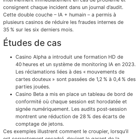
consignent chaque incident dans un journal d’audit.
Cette double couche – IA + humain – a permis à
plusieurs casinos de réduire les fraudes internes de
35 % sur les six derniers mois.
Études de cas
Casino Alpha a introduit une formation HD de
40 heures et un système de monitoring IA en 2023.
Les réclamations liées à des « mouvements de
cartes douteux » sont passées de 1,2 % à 0,4 % des
parties jouées.
Casino Beta a mis en place un tableau de bord de
conformité où chaque session est horodatée et
signée numériquement. Les audits post‑session
montrent une réduction de 28 % des écarts de
comptage de jetons.
Ces exemples illustrent comment le croupier, lorsqu’il
est correctement encadré, devient le garant de la