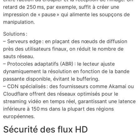
retard de 250 ms, par exemple, suffit à créer une
impression de « pause » qui alimente les soupçons de
manipulation.
Solutions :
– Serveurs edge : en plaçant des nœuds de diffusion
près des utilisateurs finaux, on réduit le nombre de
sauts réseau.
– Protocoles adaptatifs (ABR) : le lecteur ajuste
dynamiquement la résolution en fonction de la bande
passante disponible, évitant le buffering.
– CDN spécialisés : des fournisseurs comme Akamai ou
Cloudflare offrent des réseaux optimisés pour le
streaming vidéo en temps réel, garantissant une latence
inférieure à 150 ms dans la plupart des régions
européennes.
Sécurité des flux HD