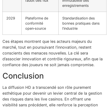
l’audit des flux
immutabilité des
enregistrements
2029
Plateforme de
Standardisation des
conformité
bonnes pratiques dans
open‑source
l’industrie
Ces étapes montrent que les acteurs majeurs du
marché, tout en poursuivant l’innovation, restent
conscients des menaces nouvelles. La clé sera
d’associer innovation et contrôle rigoureux, afin que la
confiance des joueurs ne soit jamais compromise.
Conclusion
La diffusion HD a transcendé son rôle purement
esthétique pour devenir un levier central de la gestion
des risques dans les live casinos. En offrant une
visibilité sans précédent, elle renforce la perception