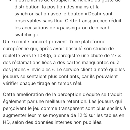
distribution, la position des mains et la
synchronisation avec le bouton « Deal » sont
observables sans flou. Cette transparence réduit
les accusations de « pausing » ou de « card
switching ».
Un exemple concret provient d’une plateforme
européenne qui, après avoir basculé son studio de
roulette vers le 1080p, a enregistré une chute de 27 %
des réclamations liées à des cartes manquantes ou à
des jetons « invisibles ». Le service client a noté que les
joueurs se sentaient plus confiants, car ils pouvaient
vérifier chaque tirage en temps réel.
Cette amélioration de la perception d’équité se traduit
également par une meilleure rétention. Les joueurs qui
perçoivent le jeu comme transparent sont plus enclins à
augmenter leur mise moyenne de 12 % sur les tables en
HD, selon des données internes non publiées.