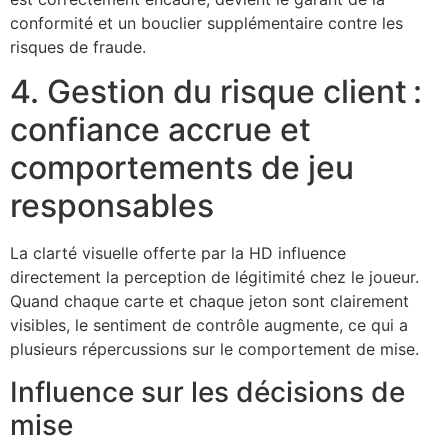
conformité et un bouclier supplémentaire contre les
risques de fraude.
4. Gestion du risque client :
confiance accrue et
comportements de jeu
responsables
La clarté visuelle offerte par la HD influence
directement la perception de légitimité chez le joueur.
Quand chaque carte et chaque jeton sont clairement
visibles, le sentiment de contrôle augmente, ce qui a
plusieurs répercussions sur le comportement de mise.
Influence sur les décisions de
mise