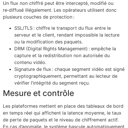
Un flux non chiffré peut être intercepté, modifié ou
re‑diffusé illégalement. Les opérateurs utilisent donc
plusieurs couches de protection :
SSL/TLS : chiffre le transport du flux entre le
serveur et le client, rendant impossible la lecture
ou la modification des paquets.
DRM (Digital Rights Management) : empêche la
capture et la redistribution non autorisée du
contenu vidéo.
Signature de flux : chaque segment vidéo est signé
cryptographiquement, permettant au lecteur de
vérifier l’intégrité du segment reçu.
Mesure et contrôle
Les plateformes mettent en place des tableaux de bord
en temps réel qui affichent la latence moyenne, le taux
de perte de paquets et le niveau de chiffrement actif.
En cas d’anomalie, le système bascule automatiquement