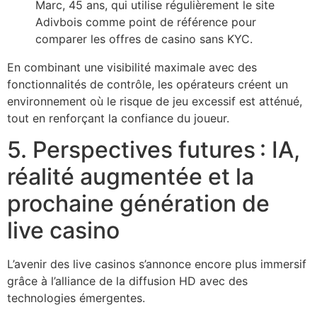
Marc, 45 ans, qui utilise régulièrement le site
Adivbois comme point de référence pour
comparer les offres de casino sans KYC.
En combinant une visibilité maximale avec des
fonctionnalités de contrôle, les opérateurs créent un
environnement où le risque de jeu excessif est atténué,
tout en renforçant la confiance du joueur.
5. Perspectives futures : IA,
réalité augmentée et la
prochaine génération de
live casino
L’avenir des live casinos s’annonce encore plus immersif
grâce à l’alliance de la diffusion HD avec des
technologies émergentes.