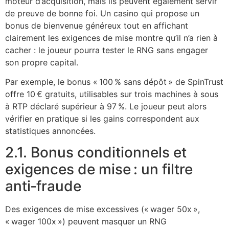
moteur d’acquisition, mais ils peuvent également servir
de preuve de bonne foi. Un casino qui propose un
bonus de bienvenue généreux tout en affichant
clairement les exigences de mise montre qu’il n’a rien à
cacher : le joueur pourra tester le RNG sans engager
son propre capital.
Par exemple, le bonus « 100 % sans dépôt » de SpinTrust
offre 10 € gratuits, utilisables sur trois machines à sous
à RTP déclaré supérieur à 97 %. Le joueur peut alors
vérifier en pratique si les gains correspondent aux
statistiques annoncées.
2.1. Bonus conditionnels et
exigences de mise : un filtre
anti‑fraude
Des exigences de mise excessives (« wager 50x »,
« wager 100x ») peuvent masquer un RNG