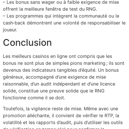
– Les bonus sans wager ou à faible exigence de mise
offrent la meilleure fenêtre de test du RNG.
– Les programmes qui intègrent la communauté ou le
cash‑back démontrent une volonté de responsabiliser le
joueur.
Conclusion
Les meilleurs casinos en ligne ont compris que les
bonus ne sont plus de simples pions marketing ; ils sont
devenus des indicateurs tangibles d’équité. Un bonus
généreux, accompagné d’une exigence de mise
raisonnable, d’un audit indépendant et d’une licence
solide, constitue une preuve solide que le RNG
fonctionne comme il se doit.
Toutefois, la vigilance reste de mise. Même avec une
promotion alléchante, il convient de vérifier le RTP, la
volatilité et les rapports d’audit, puis d’utiliser les outils