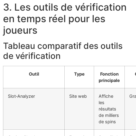
3. Les outils de vérification
en temps réel pour les
joueurs
Tableau comparatif des outils
de vérification
Outil
Type
Fonction
principale
Slot‑Analyzer
Site web
Affiche
Gra
les
résultats
de milliers
de spins