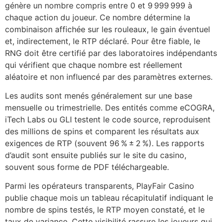
génère un nombre compris entre 0 et 9 999 999 à
chaque action du joueur. Ce nombre détermine la
combinaison affichée sur les rouleaux, le gain éventuel
et, indirectement, le RTP déclaré. Pour être fiable, le
RNG doit être certifié par des laboratoires indépendants
qui vérifient que chaque nombre est réellement
aléatoire et non influencé par des paramètres externes.
Les audits sont menés généralement sur une base
mensuelle ou trimestrielle. Des entités comme eCOGRA,
iTech Labs ou GLI testent le code source, reproduisent
des millions de spins et comparent les résultats aux
exigences de RTP (souvent 96 % ± 2 %). Les rapports
d’audit sont ensuite publiés sur le site du casino,
souvent sous forme de PDF téléchargeable.
Parmi les opérateurs transparents, PlayFair Casino
publie chaque mois un tableau récapitulatif indiquant le
nombre de spins testés, le RTP moyen constaté, et le
taux de variance. Cette visibilité rassure les joueurs qui