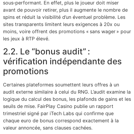
sous‑performant. En effet, plus le joueur doit miser
avant de pouvoir retirer, plus il augmente le nombre de
spins et réduit la visibilité d’un éventuel problème. Les
sites transparents limitent leurs exigences à 20x ou
moins, voire offrent des promotions « sans wager » pour
les jeux à RTP élevé.
2.2. Le “bonus audit” :
vérification indépendante des
promotions
Certaines plateformes soumettent leurs offres à un
audit externe similaire à celui du RNG. L’audit examine la
logique du calcul des bonus, les plafonds de gains et les
seuils de mise. FairPlay Casino publie un rapport
trimestriel signé par iTech Labs qui confirme que
chaque euro de bonus correspond exactement à la
valeur annoncée, sans clauses cachées.