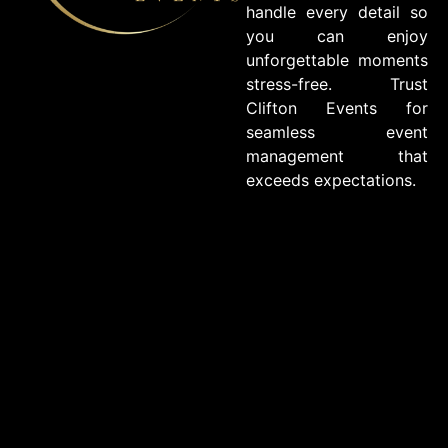
handle every detail so
you can enjoy
unforgettable moments
stress-free. Trust
Clifton Events for
seamless event
management that
exceeds expectations.