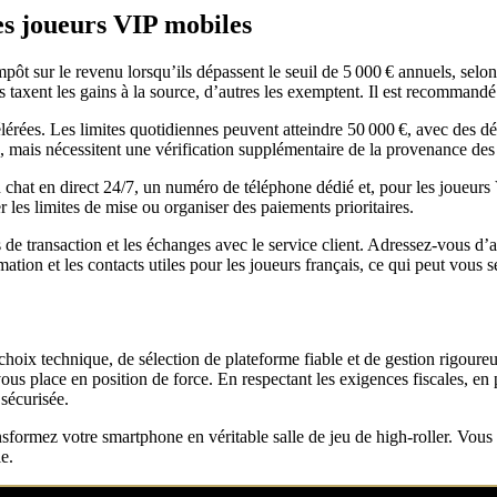
 les joueurs VIP mobiles
pôt sur le revenu lorsqu’ils dépassent le seuil de 5 000 € annuels, selon
ys taxent les gains à la source, d’autres les exemptent. Il est recommandé
rées. Les limites quotidiennes peuvent atteindre 50 000 €, avec des délai
s, mais nécessitent une vérification supplémentaire de la provenance des
 chat en direct 24/7, un numéro de téléphone dédié et, pour les joueur
r les limites de mise ou organiser des paiements prioritaires.
de transaction et les échanges avec le service client. Adressez‑vous d’ab
tion et les contacts utiles pour les joueurs français, ce qui peut vous s
ix technique, de sélection de plateforme fiable et de gestion rigoureuse
ous place en position de force. En respectant les exigences fiscales, en p
sécurisée.
ansformez votre smartphone en véritable salle de jeu de high‑roller. Vou
e.