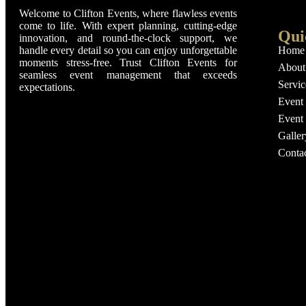
Welcome to Clifton Events, where flawless events
come to life. With expert planning, cutting-edge
Qui
innovation, and round-the-clock support, we
handle every detail so you can enjoy unforgettable
Home
moments stress-free. Trust Clifton Events for
About
seamless event management that exceeds
Servic
expectations.
Event
Event
Galler
Conta