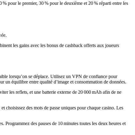
0 % pour le premier, 30 % pour le deuxième et 20 % réparti entre les
vée.
mbinent les gains avec les bonus de cashback offerts aux joueurs
‑faible lorsqu’on se déplace. Utilisez un VPN de confiance pour
p pour un équilibre entre qualité d’image et consommation de données.
ter les reflets, et une batterie externe de 20 000 mAh afin de ne
n, et choisissez des mots de passe uniques pour chaque casino. Les
ndes. Programmez des pauses de 10 minutes toutes les deux heures et