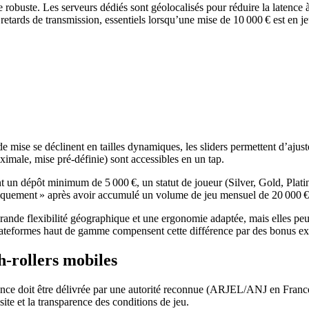
 robuste. Les serveurs dédiés sont géolocalisés pour réduire la latence 
etards de transmission, essentiels lorsqu’une mise de 10 000 € est en je
 de mise se déclinent en tailles dynamiques, les sliders permettent d’ajus
ximale, mise pré‑définie) sont accessibles en un tap.
ent un dépôt minimum de 5 000 €, un statut de joueur (Silver, Gold, Plat
 uniquement » après avoir accumulé un volume de jeu mensuel de 20 000 €
rande flexibilité géographique et une ergonomie adaptée, mais elles peuv
lateformes haut de gamme compensent cette différence par des bonus exc
h‑rollers mobiles
ence doit être délivrée par une autorité reconnue (ARJEL/ANJ en France) a
ite et la transparence des conditions de jeu.