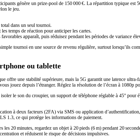
icipants génère un prize‑pool de 150 000 €. La répartition typique est 5
lon le jeu.
total dans un seul tournoi.
les temps de réaction pour anticiper les cartes.
favorables apparaît, puis réduisez pendant les périodes de variance éle
simple tournoi en une source de revenu régulière, surtout lorsqu’ils co
rtphone ou tablette
ue offre une stabilité supérieure, mais la 5G garantit une latence ultra
t si vous jouez depuis l’étranger. Réglez la résolution de l’écran à 1080
oler le son du croupier, un support de téléphone réglable à 45° pour évi
fication à deux facteurs (2FA) via SMS ou application d’authentificatio
TLS 1.3, ce qui protège les informations de paiement.
utes les 20 minutes, regardez un objet à 20 pieds (6 m) pendant 20 seco
ntration et réduisent le risque de décisions impulsives.