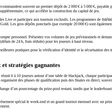
P recommandent souvent un premier dépôt de 2 000 € à 5 000 €, payable p
plémentaire, ce qui accélère la construction du capital de jeu.
les Live et participez aux tournois exclusifs. Les programmes de fidélité
e Gold. Les gros dépôts ponctuels (par exemple 20 000 €) sont égalemen
e compte personnel. Présentez vos volumes de jeu prévisionnels et dem
(délais de 24 h, frais réduits) pour les joueurs à haut niveau.
illeures pratiques pour la vérification d’identité et la sécurisation des 
 et stratégies gagnantes
réunit 6 à 10 joueurs autour d’une table de blackjack, chaque participant
 organisent des phases de qualification puis des finales en direct, souve
change d’un pourcentage du prize‑pool restant, tandis que le leaderboard
nement spécial le week‑end et un grand tournoi mensuel avec un prize‑p
iement.