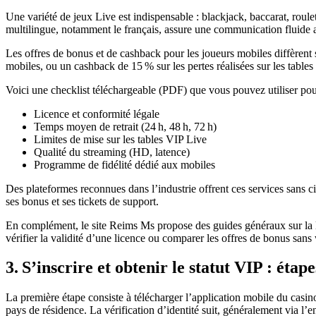
Une variété de jeux Live est indispensable : blackjack, baccarat, roul
multilingue, notamment le français, assure une communication fluide ave
Les offres de bonus et de cashback pour les joueurs mobiles diffèren
mobiles, ou un cashback de 15 % sur les pertes réalisées sur les table
Voici une checklist téléchargeable (PDF) que vous pouvez utiliser po
Licence et conformité légale
Temps moyen de retrait (24 h, 48 h, 72 h)
Limites de mise sur les tables VIP Live
Qualité du streaming (HD, latence)
Programme de fidélité dédié aux mobiles
Des plateformes reconnues dans l’industrie offrent ces services sans c
ses bonus et ses tickets de support.
En complément, le site Reims Ms propose des guides généraux sur la lég
vérifier la validité d’une licence ou comparer les offres de bonus sans
3. S’inscrire et obtenir le statut VIP : étape
La première étape consiste à télécharger l’application mobile du casino
pays de résidence. La vérification d’identité suit, généralement via l’e