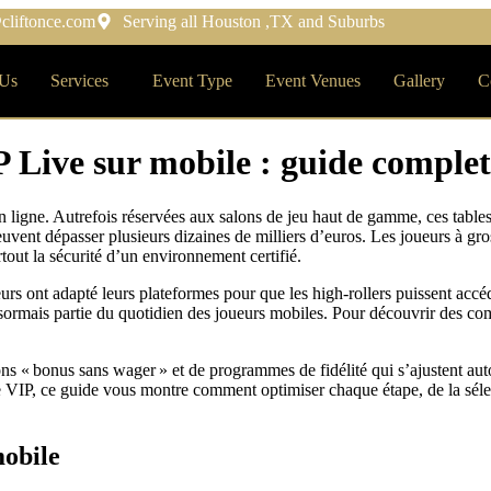
cliftonce.com
Serving all Houston ,TX and Suburbs
 Us
Services
Event Type
Event Venues
Gallery
C
 Live sur mobile : guide complet 
 ligne. Autrefois réservées aux salons de jeu haut de gamme, ces tables
euvent dépasser plusieurs dizaines de milliers d’euros. Les joueurs à gros
tout la sécurité d’un environnement certifié.
eurs ont adapté leurs plateformes pour que les high‑rollers puissent acc
désormais partie du quotidien des joueurs mobiles. Pour découvrir des com
ns « bonus sans wager » et de programmes de fidélité qui s’ajustent aut
 VIP, ce guide vous montre comment optimiser chaque étape, de la sélect
mobile