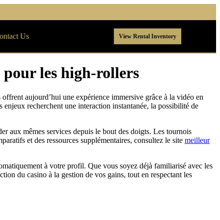
ontact Us
View Rental Inventory
pour les high‑rollers
 offrent aujourd’hui une expérience immersive grâce à la vidéo en
 enjeux recherchent une interaction instantanée, la possibilité de
éder aux mêmes services depuis le bout des doigts. Les tournois
paratifs et des ressources supplémentaires, consultez le site
meilleur
omatiquement à votre profil. Que vous soyez déjà familiarisé avec les
ion du casino à la gestion de vos gains, tout en respectant les