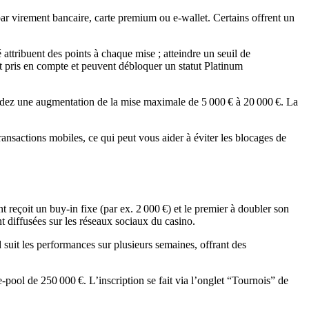
ar virement bancaire, carte premium ou e‑wallet. Certains offrent un
 attribuent des points à chaque mise ; atteindre un seuil de
t pris en compte et peuvent débloquer un statut Platinum
andez une augmentation de la mise maximale de 5 000 € à 20 000 €. La
transactions mobiles, ce qui peut vous aider à éviter les blocages de
 reçoit un buy‑in fixe (par ex. 2 000 €) et le premier à doubler son
nt diffusées sur les réseaux sociaux du casino.
 suit les performances sur plusieurs semaines, offrant des
ool de 250 000 €. L’inscription se fait via l’onglet “Tournois” de