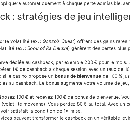
’appliquera automatiquement à chaque perte admissible, sa
k : stratégies de jeu intellig
orte volatilité (ex. :
Gonzo’s Quest
) offrent des gains rares
atilité (ex. :
Book of Ra Deluxe
) génèrent des pertes plus 
serve dédiée au cashback, par exemple 200 € pour le mois. 
upérer 1 € de cashback à chaque session avec un taux de 10
: si le casino propose un
bonus de bienvenue
de 100 % jus
ligibles au cashback. Le bonus augmente votre volume de jeu,
éposez 100 € et recevez 100 € de bonus de bienvenue. Vous
(volatilité moyenne). Vous perdez 80 € au total. Avec un 
voir satisfait la condition de 1× mise.
vices peuvent transformer le cashback en un véritable levie