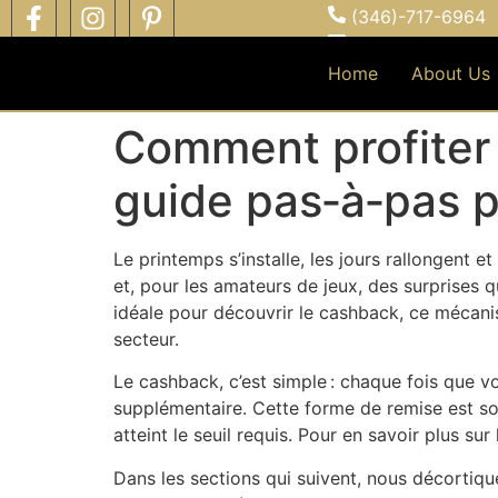
(346)-717-6964
info@cliftonce.c
Serving all Hous
Home
About Us
Comment profiter 
guide pas‑à‑pas p
Le printemps s’installe, les jours rallongent 
et, pour les amateurs de jeux, des surprises 
idéale pour découvrir le cashback, ce mécanis
secteur.
Le cashback, c’est simple : chaque fois que 
supplémentaire. Cette forme de remise est sou
atteint le seuil requis. Pour en savoir plus su
Dans les sections qui suivent, nous décortiq