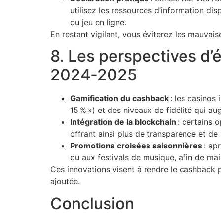
utilisez les ressources d’information d
du jeu en ligne.
En restant vigilant, vous éviterez les mauvais
8. Les perspectives d’
2024‑2025
Gamification du cashback
: les casinos 
15 % ») et des niveaux de fidélité qui a
Intégration de la blockchain
: certains 
offrant ainsi plus de transparence et de
Promotions croisées saisonnières
: ap
ou aux festivals de musique, afin de mai
Ces innovations visent à rendre le cashback plu
ajoutée.
Conclusion