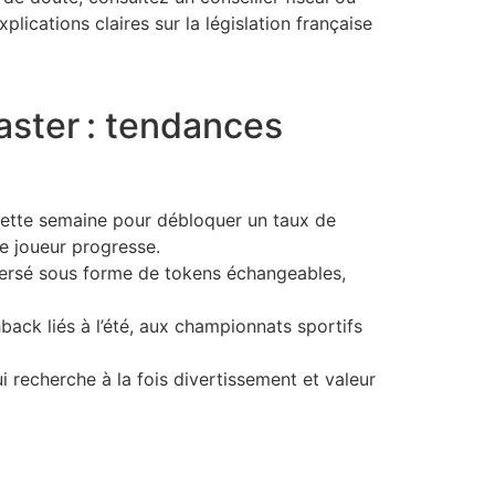
xplications claires sur la législation française
aster : tendances
s cette semaine pour débloquer un taux de
le joueur progresse.
 versé sous forme de tokens échangeables,
back liés à l’été, aux championnats sportifs
ui recherche à la fois divertissement et valeur