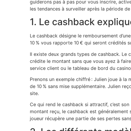
guiderons pas à pas pour vous inscrire, active
les tendances à surveiller après la période d
1. Le cashback expliqué
Le cashback désigne le remboursement d’une 
10 % vous rapporte 10 € qui seront crédités s
Il existe deux grands types de cashback. Le c
crédite le montant sans que vous ayez à fair
service client ou le tableau de bord du casino
Prenons un exemple chiffré : Julien joue à la
de 10 % sans mise supplémentaire. Julien reçoi
site.
Ce qui rend le cashback si attractif, c’est so
montant reçu, le cashback est généralement s
joueur récupère une partie de ses pertes sa