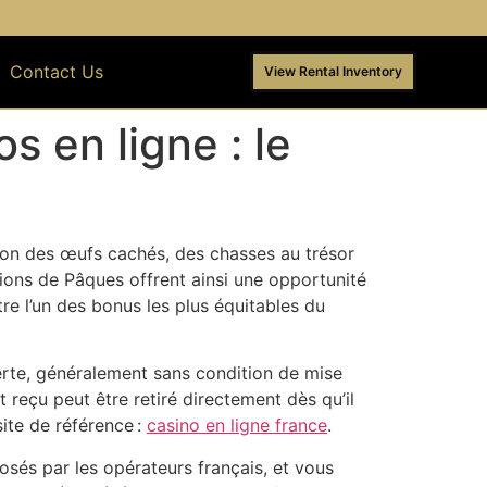
Contact Us
View Rental Inventory
 en ligne : le
saison des œufs cachés, des chasses au trésor
tions de Pâques offrent ainsi une opportunité
re l’un des bonus les plus équitables du
erte, généralement sans condition de mise
reçu peut être retiré directement dès qu’il
site de référence :
casino en ligne france
.
sés par les opérateurs français, et vous