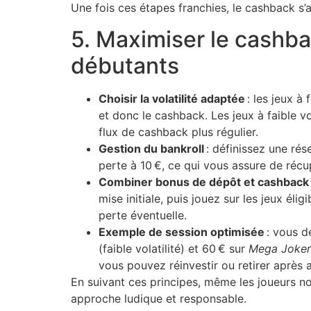
Une fois ces étapes franchies, le cashback s
5. Maximiser le cashbac
débutants
Choisir la volatilité adaptée
: les jeux à f
et donc le cashback. Les jeux à faible vol
flux de cashback plus régulier.
Gestion du bankroll
: définissez une ré
perte à 10 €, ce qui vous assure de réc
Combiner bonus de dépôt et cashback
mise initiale, puis jouez sur les jeux é
perte éventuelle.
Exemple de session optimisée
: vous d
(faible volatilité) et 60 € sur
Mega Joker
vous pouvez réinvestir ou retirer après a
En suivant ces principes, même les joueurs no
approche ludique et responsable.